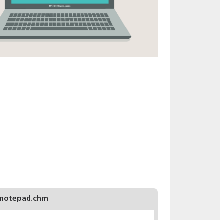
notepad.chm