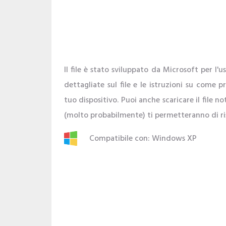
Il file è stato sviluppato da Microsoft per l
dettagliate sul file e le istruzioni su come 
tuo dispositivo. Puoi anche scaricare il fil
(molto probabilmente) ti permetteranno di ris
Compatibile con: Windows XP