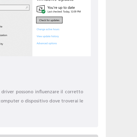
i driver possono influenzare il corretto
 computer o dispositivo dove troverai le