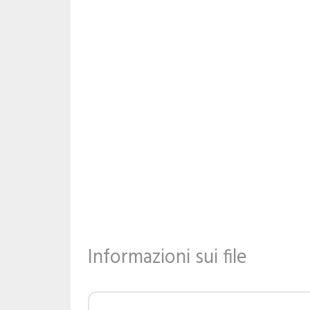
Informazioni sui file