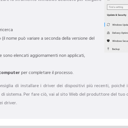
ricerca
(il nome può variare a seconda della versione del
Se sono elencati aggiornamenti non applicati,
l computer
per completare il processo.
siglia di installare i driver dei dispositivi più recenti, poiché 
di sistema. Per fare ciò, vai al sito Web del produttore del tuo
i driver.