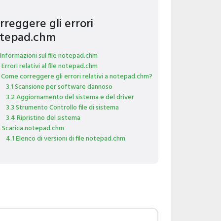
rreggere gli errori
tepad.chm
 Informazioni sul file notepad.chm
 Errori relativi al file notepad.chm
 Come correggere gli errori relativi a notepad.chm?
3.1 Scansione per software dannoso
3.2 Aggiornamento del sistema e del driver
3.3 Strumento Controllo file di sistema
3.4 Ripristino del sistema
 Scarica notepad.chm
4.1 Elenco di versioni di file notepad.chm