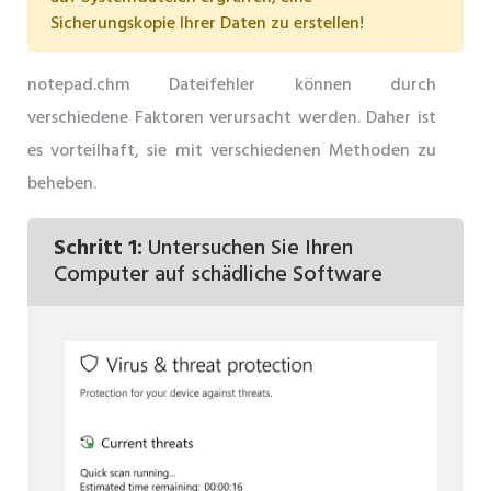
Sicherungskopie Ihrer Daten zu erstellen!
notepad.chm Dateifehler können durch
verschiedene Faktoren verursacht werden. Daher ist
es vorteilhaft, sie mit verschiedenen Methoden zu
beheben.
Schritt 1:
Untersuchen Sie Ihren
Computer auf schädliche Software