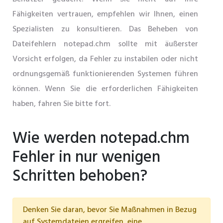
Fähigkeiten vertrauen, empfehlen wir Ihnen, einen
Spezialisten zu konsultieren. Das Beheben von
Dateifehlern notepad.chm sollte mit äußerster
Vorsicht erfolgen, da Fehler zu instabilen oder nicht
ordnungsgemäß funktionierenden Systemen führen
können. Wenn Sie die erforderlichen Fähigkeiten
haben, fahren Sie bitte fort.
Wie werden notepad.chm
Fehler in nur wenigen
Schritten behoben?
Denken Sie daran, bevor Sie Maßnahmen in Bezug
auf Systemdateien ergreifen, eine