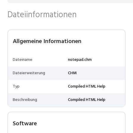
Dateiinformationen
Allgemeine Informationen
Dateiname
notepad.chm
Dateierweiterung
CHM
Typ
Compiled HTML Help
Beschreibung
Compiled HTML Help
Software