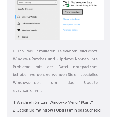
Durch das Installieren relevanter Microsoft
Windows-Patches und -Updates können Ihre
Probleme mit der Datei notepad.chm
behoben werden. Verwenden Sie ein spezielles
Windows-Tool, um das Update
durchzuführen.
Wechseln Sie zum Windows-Menü
"Start"
Geben Sie
"Windows Update"
in das Suchfeld