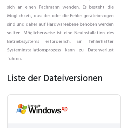
sich an einen Fachmann wenden. Es besteht die
Möglichkeit, dass der oder die Fehler gerätebezogen
sind und daher auf Hardwareebene behoben werden
sollten. Möglicherweise ist eine Neuinstallation des
Betriebssystems erforderlich. Ein fehlerhafter
Systeminstallationsprozess kann zu Datenverlust
führen.
Liste der Dateiversionen