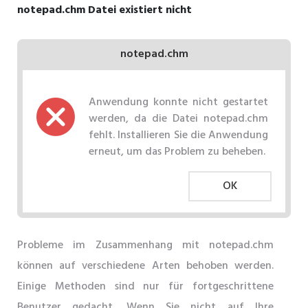
notepad.chm Datei existiert nicht
notepad.chm
Anwendung konnte nicht gestartet
werden, da die Datei notepad.chm
fehlt. Installieren Sie die Anwendung
erneut, um das Problem zu beheben.
OK
Probleme im Zusammenhang mit notepad.chm
können auf verschiedene Arten behoben werden.
Einige Methoden sind nur für fortgeschrittene
Benutzer gedacht. Wenn Sie nicht auf Ihre