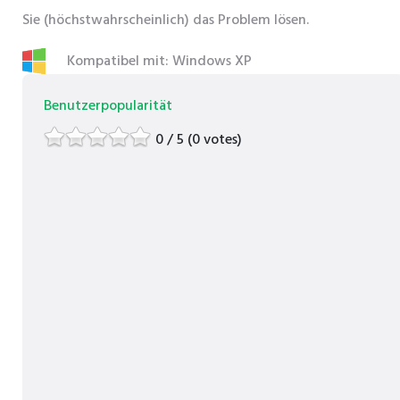
Sie (höchstwahrscheinlich) das Problem lösen.
Kompatibel mit: Windows XP
Benutzerpopularität
0 / 5 (0 votes)