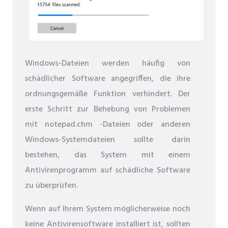
Windows-Dateien werden häufig von
schädlicher Software angegriffen, die ihre
ordnungsgemäße Funktion verhindert. Der
erste Schritt zur Behebung von Problemen
mit notepad.chm -Dateien oder anderen
Windows-Systemdateien sollte darin
bestehen, das System mit einem
Antivirenprogramm auf schädliche Software
zu überprüfen.
Wenn auf Ihrem System möglicherweise noch
keine Antivirensoftware installiert ist, sollten