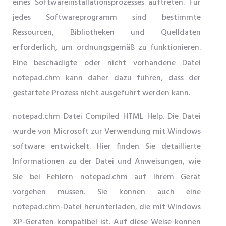
eines Softwareinstallationsprozesses auftreten. Für
jedes Softwareprogramm sind bestimmte
Ressourcen, Bibliotheken und Quelldaten
erforderlich, um ordnungsgemäß zu funktionieren.
Eine beschädigte oder nicht vorhandene Datei
notepad.chm kann daher dazu führen, dass der
gestartete Prozess nicht ausgeführt werden kann.
notepad.chm Datei Compiled HTML Help. Die Datei
wurde von Microsoft zur Verwendung mit Windows
software entwickelt. Hier finden Sie detaillierte
Informationen zu der Datei und Anweisungen, wie
Sie bei Fehlern notepad.chm auf Ihrem Gerät
vorgehen müssen. Sie können auch eine
notepad.chm-Datei herunterladen, die mit Windows
XP-Geräten kompatibel ist. Auf diese Weise können