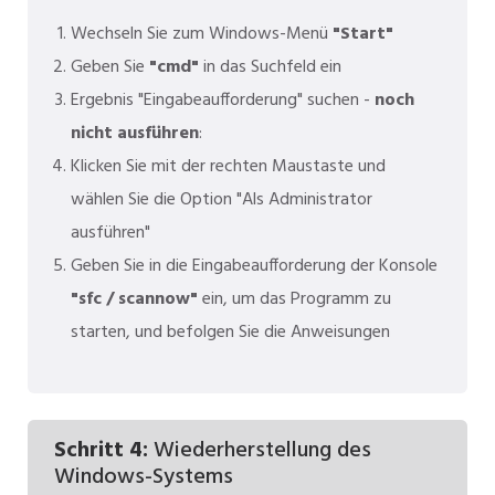
Wechseln Sie zum Windows-Menü
"Start"
Geben Sie
"cmd"
in das Suchfeld ein
Ergebnis "Eingabeaufforderung" suchen -
noch
nicht ausführen
:
Klicken Sie mit der rechten Maustaste und
wählen Sie die Option "Als Administrator
ausführen"
Geben Sie in die Eingabeaufforderung der Konsole
"sfc / scannow"
ein, um das Programm zu
starten, und befolgen Sie die Anweisungen
Schritt 4:
Wiederherstellung des
Windows-Systems