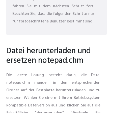
fahren Sie mit dem nächsten Schritt fort.
Beachten Sie, dass die folgenden Schritte nur
für fortgeschrittene Benutzer bestimmt sind.
Datei herunterladen und
ersetzen notepad.chm
Die letzte Lösung besteht darin, die Datei
notepad.chm manuell in den entsprechenden
Ordner auf der Festplatte herunterzuladen und zu
ersetzen. Wählen Sie eine mit Ihrem Betriebssystem
kompatible Dateiversion aus und klicken Sie auf die