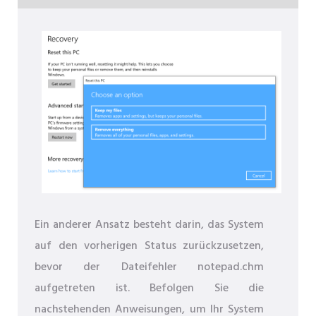
Ein anderer Ansatz besteht darin, das System
auf den vorherigen Status zurückzusetzen,
bevor der Dateifehler notepad.chm
aufgetreten ist. Befolgen Sie die
nachstehenden Anweisungen, um Ihr System