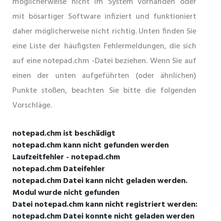
möglicherweise nicht im System vorhanden oder
mit bösartiger Software infiziert und funktioniert
daher möglicherweise nicht richtig. Unten finden Sie
eine Liste der häufigsten Fehlermeldungen, die sich
auf eine notepad.chm -Datei beziehen. Wenn Sie auf
einen der unten aufgeführten (oder ähnlichen)
Punkte stoßen, beachten Sie bitte die folgenden
Vorschläge.
notepad.chm ist beschädigt
notepad.chm kann nicht gefunden werden
Laufzeitfehler - notepad.chm
notepad.chm Dateifehler
notepad.chm Datei kann nicht geladen werden.
Modul wurde nicht gefunden
Datei notepad.chm kann nicht registriert werden:
notepad.chm Datei konnte nicht geladen werden