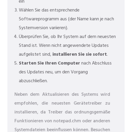
ein
Wählen Sie das entsprechende
Softwareprogramm aus (der Name kann je nach
Systemversion variieren).
Überprüfen Sie, ob Ihr System auf dem neuesten
Stand ist. Wenn nicht angewendete Updates
aufgelistet sind,
installieren Sie sie sofort
.
Starten Sie Ihren Computer
nach Abschluss
des Updates neu, um den Vorgang
abzuschließen.
Neben dem Aktualisieren des Systems wird
empfohlen, die neuesten Gerätetreiber zu
installieren, da Treiber das ordnungsgemäße
Funktionieren von notepad.chm oder anderen
Systemdateien beeinflussen können. Besuchen