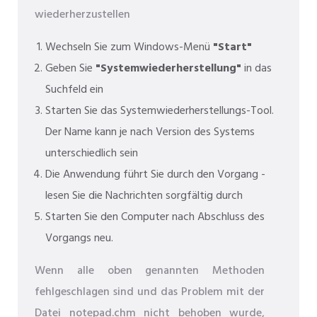
wiederherzustellen
Wechseln Sie zum Windows-Menü
"Start"
Geben Sie
"Systemwiederherstellung"
in das
Suchfeld ein
Starten Sie das Systemwiederherstellungs-Tool.
Der Name kann je nach Version des Systems
unterschiedlich sein
Die Anwendung führt Sie durch den Vorgang -
lesen Sie die Nachrichten sorgfältig durch
Starten Sie den Computer nach Abschluss des
Vorgangs neu.
Wenn alle oben genannten Methoden
fehlgeschlagen sind und das Problem mit der
Datei notepad.chm nicht behoben wurde,