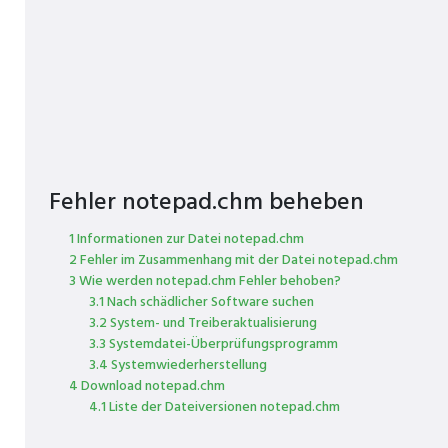
Fehler notepad.chm beheben
1 Informationen zur Datei notepad.chm
2 Fehler im Zusammenhang mit der Datei notepad.chm
3 Wie werden notepad.chm Fehler behoben?
3.1 Nach schädlicher Software suchen
3.2 System- und Treiberaktualisierung
3.3 Systemdatei-Überprüfungsprogramm
3.4 Systemwiederherstellung
4 Download notepad.chm
4.1 Liste der Dateiversionen notepad.chm