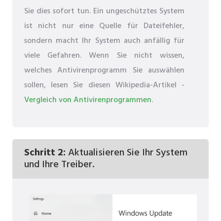
Sie dies sofort tun. Ein ungeschütztes System
ist nicht nur eine Quelle für Dateifehler,
sondern macht Ihr System auch anfällig für
viele Gefahren. Wenn Sie nicht wissen,
welches Antivirenprogramm Sie auswählen
sollen, lesen Sie diesen Wikipedia-Artikel -
Vergleich von Antivirenprogrammen
.
Schritt 2:
Aktualisieren Sie Ihr System
und Ihre Treiber.