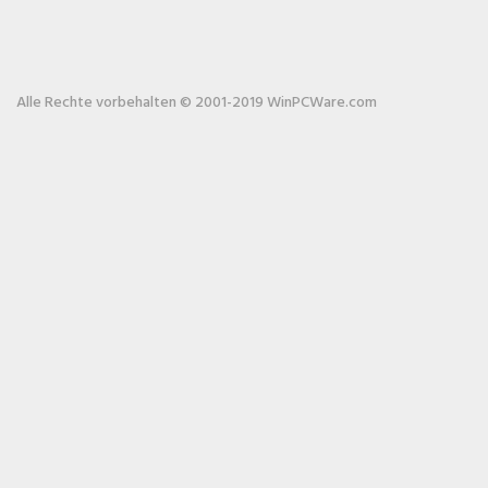
Alle Rechte vorbehalten © 2001-2019 WinPCWare.com