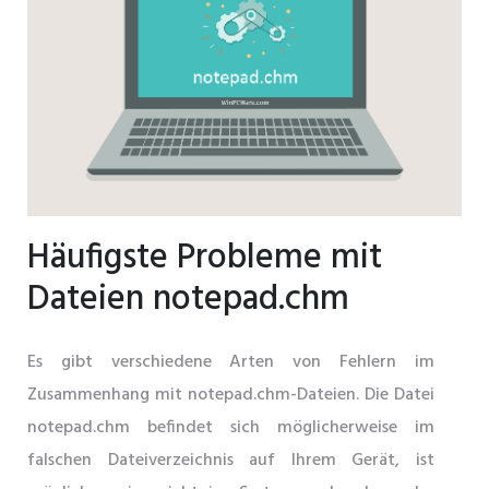
Häufigste Probleme mit
Dateien notepad.chm
Es gibt verschiedene Arten von Fehlern im
Zusammenhang mit notepad.chm-Dateien. Die Datei
notepad.chm befindet sich möglicherweise im
falschen Dateiverzeichnis auf Ihrem Gerät, ist