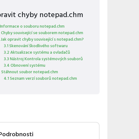
ravit chyby notepad.chm
 Informace o souboru notepad.chm
 Chyby související se souborem notepad.chm
 Jak opravit chyby související s notepad.chm?
3.1 Skenování škodlivého softwaru
3.2 Aktualizace systému a ovladačů
3.3 Nástroj Kontrola systémových souborů
3.4 Obnovení systému
 Stáhnout soubor notepad.chm
4.1 Seznam verzí souborů notepad.chm
Podrobnosti