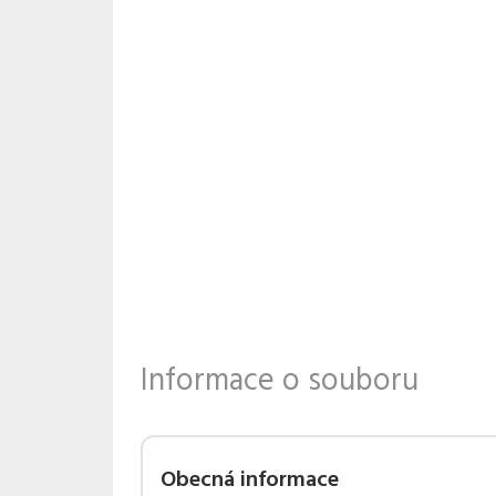
Informace o souboru
Obecná informace