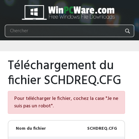
Téléchargement du
fichier SCHDREQ.CFG
Pour télécharger le fichier, cochez la case "Je ne
suis pas un robot".
Nom du fichier
SCHDREQ.CFG