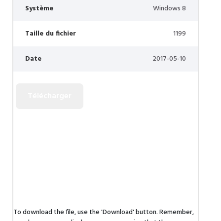
Système
Windows 8
Taille du fichier
1199
Date
2017-05-10
To download the file, use the 'Download' button. Remember,