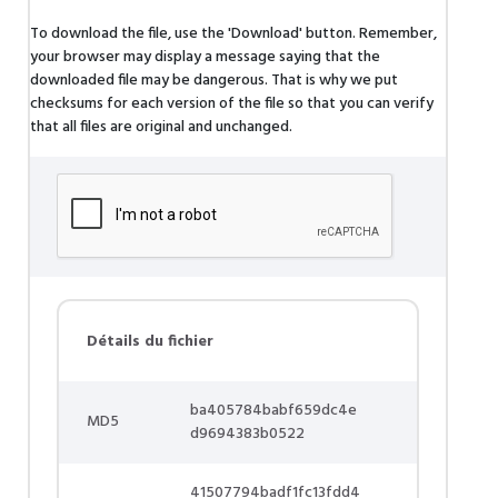
To download the file, use the 'Download' button. Remember,
your browser may display a message saying that the
downloaded file may be dangerous. That is why we put
checksums for each version of the file so that you can verify
that all files are original and unchanged.
Détails du fichier
ba405784babf659dc4e
MD5
d9694383b0522
41507794badf1fc13fdd4