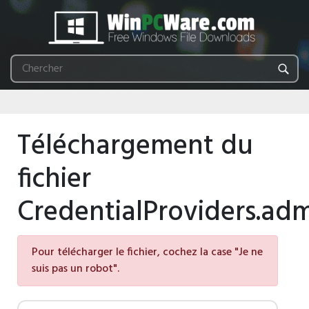
Téléchargement du
fichier
CredentialProviders.ad
Pour télécharger le fichier, cochez la case "Je ne
suis pas un robot".