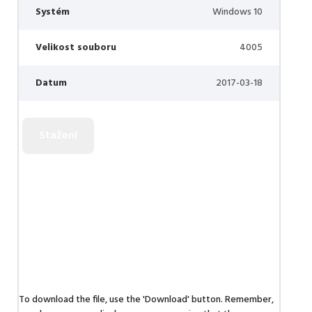
Systém
Windows 10
Velikost souboru
4005
Datum
2017-03-18
To download the file, use the 'Download' button. Remember,