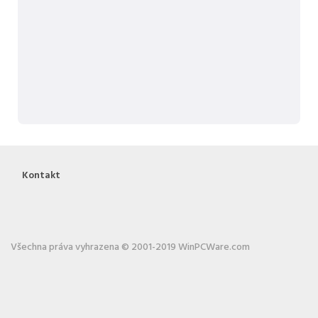
Kontakt
Všechna práva vyhrazena © 2001-2019 WinPCWare.com