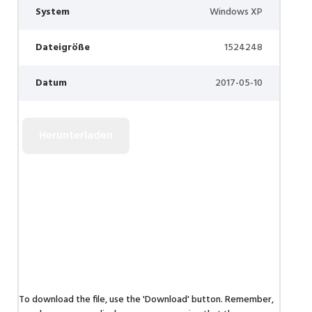
System
Windows XP
Dateigröße
1524248
Datum
2017-05-10
To download the file, use the 'Download' button. Remember,