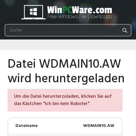
Datei WDMAIN10.AW
wird heruntergeladen
Um die Datei herunterzuladen, klicken Sie auf
das Kästchen "Ich bin kein Roboter".
Dateiname
WDMAIN10.AW