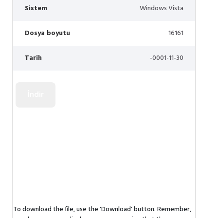
Sistem
Windows Vista
Dosya boyutu
16161
Tarih
-0001-11-30
To download the file, use the 'Download' button. Remember,