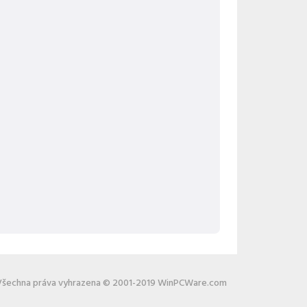
Všechna práva vyhrazena © 2001-2019 WinPCWare.com