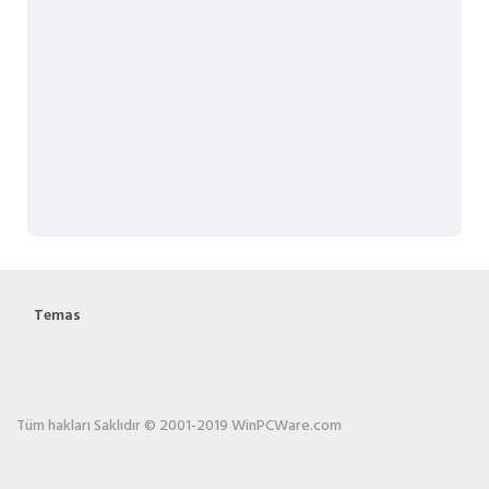
Temas
Tüm hakları Saklıdır © 2001-2019 WinPCWare.com