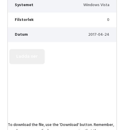
Systemet
Windows Vista
Filstorlek
0
Datum
2017-04-24
To download the file, use the 'Download' button. Remember,