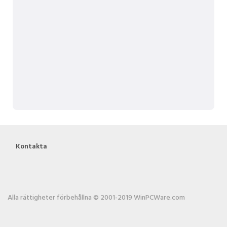
Kontakta
Alla rättigheter förbehållna © 2001-2019 WinPCWare.com