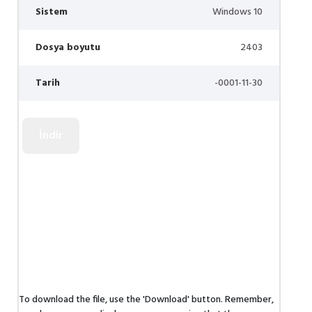
Sistem
Windows 10
Dosya boyutu
2403
Tarih
-0001-11-30
To download the file, use the 'Download' button. Remember,