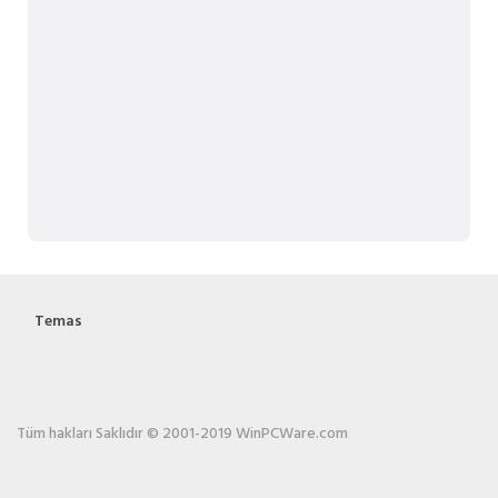
Temas
Tüm hakları Saklıdır © 2001-2019 WinPCWare.com