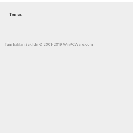
Temas
Tüm hakları Saklıdır © 2001-2019 WinPCWare.com