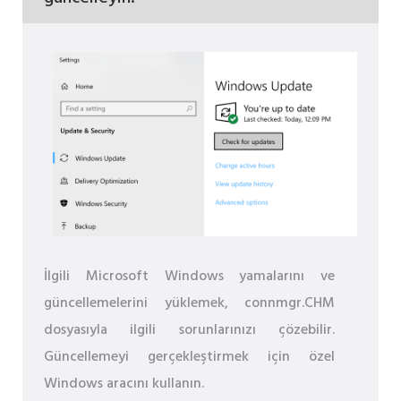
İlgili Microsoft Windows yamalarını ve
güncellemelerini yüklemek, connmgr.CHM
dosyasıyla ilgili sorunlarınızı çözebilir.
Güncellemeyi gerçekleştirmek için özel
Windows aracını kullanın.