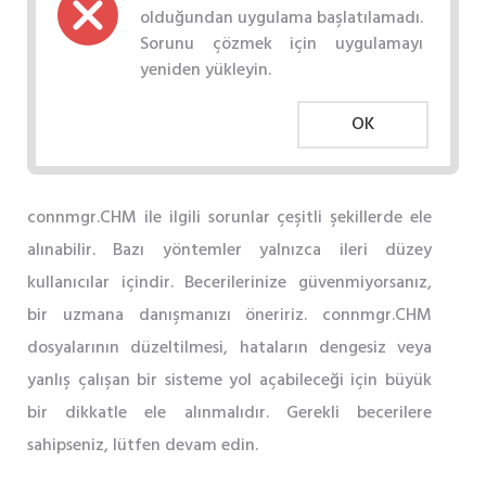
olduğundan uygulama başlatılamadı.
Sorunu çözmek için uygulamayı
yeniden yükleyin.
OK
connmgr.CHM ile ilgili sorunlar çeşitli şekillerde ele
alınabilir. Bazı yöntemler yalnızca ileri düzey
kullanıcılar içindir. Becerilerinize güvenmiyorsanız,
bir uzmana danışmanızı öneririz. connmgr.CHM
dosyalarının düzeltilmesi, hataların dengesiz veya
yanlış çalışan bir sisteme yol açabileceği için büyük
bir dikkatle ele alınmalıdır. Gerekli becerilere
sahipseniz, lütfen devam edin.