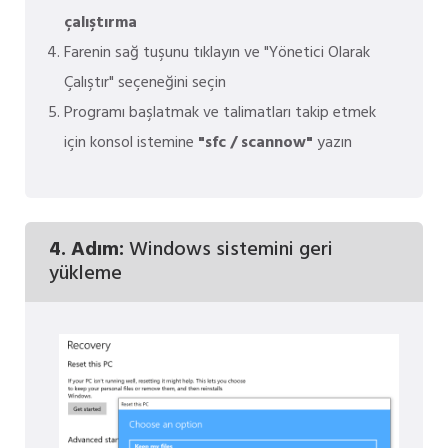
çalıştırma
Farenin sağ tuşunu tıklayın ve "Yönetici Olarak
Çalıştır" seçeneğini seçin
Programı başlatmak ve talimatları takip etmek
için konsol istemine
"sfc / scannow"
yazın
4. Adım:
Windows sistemini geri
yükleme