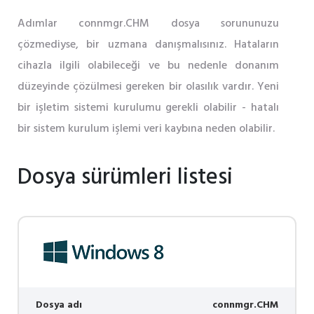
Adımlar connmgr.CHM dosya sorununuzu
çözmediyse, bir uzmana danışmalısınız. Hataların
cihazla ilgili olabileceği ve bu nedenle donanım
düzeyinde çözülmesi gereken bir olasılık vardır. Yeni
bir işletim sistemi kurulumu gerekli olabilir - hatalı
bir sistem kurulum işlemi veri kaybına neden olabilir.
Dosya sürümleri listesi
Dosya adı
connmgr.CHM