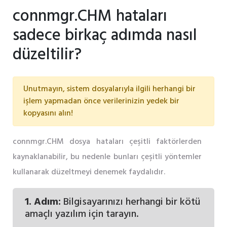
connmgr.CHM hataları
sadece birkaç adımda nasıl
düzeltilir?
Unutmayın, sistem dosyalarıyla ilgili herhangi bir
işlem yapmadan önce verilerinizin yedek bir
kopyasını alın!
connmgr.CHM dosya hataları çeşitli faktörlerden
kaynaklanabilir, bu nedenle bunları çeşitli yöntemler
kullanarak düzeltmeyi denemek faydalıdır.
1. Adım:
Bilgisayarınızı herhangi bir kötü
amaçlı yazılım için tarayın.