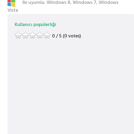
İle uyumlu: Windows 8, Windows 7, Windows
Vista
Kullanıcı popülerliği
0 / 5 (0 votes)