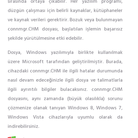
sırasında ortaya çıkabilir. Her yazılım programı,
düzgün çalışması için belirli kaynaklar, kütüphaneler
ve kaynak verileri gerektirir. Bozuk veya bulunmayan
connmgr.CHM dosyası, başlatılan işlemin başarısız
şekilde yürütülmesine etki edebilir.
Dosya, Windows yazılımıyla birlikte kullanılmak
üzere Microsoft tarafından geliştirilmiştir. Burada,
cihazdaki connmgr.CHM ile ilgili hatalar durumunda
nasıl devam edeceğinizle ilgili dosya ve talimatlarla
ilgili ayrıntılı bilgiler bulacaksınız. connmgr.CHM
dosyasını, aynı zamanda (büyük olasılıkla) sorunu
çözmenize olanak tanıyan Windows 8, Windows 7,
Windows Vista cihazlarıyla uyumlu olarak da
indirebilirsiniz.