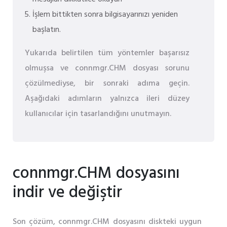
İşlem bittikten sonra bilgisayarınızı yeniden
başlatın.
Yukarıda belirtilen tüm yöntemler başarısız
olmuşsa ve connmgr.CHM dosyası sorunu
çözülmediyse, bir sonraki adıma geçin.
Aşağıdaki adımların yalnızca ileri düzey
kullanıcılar için tasarlandığını unutmayın.
connmgr.CHM dosyasını
indir ve değiştir
Son çözüm, connmgr.CHM dosyasını diskteki uygun