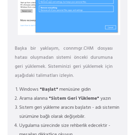
Başka bir yaklaşım, connmgr.CHM dosyası
hatası oluşmadan sistemi önceki durumuna
geri yüklemek. Sisteminizi geri yüklemek için
aşağıdaki talimatları izleyin.
Windows
"Başlat"
menüsüne gidin
Arama alanına
"Sistem Geri Yükleme"
yazın
Sistem geri yükleme aracını başlatın - adı sistemin
sürümüne bağlı olarak değişebilir.
Uygulama sürecinde size rehberlik edecektir -
mesajları dikkatlice okuyun