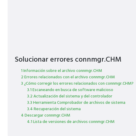
Solucionar errores connmgr.CHM
1 Información sobre el archivo connmgr.CHM
2 Errores relacionados con el archivo connmgr.CHM
3 ¿Cómo corregir los errores relacionados con connmgr.CHM?
3.1 Escaneando en busca de software malicioso
3.2 Actualización del sistema y del controlador
3.3 Herramienta Comprobador de archivos de sistema
3.4 Recuperación del sistema
4 Descargar connmgr.CHM
4.1 Lista de versiones de archivos connmgr.CHM