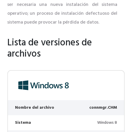
ser necesaria una nueva instalación del sistema
operativo; un proceso de instalación defectuoso del
sistema puede provocar la pérdida de datos.
Lista de versiones de
archivos
Nombre del archivo
connmgr.CHM
Sistema
Windows 8