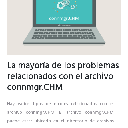
La mayoría de los problemas
relacionados con el archivo
connmgr.CHM
Hay varios tipos de errores relacionados con el
archivo connmgr.CHM. El archivo connmgr.CHM
puede estar ubicado en el directorio de archivos