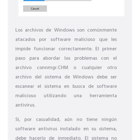
Los archivos de Windows son comúnmente
atacados por software malicioso que les
impide funcionar correctamente. El primer
paso para abordar los problemas con el
archivo connmgr.CHM o cualquier otro
archivo del sistema de Windows debe ser
escanear el sistema en busca de software
malicioso utilizando una herramienta
antivirus.
Si, por casualidad, aún no tiene ningún
software antivirus instalado en su sistema,
debe hacerlo de inmediato. El sistema no