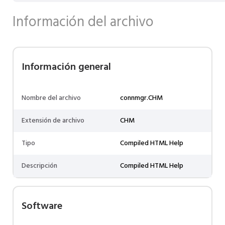
Información del archivo
Información general
Nombre del archivo
connmgr.CHM
Extensión de archivo
CHM
Tipo
Compiled HTML Help
Descripción
Compiled HTML Help
Software