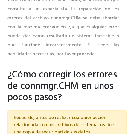
tiene confianza en sus habilidades, le sugerimos que
consulte a un especialista. La reparación de los
errores del archivo connmgr.CHM se debe abordar
con la máxima precaución, ya que cualquier error
puede dar como resultado un sistema inestable o
que funcione incorrectamente. Si tiene las
habilidades necesarias, por favor proceda.
¿Cómo corregir los errores
de connmgr.CHM en unos
pocos pasos?
Recuerde, antes de realizar cualquier acción
relacionada con los archivos del sistema, realice
una copia de seguridad de sus datos.