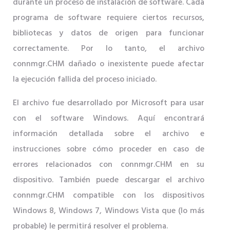
durante un proceso de instalación de software. Cada
programa de software requiere ciertos recursos,
bibliotecas y datos de origen para funcionar
correctamente. Por lo tanto, el archivo
connmgr.CHM dañado o inexistente puede afectar
la ejecución fallida del proceso iniciado.
El archivo fue desarrollado por Microsoft para usar
con el software Windows. Aquí encontrará
información detallada sobre el archivo e
instrucciones sobre cómo proceder en caso de
errores relacionados con connmgr.CHM en su
dispositivo. También puede descargar el archivo
connmgr.CHM compatible con los dispositivos
Windows 8, Windows 7, Windows Vista que (lo más
probable) le permitirá resolver el problema.