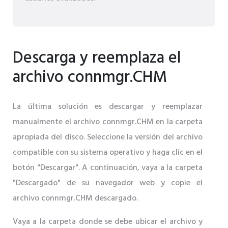
Descarga y reemplaza el
archivo connmgr.CHM
La última solución es descargar y reemplazar
manualmente el archivo connmgr.CHM en la carpeta
apropiada del disco. Seleccione la versión del archivo
compatible con su sistema operativo y haga clic en el
botón "Descargar". A continuación, vaya a la carpeta
"Descargado" de su navegador web y copie el
archivo connmgr.CHM descargado.
Vaya a la carpeta donde se debe ubicar el archivo y