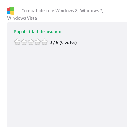
Compatible con: Windows 8, Windows 7,
Windows Vista
Popularidad del usuario
0 / 5 (0 votes)