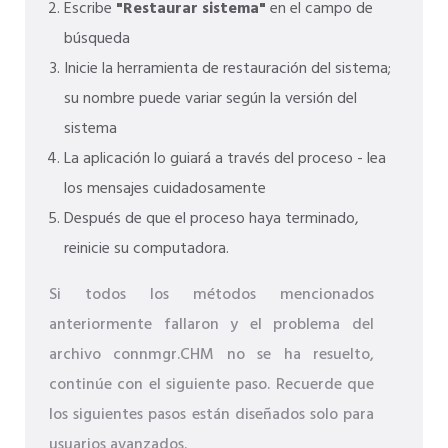
Escribe
"Restaurar sistema"
en el campo de
búsqueda
Inicie la herramienta de restauración del sistema;
su nombre puede variar según la versión del
sistema
La aplicación lo guiará a través del proceso - lea
los mensajes cuidadosamente
Después de que el proceso haya terminado,
reinicie su computadora.
Si todos los métodos mencionados
anteriormente fallaron y el problema del
archivo connmgr.CHM no se ha resuelto,
continúe con el siguiente paso. Recuerde que
los siguientes pasos están diseñados solo para
usuarios avanzados.