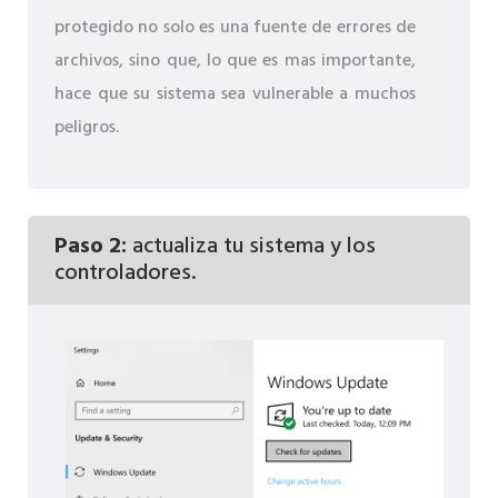
protegido no solo es una fuente de errores de
archivos, sino que, lo que es mas importante,
hace que su sistema sea vulnerable a muchos
peligros.
Paso 2:
actualiza tu sistema y los
controladores.