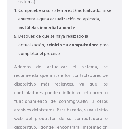
sistema)
Compruebe si su sistema está actualizado. Si se
enumera alguna actualización no aplicada,
instálelas inmediatamente
.
Después de que se haya realizado la
actualización,
reinicia tu computadora
para
completar el proceso.
Además de actualizar el sistema, se
recomienda que instale los controladores de
dispositivo más recientes, ya que los
controladores pueden influir en el correcto
funcionamiento de connmgr.CHM u otros
archivos del sistema. Para hacerlo, vaya al sitio
web del productor de su computadora o
dispositivo, donde encontrará información