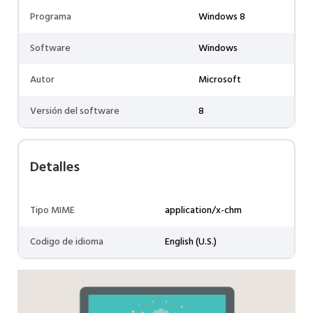
Programa
Windows 8
Software
Windows
Autor
Microsoft
Versión del software
8
Detalles
Tipo MIME
application/x-chm
Codigo de idioma
English (U.S.)