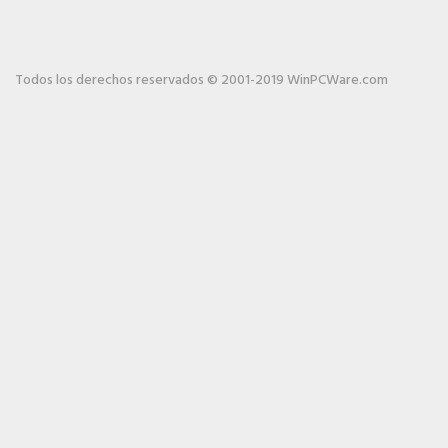
Todos los derechos reservados © 2001-2019 WinPCWare.com