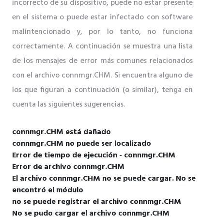
incorrecto de su dispositivo, puede no estar presente
en el sistema o puede estar infectado con software
malintencionado y, por lo tanto, no funciona
correctamente. A continuación se muestra una lista
de los mensajes de error más comunes relacionados
con el archivo connmgr.CHM. Si encuentra alguno de
los que figuran a continuación (o similar), tenga en
cuenta las siguientes sugerencias.
connmgr.CHM está dañado
connmgr.CHM no puede ser localizado
Error de tiempo de ejecución - connmgr.CHM
Error de archivo connmgr.CHM
El archivo connmgr.CHM no se puede cargar. No se
encontró el módulo
no se puede registrar el archivo connmgr.CHM
No se pudo cargar el archivo connmgr.CHM