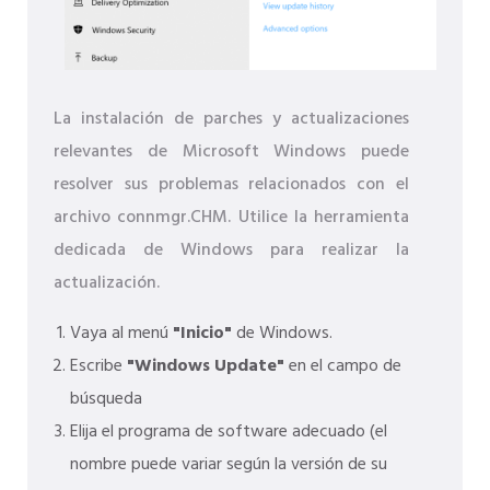
La instalación de parches y actualizaciones
relevantes de Microsoft Windows puede
resolver sus problemas relacionados con el
archivo connmgr.CHM. Utilice la herramienta
dedicada de Windows para realizar la
actualización.
Vaya al menú
"Inicio"
de Windows.
Escribe
"Windows Update"
en el campo de
búsqueda
Elija el programa de software adecuado (el
nombre puede variar según la versión de su