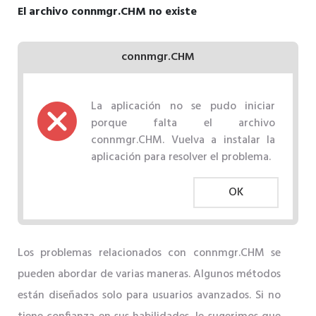
El archivo connmgr.CHM no existe
connmgr.CHM
La aplicación no se pudo iniciar
porque falta el archivo
connmgr.CHM. Vuelva a instalar la
aplicación para resolver el problema.
OK
Los problemas relacionados con connmgr.CHM se
pueden abordar de varias maneras. Algunos métodos
están diseñados solo para usuarios avanzados. Si no