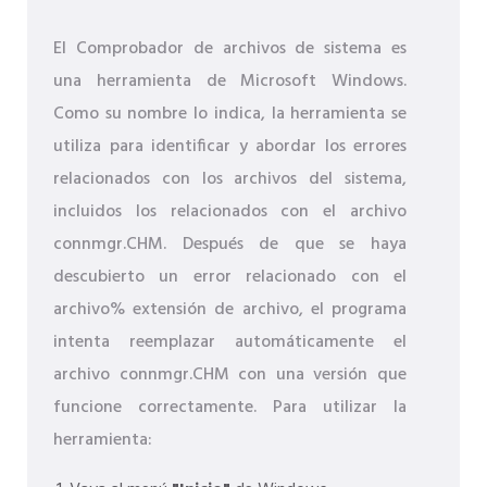
El Comprobador de archivos de sistema es
una herramienta de Microsoft Windows.
Como su nombre lo indica, la herramienta se
utiliza para identificar y abordar los errores
relacionados con los archivos del sistema,
incluidos los relacionados con el archivo
connmgr.CHM. Después de que se haya
descubierto un error relacionado con el
archivo% extensión de archivo, el programa
intenta reemplazar automáticamente el
archivo connmgr.CHM con una versión que
funcione correctamente. Para utilizar la
herramienta: