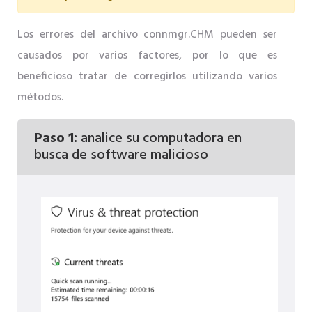
Los errores del archivo connmgr.CHM pueden ser
causados ​​por varios factores, por lo que es
beneficioso tratar de corregirlos utilizando varios
métodos.
Paso 1:
analice su computadora en
busca de software malicioso