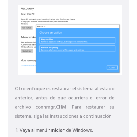
Otro enfoque es restaurar el sistema al estado
anterior, antes de que ocurriera el error de
archivo connmgr.CHM. Para restaurar su
sistema, siga las instrucciones a continuación
Vaya al menú
"Inicio"
de Windows.