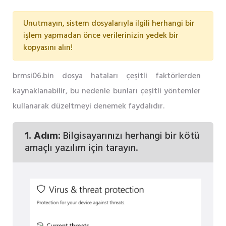
Unutmayın, sistem dosyalarıyla ilgili herhangi bir
işlem yapmadan önce verilerinizin yedek bir
kopyasını alın!
brmsi06.bin dosya hataları çeşitli faktörlerden
kaynaklanabilir, bu nedenle bunları çeşitli yöntemler
kullanarak düzeltmeyi denemek faydalıdır.
1. Adım:
Bilgisayarınızı herhangi bir kötü
amaçlı yazılım için tarayın.