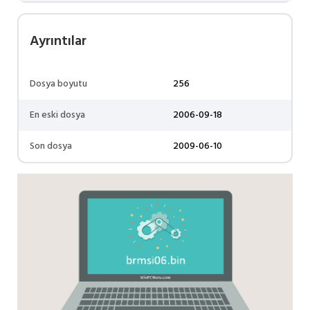
Ayrıntılar
Dosya boyutu
256
En eski dosya
2006-09-18
Son dosya
2009-06-10