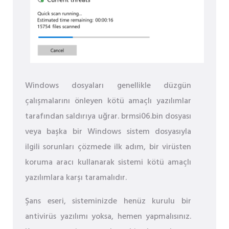
Windows dosyaları genellikle düzgün
çalışmalarını önleyen kötü amaçlı yazılımlar
tarafından saldırıya uğrar. brmsi06.bin dosyası
veya başka bir Windows sistem dosyasıyla
ilgili sorunları çözmede ilk adım, bir virüsten
koruma aracı kullanarak sistemi kötü amaçlı
yazılımlara karşı taramalıdır.
Şans eseri, sisteminizde henüz kurulu bir
antivirüs yazılımı yoksa, hemen yapmalısınız.