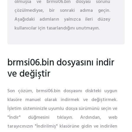
olmuşsa ve brmsi06.bin dosyası sorunu
çözülmediyse, bir sonraki adıma geçin.
Aşağıdaki adımların yalnızca ileri düzey
kullanıcılar için tasarlandığını unutmayın.
brmsi06.bin dosyasını indir
ve değiştir
Son çözüm, brmsi06.bin dosyasını diskteki uygun
klasöre manuel olarak indirmek ve değiştirmek.
İşletim sisteminizle uyumlu dosya sürümünü seçin ve
"İndir" düğmesini tıklayın. Ardından, web
tarayıcınızın "İndirilmiş" klasörüne gidin ve indirilen