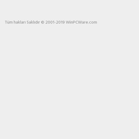
Tüm hakları Saklıdır © 2001-2019 WinPCWare.com