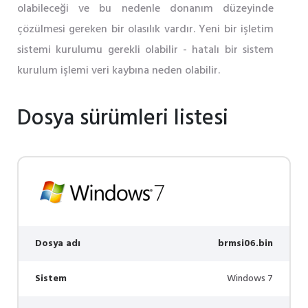
olabileceği ve bu nedenle donanım düzeyinde
çözülmesi gereken bir olasılık vardır. Yeni bir işletim
sistemi kurulumu gerekli olabilir - hatalı bir sistem
kurulum işlemi veri kaybına neden olabilir.
Dosya sürümleri listesi
Dosya adı
brmsi06.bin
Sistem
Windows 7