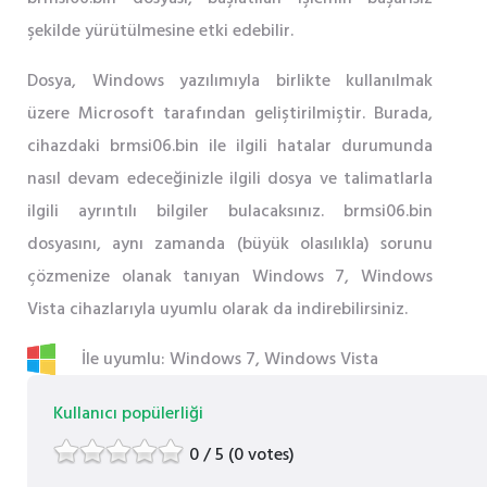
şekilde yürütülmesine etki edebilir.
Dosya, Windows yazılımıyla birlikte kullanılmak
üzere Microsoft tarafından geliştirilmiştir. Burada,
cihazdaki brmsi06.bin ile ilgili hatalar durumunda
nasıl devam edeceğinizle ilgili dosya ve talimatlarla
ilgili ayrıntılı bilgiler bulacaksınız. brmsi06.bin
dosyasını, aynı zamanda (büyük olasılıkla) sorunu
çözmenize olanak tanıyan Windows 7, Windows
Vista cihazlarıyla uyumlu olarak da indirebilirsiniz.
İle uyumlu: Windows 7, Windows Vista
Kullanıcı popülerliği
0 / 5 (0 votes)