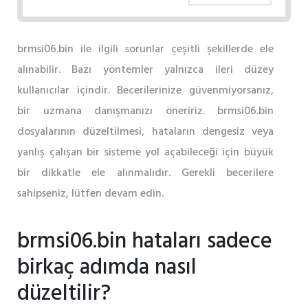
brmsi06.bin ile ilgili sorunlar çeşitli şekillerde ele
alınabilir. Bazı yöntemler yalnızca ileri düzey
kullanıcılar içindir. Becerilerinize güvenmiyorsanız,
bir uzmana danışmanızı öneririz. brmsi06.bin
dosyalarının düzeltilmesi, hataların dengesiz veya
yanlış çalışan bir sisteme yol açabileceği için büyük
bir dikkatle ele alınmalıdır. Gerekli becerilere
sahipseniz, lütfen devam edin.
brmsi06.bin hataları sadece
birkaç adımda nasıl
düzeltilir?