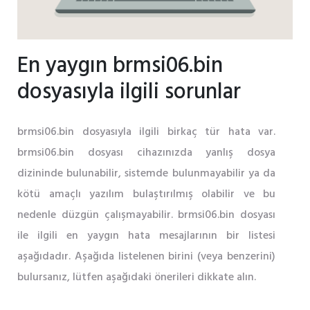
En yaygın brmsi06.bin
dosyasıyla ilgili sorunlar
brmsi06.bin dosyasıyla ilgili birkaç tür hata var.
brmsi06.bin dosyası cihazınızda yanlış dosya
dizininde bulunabilir, sistemde bulunmayabilir ya da
kötü amaçlı yazılım bulaştırılmış olabilir ve bu
nedenle düzgün çalışmayabilir. brmsi06.bin dosyası
ile ilgili en yaygın hata mesajlarının bir listesi
aşağıdadır. Aşağıda listelenen birini (veya benzerini)
bulursanız, lütfen aşağıdaki önerileri dikkate alın.