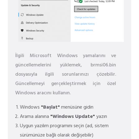
İlgili Microsoft Windows yamalarını ve
güncellemelerini yüklemek, brmsi06.bin
dosyasıyla ilgili sorunlarınızı çözebilir.
Güncellemeyi gerçekleştirmek için özel
Windows aracını kullanın.
Windows
"Başlat"
menüsüne gidin
Arama alanına
"Windows Update"
yazın
Uygun yazılım programını seçin (ad, sistem
sürümünüze bağlı olarak değişebilir)