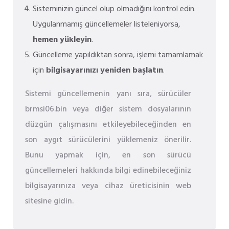
Sisteminizin güncel olup olmadığını kontrol edin.
Uygulanmamış güncellemeler listeleniyorsa,
hemen yükleyin
.
Güncelleme yapıldıktan sonra, işlemi tamamlamak
için
bilgisayarınızı yeniden başlatın
.
Sistemi güncellemenin yanı sıra, sürücüler
brmsi06.bin veya diğer sistem dosyalarının
düzgün çalışmasını etkileyebileceğinden en
son aygıt sürücülerini yüklemeniz önerilir.
Bunu yapmak için, en son sürücü
güncellemeleri hakkında bilgi edinebileceğiniz
bilgisayarınıza veya cihaz üreticisinin web
sitesine gidin.