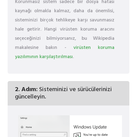
Korunmasız sistem sadece bir dosya hatası
kaynağı olmakla kalmaz, daha da önemlisi,
sisteminizi birçok tehlikeye karşı savunmasız
hale getirir. Hangi virüsten koruma aracını
seçeceğinizi bilmiyorsanız, bu Wikipedia
makalesine bakın -
virüsten koruma
yazılımının karşılaştırılması
.
2. Adım:
Sisteminizi ve sürücülerinizi
güncelleyin.