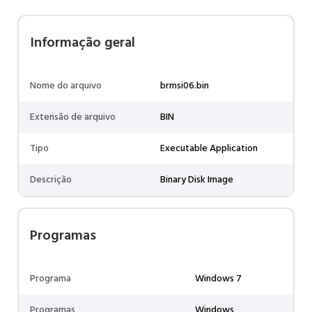
Informação geral
Nome do arquivo
brmsi06.bin
Extensão de arquivo
BIN
Tipo
Executable Application
Descrição
Binary Disk Image
Programas
Programa
Windows 7
Programas
Windows