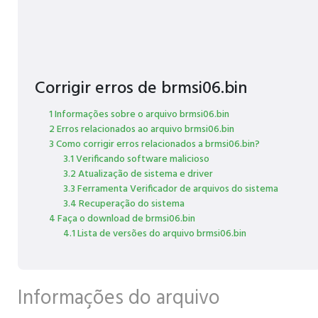
Corrigir erros de brmsi06.bin
1 Informações sobre o arquivo brmsi06.bin
2 Erros relacionados ao arquivo brmsi06.bin
3 Como corrigir erros relacionados a brmsi06.bin?
3.1 Verificando software malicioso
3.2 Atualização de sistema e driver
3.3 Ferramenta Verificador de arquivos do sistema
3.4 Recuperação do sistema
4 Faça o download de brmsi06.bin
4.1 Lista de versões do arquivo brmsi06.bin
Informações do arquivo