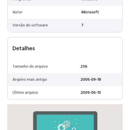
Autor
Microsoft
Versão do software
7
Detalhes
Tamanho do arquivo
256
Arquivo mais antigo
2006-09-18
Último arquivo
2009-06-10