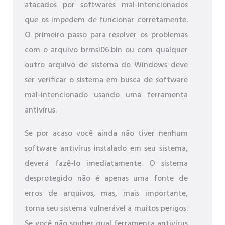
atacados por softwares mal-intencionados
que os impedem de funcionar corretamente.
O primeiro passo para resolver os problemas
com o arquivo brmsi06.bin ou com qualquer
outro arquivo de sistema do Windows deve
ser verificar o sistema em busca de software
mal-intencionado usando uma ferramenta
antivírus.
Se por acaso você ainda não tiver nenhum
software antivírus instalado em seu sistema,
deverá fazê-lo imediatamente. O sistema
desprotegido não é apenas uma fonte de
erros de arquivos, mas, mais importante,
torna seu sistema vulnerável a muitos perigos.
Se você não souber qual ferramenta antivírus