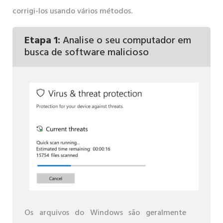
corrigi-los usando vários métodos.
Etapa 1:
Analise o seu computador em
busca de software malicioso
Os arquivos do Windows são geralmente