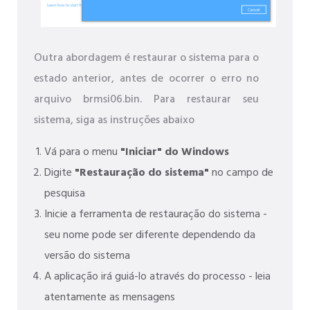
Outra abordagem é restaurar o sistema para o
estado anterior, antes de ocorrer o erro no
arquivo brmsi06.bin. Para restaurar seu
sistema, siga as instruções abaixo
Vá para o menu
"Iniciar" do Windows
Digite
"Restauração do sistema"
no campo de
pesquisa
Inicie a ferramenta de restauração do sistema -
seu nome pode ser diferente dependendo da
versão do sistema
A aplicação irá guiá-lo através do processo - leia
atentamente as mensagens