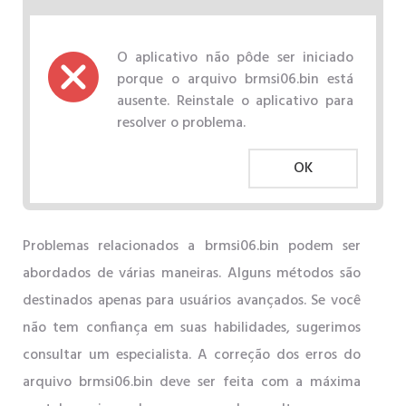
O aplicativo não pôde ser iniciado
porque o arquivo brmsi06.bin está
ausente. Reinstale o aplicativo para
resolver o problema.
OK
Problemas relacionados a brmsi06.bin podem ser
abordados de várias maneiras. Alguns métodos são
destinados apenas para usuários avançados. Se você
não tem confiança em suas habilidades, sugerimos
consultar um especialista. A correção dos erros do
arquivo brmsi06.bin deve ser feita com a máxima