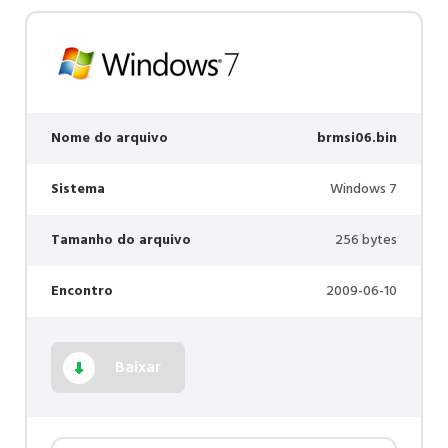
Nome do arquivo
brmsi06.bin
Sistema
Windows 7
Tamanho do arquivo
256 bytes
Encontro
2009-06-10
Baixar