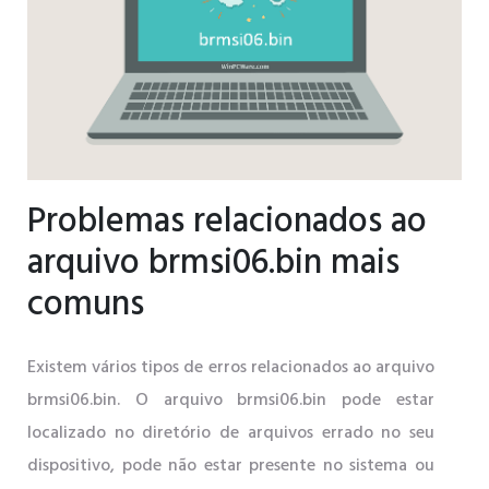
Problemas relacionados ao
arquivo brmsi06.bin mais
comuns
Existem vários tipos de erros relacionados ao arquivo
brmsi06.bin. O arquivo brmsi06.bin pode estar
localizado no diretório de arquivos errado no seu
dispositivo, pode não estar presente no sistema ou