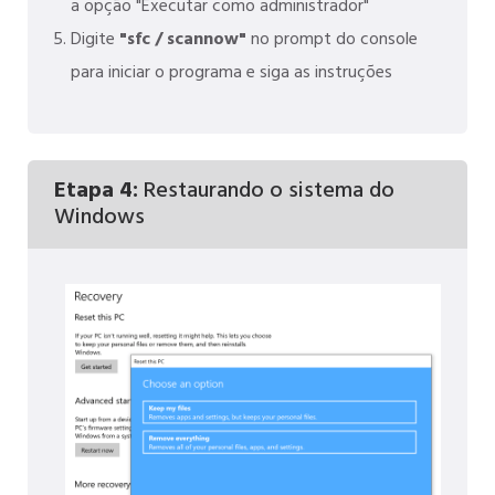
a opção "Executar como administrador"
Digite
"sfc / scannow"
no prompt do console
para iniciar o programa e siga as instruções
Etapa 4:
Restaurando o sistema do
Windows