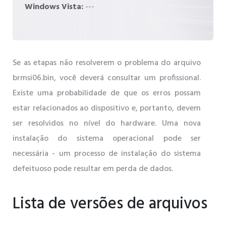
Windows Vista:
---
Se as etapas não resolverem o problema do arquivo
brmsi06.bin, você deverá consultar um profissional.
Existe uma probabilidade de que os erros possam
estar relacionados ao dispositivo e, portanto, devem
ser resolvidos no nível do hardware. Uma nova
instalação do sistema operacional pode ser
necessária - um processo de instalação do sistema
defeituoso pode resultar em perda de dados.
Lista de versões de arquivos