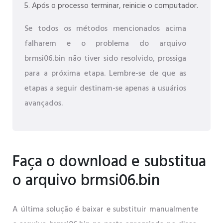
Após o processo terminar, reinicie o computador.
Se todos os métodos mencionados acima
falharem e o problema do arquivo
brmsi06.bin não tiver sido resolvido, prossiga
para a próxima etapa. Lembre-se de que as
etapas a seguir destinam-se apenas a usuários
avançados.
Faça o download e substitua
o arquivo brmsi06.bin
A última solução é baixar e substituir manualmente