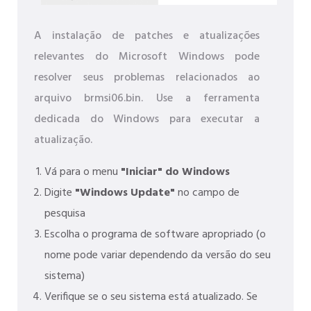
A instalação de patches e atualizações
relevantes do Microsoft Windows pode
resolver seus problemas relacionados ao
arquivo brmsi06.bin. Use a ferramenta
dedicada do Windows para executar a
atualização.
Vá para o menu
"Iniciar" do Windows
Digite
"Windows Update"
no campo de
pesquisa
Escolha o programa de software apropriado (o
nome pode variar dependendo da versão do seu
sistema)
Verifique se o seu sistema está atualizado. Se