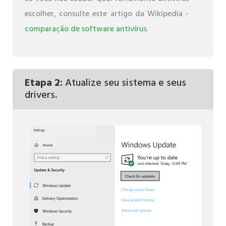
escolher, consulte este artigo da Wikipedia -
comparação de software antivírus
.
Etapa 2:
Atualize seu sistema e seus
drivers.