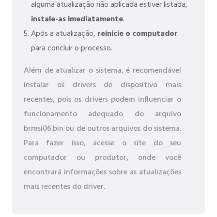
alguma atualização não aplicada estiver listada,
instale-as imediatamente
.
Após a atualização,
reinicie o computador
para concluir o processo.
Além de atualizar o sistema, é recomendável
instalar os drivers de dispositivo mais
recentes, pois os drivers podem influenciar o
funcionamento adequado do arquivo
brmsi06.bin ou de outros arquivos do sistema.
Para fazer isso, acesse o site do seu
computador ou produtor, onde você
encontrará informações sobre as atualizações
mais recentes do driver.