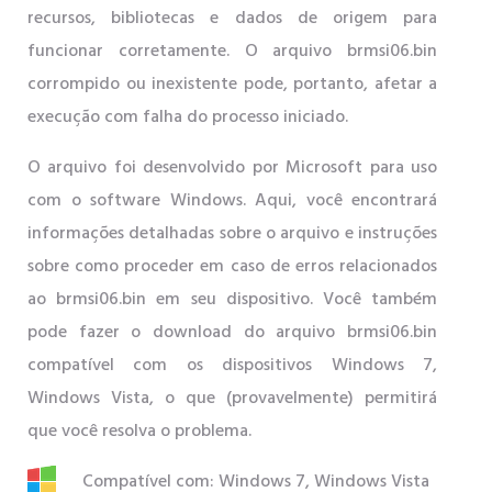
recursos, bibliotecas e dados de origem para
funcionar corretamente. O arquivo brmsi06.bin
corrompido ou inexistente pode, portanto, afetar a
execução com falha do processo iniciado.
O arquivo foi desenvolvido por Microsoft para uso
com o software Windows. Aqui, você encontrará
informações detalhadas sobre o arquivo e instruções
sobre como proceder em caso de erros relacionados
ao brmsi06.bin em seu dispositivo. Você também
pode fazer o download do arquivo brmsi06.bin
compatível com os dispositivos Windows 7,
Windows Vista, o que (provavelmente) permitirá
que você resolva o problema.
Compatível com: Windows 7, Windows Vista