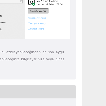
ını etkileyebileceğinden en son aygıt
bileceğiniz bilgisayarınıza veya cihaz