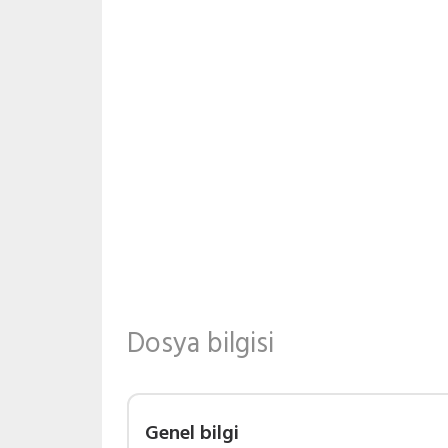
Dosya bilgisi
Genel bilgi