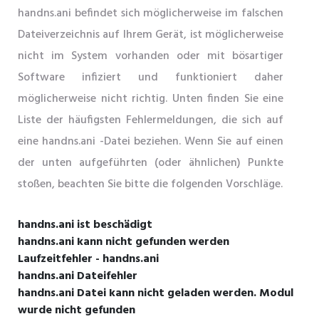
handns.ani befindet sich möglicherweise im falschen
Dateiverzeichnis auf Ihrem Gerät, ist möglicherweise
nicht im System vorhanden oder mit bösartiger
Software infiziert und funktioniert daher
möglicherweise nicht richtig. Unten finden Sie eine
Liste der häufigsten Fehlermeldungen, die sich auf
eine handns.ani -Datei beziehen. Wenn Sie auf einen
der unten aufgeführten (oder ähnlichen) Punkte
stoßen, beachten Sie bitte die folgenden Vorschläge.
handns.ani ist beschädigt
handns.ani kann nicht gefunden werden
Laufzeitfehler - handns.ani
handns.ani Dateifehler
handns.ani Datei kann nicht geladen werden. Modul
wurde nicht gefunden