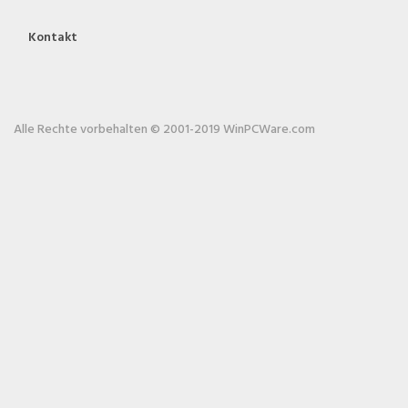
Kontakt
Alle Rechte vorbehalten © 2001-2019 WinPCWare.com