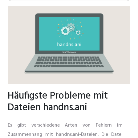
Häufigste Probleme mit
Dateien handns.ani
Es gibt verschiedene Arten von Fehlern im
Zusammenhang mit handns.ani-Dateien. Die Datei