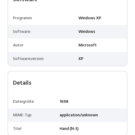
Programm
Windows XP
Software
Windows
Autor
Microsoft
Softwareversion
XP
Details
Dateigröße
1698
MIME-Typ
application/unknown
Titel
Hand (N-S)