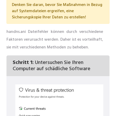
Denken Sie daran, bevor Sie Maßnahmen in Bezug
auf Systemdateien ergreifen, eine
Sicherungskopie Ihrer Daten zu erstellen!
handns.ani Dateifehler können durch verschiedene
Faktoren verursacht werden. Daher ist es vorteilhaft,
sie mit verschiedenen Methoden zu beheben.
Schritt 1:
Untersuchen Sie Ihren
Computer auf schädliche Software