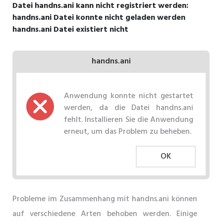
Datei handns.ani kann nicht registriert werden:
handns.ani Datei konnte nicht geladen werden
handns.ani Datei existiert nicht
handns.ani
Anwendung konnte nicht gestartet
werden, da die Datei handns.ani
fehlt. Installieren Sie die Anwendung
erneut, um das Problem zu beheben.
OK
Probleme im Zusammenhang mit handns.ani können
auf verschiedene Arten behoben werden. Einige