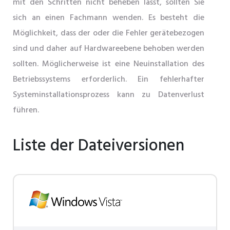
mit den Schritten nicht beheben lässt, sollten Sie
sich an einen Fachmann wenden. Es besteht die
Möglichkeit, dass der oder die Fehler gerätebezogen
sind und daher auf Hardwareebene behoben werden
sollten. Möglicherweise ist eine Neuinstallation des
Betriebssystems erforderlich. Ein fehlerhafter
Systeminstallationsprozess kann zu Datenverlust
führen.
Liste der Dateiversionen