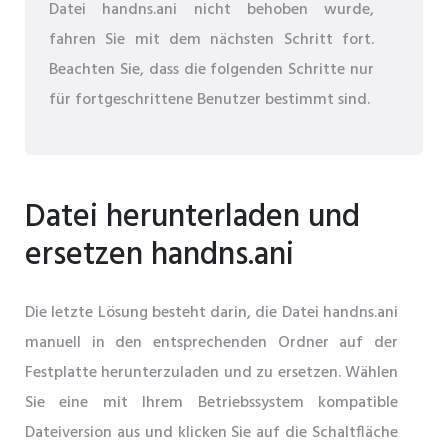
Datei handns.ani nicht behoben wurde,
fahren Sie mit dem nächsten Schritt fort.
Beachten Sie, dass die folgenden Schritte nur
für fortgeschrittene Benutzer bestimmt sind.
Datei herunterladen und
ersetzen handns.ani
Die letzte Lösung besteht darin, die Datei handns.ani
manuell in den entsprechenden Ordner auf der
Festplatte herunterzuladen und zu ersetzen. Wählen
Sie eine mit Ihrem Betriebssystem kompatible
Dateiversion aus und klicken Sie auf die Schaltfläche