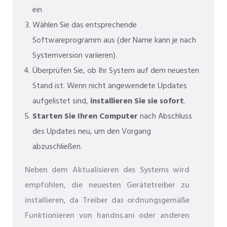
ein
Wählen Sie das entsprechende
Softwareprogramm aus (der Name kann je nach
Systemversion variieren).
Überprüfen Sie, ob Ihr System auf dem neuesten
Stand ist. Wenn nicht angewendete Updates
aufgelistet sind,
installieren Sie sie sofort
.
Starten Sie Ihren Computer
nach Abschluss
des Updates neu, um den Vorgang
abzuschließen.
Neben dem Aktualisieren des Systems wird
empfohlen, die neuesten Gerätetreiber zu
installieren, da Treiber das ordnungsgemäße
Funktionieren von handns.ani oder anderen