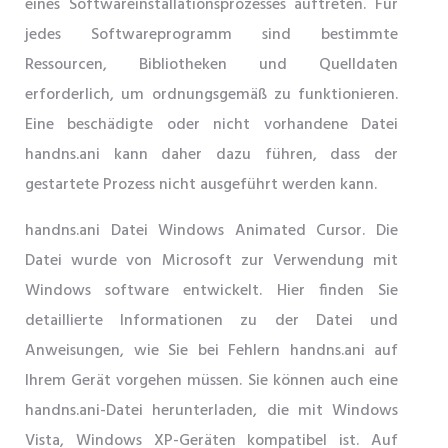
eines Softwareinstallationsprozesses auftreten. Für
jedes Softwareprogramm sind bestimmte
Ressourcen, Bibliotheken und Quelldaten
erforderlich, um ordnungsgemäß zu funktionieren.
Eine beschädigte oder nicht vorhandene Datei
handns.ani kann daher dazu führen, dass der
gestartete Prozess nicht ausgeführt werden kann.
handns.ani Datei Windows Animated Cursor. Die
Datei wurde von Microsoft zur Verwendung mit
Windows software entwickelt. Hier finden Sie
detaillierte Informationen zu der Datei und
Anweisungen, wie Sie bei Fehlern handns.ani auf
Ihrem Gerät vorgehen müssen. Sie können auch eine
handns.ani-Datei herunterladen, die mit Windows
Vista, Windows XP-Geräten kompatibel ist. Auf