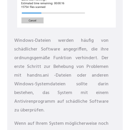
Windows-Dateien werden häufig von
schädlicher Software angegriffen, die ihre
ordnungsgemäße Funktion verhindert. Der
erste Schritt zur Behebung von Problemen
mit handns.ani -Dateien oder anderen
Windows-Systemdateien sollte darin
bestehen, das System mit einem
Antivirenprogramm auf schädliche Software
zu überprüfen.
Wenn auf Ihrem System möglicherweise noch