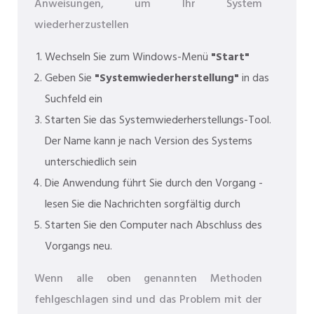
Anweisungen, um Ihr System
wiederherzustellen
Wechseln Sie zum Windows-Menü
"Start"
Geben Sie
"Systemwiederherstellung"
in das
Suchfeld ein
Starten Sie das Systemwiederherstellungs-Tool.
Der Name kann je nach Version des Systems
unterschiedlich sein
Die Anwendung führt Sie durch den Vorgang -
lesen Sie die Nachrichten sorgfältig durch
Starten Sie den Computer nach Abschluss des
Vorgangs neu.
Wenn alle oben genannten Methoden
fehlgeschlagen sind und das Problem mit der