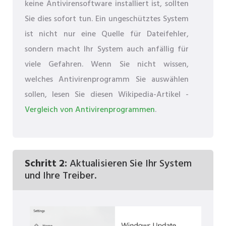
keine Antivirensoftware installiert ist, sollten
Sie dies sofort tun. Ein ungeschütztes System
ist nicht nur eine Quelle für Dateifehler,
sondern macht Ihr System auch anfällig für
viele Gefahren. Wenn Sie nicht wissen,
welches Antivirenprogramm Sie auswählen
sollen, lesen Sie diesen Wikipedia-Artikel -
Vergleich von Antivirenprogrammen
.
Schritt 2:
Aktualisieren Sie Ihr System
und Ihre Treiber.