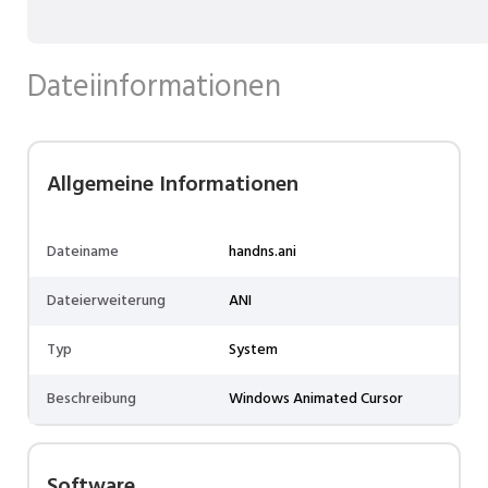
Dateiinformationen
Allgemeine Informationen
Dateiname
handns.ani
Dateierweiterung
ANI
Typ
System
Beschreibung
Windows Animated Cursor
Software