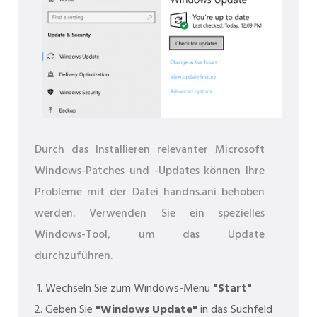
Durch das Installieren relevanter Microsoft
Windows-Patches und -Updates können Ihre
Probleme mit der Datei handns.ani behoben
werden. Verwenden Sie ein spezielles
Windows-Tool, um das Update
durchzuführen.
Wechseln Sie zum Windows-Menü
"Start"
Geben Sie
"Windows Update"
in das Suchfeld