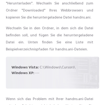
"Herunterladen". Wechseln Sie anschließend zum
Ordner "Downloaded" Ihres Webbrowsers und
kopieren Sie die heruntergeladene Datei handns.ani.
Wechseln Sie in den Ordner, in dem sich die Datei
befinden soll, und fügen Sie die heruntergeladene
Datei ein. Unten finden Sie eine Liste mit
Beispielverzeichnispfaden für handns.ani-Dateien.
Windows Vista:
C:\Windows\Cursors\
Windows XP:
---
Wenn sich das Problem mit Ihrer handns.ani-Datei