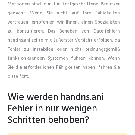
Methoden sind nur für fortgeschrittene Benutzer
gedacht. Wenn Sie nicht auf Ihre Fähigkeiten
vertrauen, empfehlen wir Ihnen, einen Spezialisten
zu konsultieren. Das Beheben von Dateifehlern
handns.ani sollte mit äußerster Vorsicht erfolgen, da
Fehler zu instabilen oder nicht ordnungsgemäß
funktionierenden Systemen führen können. Wenn
Sie die erforderlichen Fähigkeiten haben, fahren Sie
bitte fort.
Wie werden handns.ani
Fehler in nur wenigen
Schritten behoben?