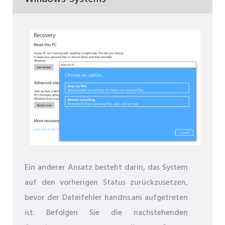
Ein anderer Ansatz besteht darin, das System
auf den vorherigen Status zurückzusetzen,
bevor der Dateifehler handns.ani aufgetreten
ist. Befolgen Sie die nachstehenden