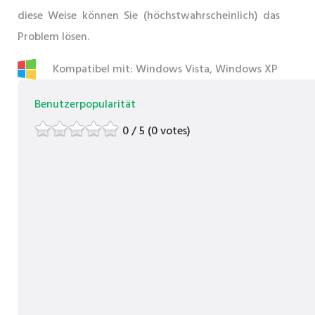
diese Weise können Sie (höchstwahrscheinlich) das
Problem lösen.
Kompatibel mit: Windows Vista, Windows XP
Benutzerpopularität
0 / 5 (0 votes)