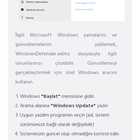
İlgili Microsoft Windows yamalarını ve
güncellemelerini yüklemek,
WindowsDefender.admx dosyasıyla ilgili
sorunlarınızı çözebilir. Güncellemeyi
gerçekleştirmek için özel Windows aracını
kullanın.
Windows
"Başlat"
menüsüne gidin
Arama alanına
"Windows Update"
yazın
Uygun yazılım programını seçin (ad, sistem
sürümünüze bağlı olarak değişebilir)
Sisteminizin güncel olup olmadığını kontrol edin.