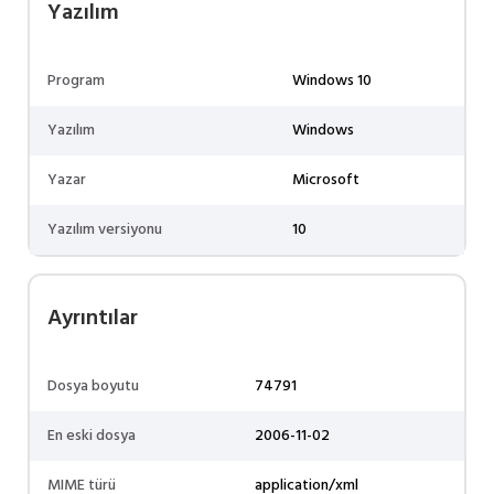
Yazılım
Program
Windows 10
Yazılım
Windows
Yazar
Microsoft
Yazılım versiyonu
10
Ayrıntılar
Dosya boyutu
74791
En eski dosya
2006-11-02
MIME türü
application/xml