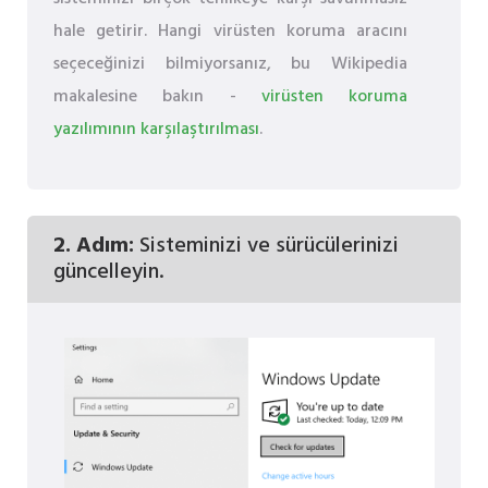
hale getirir. Hangi virüsten koruma aracını
seçeceğinizi bilmiyorsanız, bu Wikipedia
makalesine bakın -
virüsten koruma
yazılımının karşılaştırılması
.
2. Adım:
Sisteminizi ve sürücülerinizi
güncelleyin.