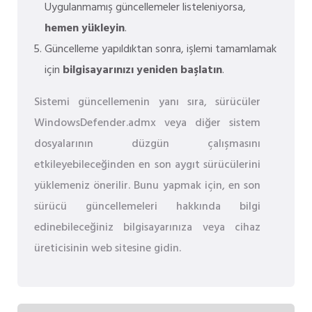
Uygulanmamış güncellemeler listeleniyorsa,
hemen yükleyin
.
Güncelleme yapıldıktan sonra, işlemi tamamlamak
için
bilgisayarınızı yeniden başlatın
.
Sistemi güncellemenin yanı sıra, sürücüler
WindowsDefender.admx veya diğer sistem
dosyalarının düzgün çalışmasını
etkileyebileceğinden en son aygıt sürücülerini
yüklemeniz önerilir. Bunu yapmak için, en son
sürücü güncellemeleri hakkında bilgi
edinebileceğiniz bilgisayarınıza veya cihaz
üreticisinin web sitesine gidin.