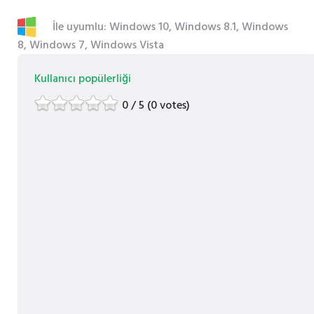
İle uyumlu: Windows 10, Windows 8.1, Windows
8, Windows 7, Windows Vista
Kullanıcı popülerliği
0 / 5 (0 votes)