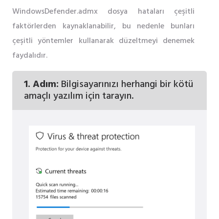
WindowsDefender.admx dosya hataları çeşitli
faktörlerden kaynaklanabilir, bu nedenle bunları
çeşitli yöntemler kullanarak düzeltmeyi denemek
faydalıdır.
1. Adım:
Bilgisayarınızı herhangi bir kötü
amaçlı yazılım için tarayın.