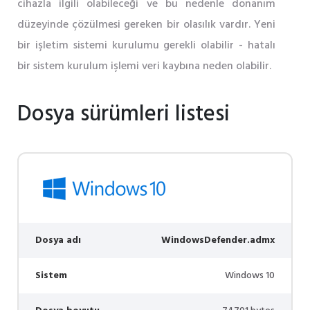
cihazla ilgili olabileceği ve bu nedenle donanım
düzeyinde çözülmesi gereken bir olasılık vardır. Yeni
bir işletim sistemi kurulumu gerekli olabilir - hatalı
bir sistem kurulum işlemi veri kaybına neden olabilir.
Dosya sürümleri listesi
Dosya adı
WindowsDefender.admx
Sistem
Windows 10