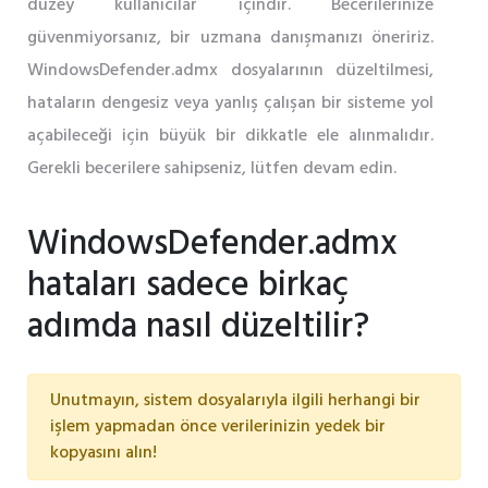
düzey kullanıcılar içindir. Becerilerinize
güvenmiyorsanız, bir uzmana danışmanızı öneririz.
WindowsDefender.admx dosyalarının düzeltilmesi,
hataların dengesiz veya yanlış çalışan bir sisteme yol
açabileceği için büyük bir dikkatle ele alınmalıdır.
Gerekli becerilere sahipseniz, lütfen devam edin.
WindowsDefender.admx
hataları sadece birkaç
adımda nasıl düzeltilir?
Unutmayın, sistem dosyalarıyla ilgili herhangi bir
işlem yapmadan önce verilerinizin yedek bir
kopyasını alın!