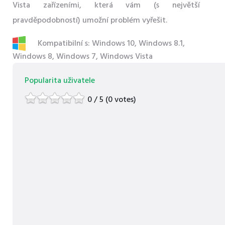
Vista zařízeními, která vám (s největší
pravděpodobností) umožní problém vyřešit.
Kompatibilní s: Windows 10, Windows 8.1,
Windows 8, Windows 7, Windows Vista
Popularita uživatele
0 / 5 (0 votes)