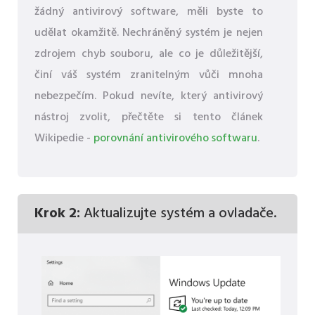
žádný antivirový software, měli byste to
udělat okamžitě. Nechráněný systém je nejen
zdrojem chyb souboru, ale co je důležitější,
činí váš systém zranitelným vůči mnoha
nebezpečím. Pokud nevíte, který antivirový
nástroj zvolit, přečtěte si tento článek
Wikipedie -
porovnání antivirového softwaru
.
Krok 2:
Aktualizujte systém a ovladače.