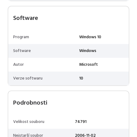
Software
Program
Windows 10
Software
Windows
Autor
Microsoft
Verze softwaru
10
Podrobnosti
Velikost souboru
74791
Nejstarší soubor
2006-11-02