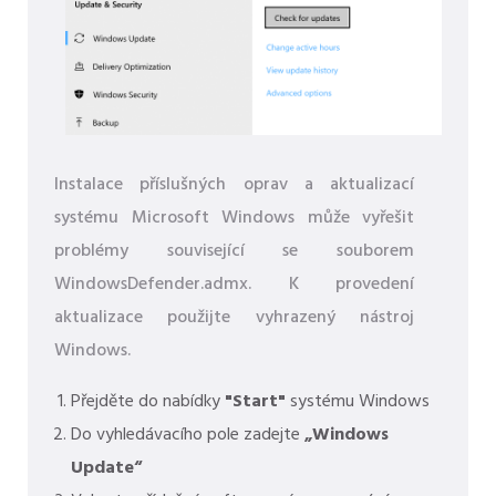
Instalace příslušných oprav a aktualizací
systému Microsoft Windows může vyřešit
problémy související se souborem
WindowsDefender.admx. K provedení
aktualizace použijte vyhrazený nástroj
Windows.
Přejděte do nabídky
"Start"
systému Windows
Do vyhledávacího pole zadejte
„Windows
Update“