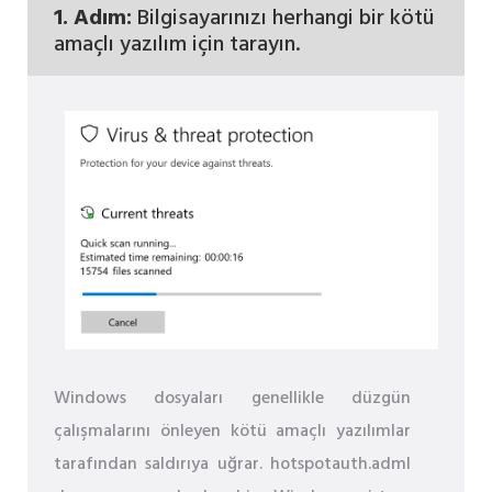
1. Adım:
Bilgisayarınızı herhangi bir kötü
amaçlı yazılım için tarayın.
Windows dosyaları genellikle düzgün
çalışmalarını önleyen kötü amaçlı yazılımlar
tarafından saldırıya uğrar. hotspotauth.adml