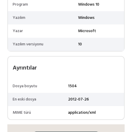
Program
Windows 10
Yazılım
Windows
Yazar
Microsoft
Yazılım versiyonu
10
Ayrıntılar
Dosya boyutu
1504
En eski dosya
2012-07-26
MIME türü
application/xml