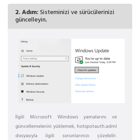
2. Adım:
Sisteminizi ve sürücülerinizi
güncelleyin.
İlgili Microsoft Windows yamalarını ve
güncellemelerini yüklemek, hotspotauth.adml
dosyasıyla ilgili sorunlarınızı çözebilir.