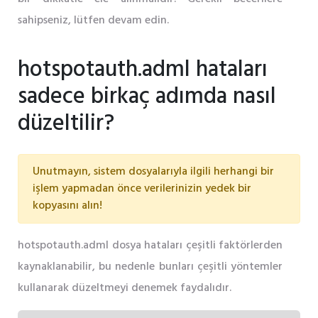
sahipseniz, lütfen devam edin.
hotspotauth.adml hataları
sadece birkaç adımda nasıl
düzeltilir?
Unutmayın, sistem dosyalarıyla ilgili herhangi bir
işlem yapmadan önce verilerinizin yedek bir
kopyasını alın!
hotspotauth.adml dosya hataları çeşitli faktörlerden
kaynaklanabilir, bu nedenle bunları çeşitli yöntemler
kullanarak düzeltmeyi denemek faydalıdır.