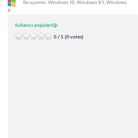
İle uyumlu: Windows 10, Windows 8.1, Windows
8
Kullanıcı popülerliği
0 / 5 (0 votes)