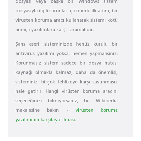
dosyası veya başka bir Windows sistem
dosyasıyla ilgili sorunları çözmede ilk adım, bir
virüsten koruma aracı kullanarak sistemi kötü
amaçlı yazılımlara karşı taramalıdır.
Şans eseri, sisteminizde henüz kurulu bir
antivirüs yazılımı yoksa, hemen yapmalısınız.
Korunmasız sistem sadece bir dosya hatası
kaynağı olmakla kalmaz, daha da önemlisi,
sisteminizi birçok tehlikeye karşı savunmasız
hale getirir. Hangi virüsten koruma aracını
seçeceğinizi bilmiyorsanız, bu Wikipedia
makalesine bakın -
virüsten koruma
yazılımının karşılaştırılması
.