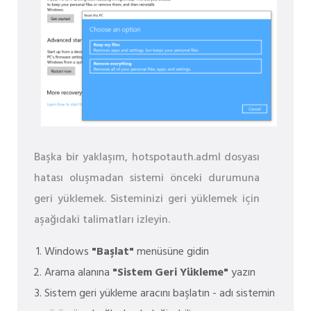
Başka bir yaklaşım, hotspotauth.adml dosyası
hatası oluşmadan sistemi önceki durumuna
geri yüklemek. Sisteminizi geri yüklemek için
aşağıdaki talimatları izleyin.
Windows
"Başlat"
menüsüne gidin
Arama alanına
"Sistem Geri Yükleme"
yazın
Sistem geri yükleme aracını başlatın - adı sistemin