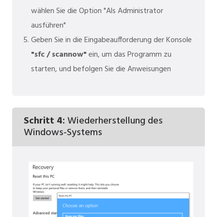
wählen Sie die Option "Als Administrator
ausführen"
Geben Sie in die Eingabeaufforderung der Konsole
"sfc / scannow"
ein, um das Programm zu
starten, und befolgen Sie die Anweisungen
Schritt 4:
Wiederherstellung des
Windows-Systems