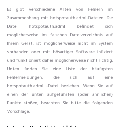
Es gibt verschiedene Arten von Fehlern im
Zusammenhang mit hotspotauth.adml-Dateien. Die
Datei hotspotauth.adml befindet sich
möglicherweise im falschen Dateiverzeichnis auf
Ihrem Gerät, ist möglicherweise nicht im System
vorhanden oder mit bösartiger Software infiziert
und funktioniert daher möglicherweise nicht richtig.
Unten finden Sie eine Liste der häufigsten
Fehlermeldungen, die sich auf eine
hotspotauth.adml -Datei beziehen. Wenn Sie auf
einen der unten aufgeführten (oder ähnlichen)
Punkte stoßen, beachten Sie bitte die folgenden
Vorschläge.