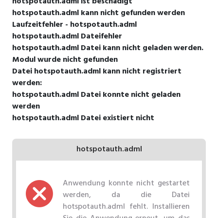
hotspotauth.adml ist beschädigt
hotspotauth.adml kann nicht gefunden werden
Laufzeitfehler - hotspotauth.adml
hotspotauth.adml Dateifehler
hotspotauth.adml Datei kann nicht geladen werden.
Modul wurde nicht gefunden
Datei hotspotauth.adml kann nicht registriert
werden:
hotspotauth.adml Datei konnte nicht geladen
werden
hotspotauth.adml Datei existiert nicht
hotspotauth.adml
Anwendung konnte nicht gestartet
werden, da die Datei
hotspotauth.adml fehlt. Installieren