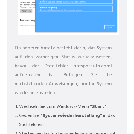
Ein anderer Ansatz besteht darin, das System
auf den vorherigen Status zurückzusetzen,
bevor der Dateifehler hotspotauth.adml
aufgetreten ist. Befolgen Sie die
nachstehenden Anweisungen, um Ihr System
wiederherzustellen
Wechseln Sie zum Windows-Menü
"Start"
Geben Sie
"Systemwiederherstellung"
in das
Suchfeld ein
Starten Sie das Systemwiederherstellungs-Tool.