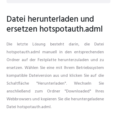
Datei herunterladen und
ersetzen hotspotauth.adml
Die letzte Lösung besteht darin, die Datei
hotspotauth.adml manuell in den entsprechenden
Ordner auf der Festplatte herunterzuladen und zu
ersetzen. Wählen Sie eine mit Ihrem Betriebssystem
kompatible Dateiversion aus und klicken Sie auf die
Schaltfläche "Herunterladen". Wechseln Sie
anschließend zum Ordner "Downloaded" Ihres
Webbrowsers und kopieren Sie die heruntergeladene
Datei hotspotauth.adml.