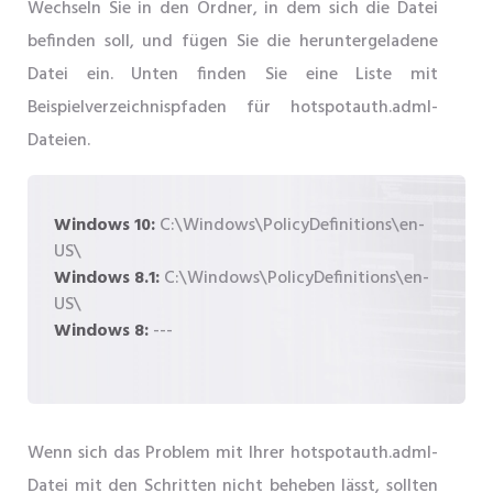
Wechseln Sie in den Ordner, in dem sich die Datei
befinden soll, und fügen Sie die heruntergeladene
Datei ein. Unten finden Sie eine Liste mit
Beispielverzeichnispfaden für hotspotauth.adml-
Dateien.
Windows 10:
C:\Windows\PolicyDefinitions\en-
US\
Windows 8.1:
C:\Windows\PolicyDefinitions\en-
US\
Windows 8:
---
Wenn sich das Problem mit Ihrer hotspotauth.adml-
Datei mit den Schritten nicht beheben lässt, sollten