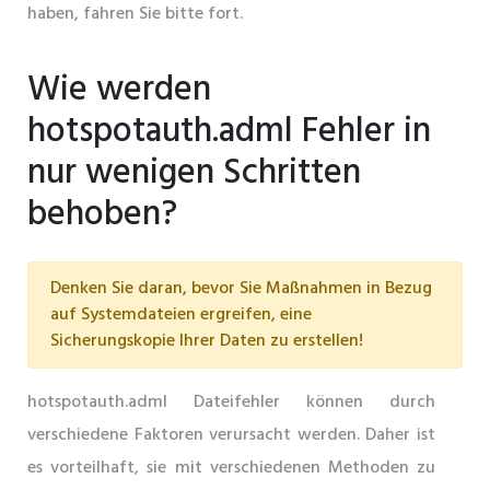
haben, fahren Sie bitte fort.
Wie werden
hotspotauth.adml Fehler in
nur wenigen Schritten
behoben?
Denken Sie daran, bevor Sie Maßnahmen in Bezug
auf Systemdateien ergreifen, eine
Sicherungskopie Ihrer Daten zu erstellen!
hotspotauth.adml Dateifehler können durch
verschiedene Faktoren verursacht werden. Daher ist
es vorteilhaft, sie mit verschiedenen Methoden zu