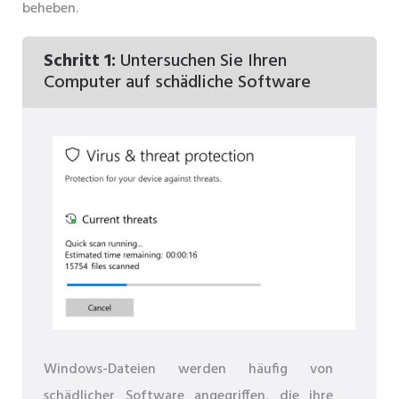
beheben.
Schritt 1:
Untersuchen Sie Ihren
Computer auf schädliche Software
Windows-Dateien werden häufig von
schädlicher Software angegriffen, die ihre