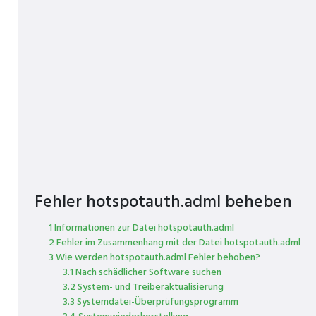
Fehler hotspotauth.adml beheben
1 Informationen zur Datei hotspotauth.adml
2 Fehler im Zusammenhang mit der Datei hotspotauth.adml
3 Wie werden hotspotauth.adml Fehler behoben?
3.1 Nach schädlicher Software suchen
3.2 System- und Treiberaktualisierung
3.3 Systemdatei-Überprüfungsprogramm