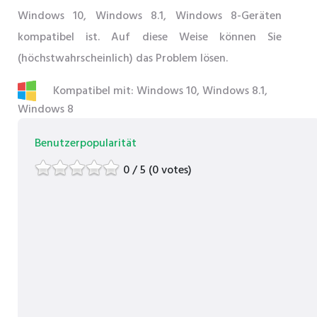
Windows 10, Windows 8.1, Windows 8-Geräten
kompatibel ist. Auf diese Weise können Sie
(höchstwahrscheinlich) das Problem lösen.
Kompatibel mit: Windows 10, Windows 8.1,
Windows 8
Benutzerpopularität
0 / 5 (0 votes)