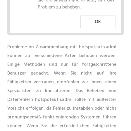
Sie die Anwendung erneut, um das
Problem zu beheben.
OK
Probleme im Zusammenhang mit hotspotauth.adml
können auf verschiedene Arten behoben werden.
Einige Methoden sind nur für fortgeschrittene
Benutzer gedacht. Wenn Sie nicht auf Ihre
Fähigkeiten vertrauen, empfehlen wir Ihnen, einen
Spezialisten zu konsultieren. Das Beheben von
Dateifehlern hotspotauth.adml sollte mit äußerster
Vorsicht erfolgen, da Fehler zu instabilen oder nicht
ordnungsgemäß funktionierenden Systemen führen
können. Wenn Sie die erforderlichen Fähigkeiten