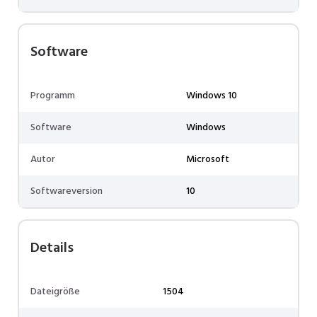
Software
Programm
Windows 10
Software
Windows
Autor
Microsoft
Softwareversion
10
Details
Dateigröße
1504