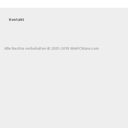
Kontakt
Alle Rechte vorbehalten © 2001-2019 WinPCWare.com