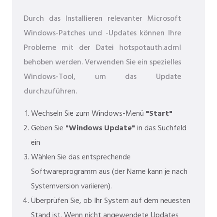
Durch das Installieren relevanter Microsoft
Windows-Patches und -Updates können Ihre
Probleme mit der Datei hotspotauth.adml
behoben werden. Verwenden Sie ein spezielles
Windows-Tool, um das Update
durchzuführen.
Wechseln Sie zum Windows-Menü
"Start"
Geben Sie
"Windows Update"
in das Suchfeld
ein
Wählen Sie das entsprechende
Softwareprogramm aus (der Name kann je nach
Systemversion variieren).
Überprüfen Sie, ob Ihr System auf dem neuesten
Stand ist. Wenn nicht angewendete Updates