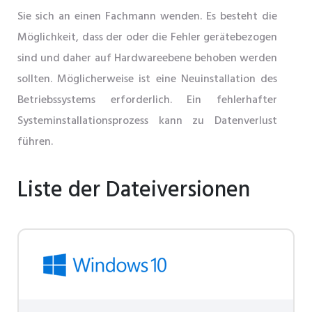
Sie sich an einen Fachmann wenden. Es besteht die
Möglichkeit, dass der oder die Fehler gerätebezogen
sind und daher auf Hardwareebene behoben werden
sollten. Möglicherweise ist eine Neuinstallation des
Betriebssystems erforderlich. Ein fehlerhafter
Systeminstallationsprozess kann zu Datenverlust
führen.
Liste der Dateiversionen