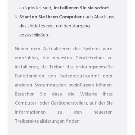
aufgelistet sind,
installieren Sie sie sofort
.
Starten Sie Ihren Computer
nach Abschluss
des Updates neu, um den Vorgang
abzuschließen.
Neben dem Aktualisieren des Systems wird
empfohlen, die neuesten Gerätetreiber zu
installieren, da Treiber das ordnungsgemäße
Funktionieren von hotspotauth.adml oder
anderen Systemdateien beeinflussen können.
Besuchen Sie dazu die Website Ihres
Computer- oder Geräteherstellers, auf der Sie
Informationen zu den neuesten
Treiberaktualisierungen finden.