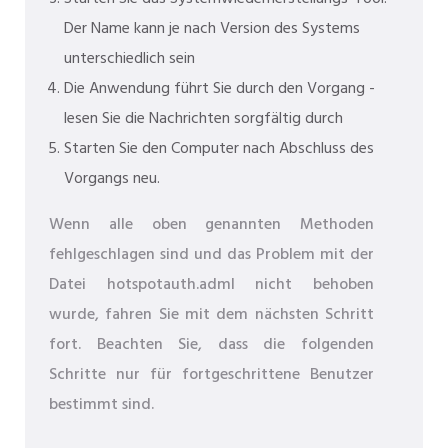
Der Name kann je nach Version des Systems
unterschiedlich sein
Die Anwendung führt Sie durch den Vorgang -
lesen Sie die Nachrichten sorgfältig durch
Starten Sie den Computer nach Abschluss des
Vorgangs neu.
Wenn alle oben genannten Methoden
fehlgeschlagen sind und das Problem mit der
Datei hotspotauth.adml nicht behoben
wurde, fahren Sie mit dem nächsten Schritt
fort. Beachten Sie, dass die folgenden
Schritte nur für fortgeschrittene Benutzer
bestimmt sind.