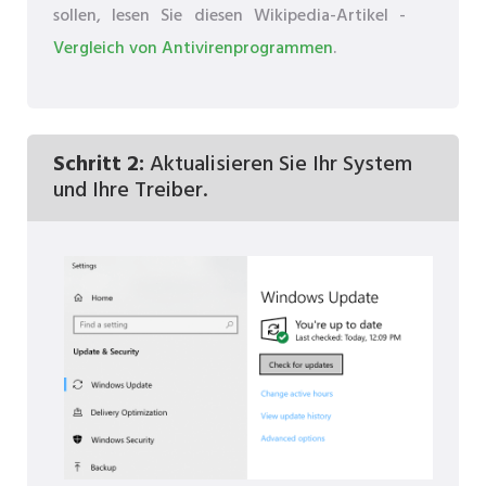
sollen, lesen Sie diesen Wikipedia-Artikel -
Vergleich von Antivirenprogrammen
.
Schritt 2:
Aktualisieren Sie Ihr System
und Ihre Treiber.