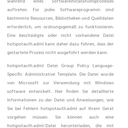
während eines Softwareinstallationsprozesses
auftreten. Für jedes Softwareprogramm sind
bestimmte Ressourcen, Bibliotheken und Quelldaten
erforderlich, um ordnungsgemäß zu funktionieren.
Eine beschädigte oder nicht vorhandene Datei
hotspotauth.adml kann daher dazu führen, dass der
gestartete Prozess nicht ausgeführt werden kann.
hotspotauth.adml Datei Group Policy Language-
Specific Administrative Template. Die Datei wurde
von Microsoft zur Verwendung mit Windows
software entwickelt. Hier finden Sie detaillierte
Informationen zu der Datei und Anweisungen, wie
Sie bei Fehlern hotspotauth.adml auf Ihrem Gerät
vorgehen müssen. Sie können auch eine
hotspotauth.adml-Datei herunterladen, die mit