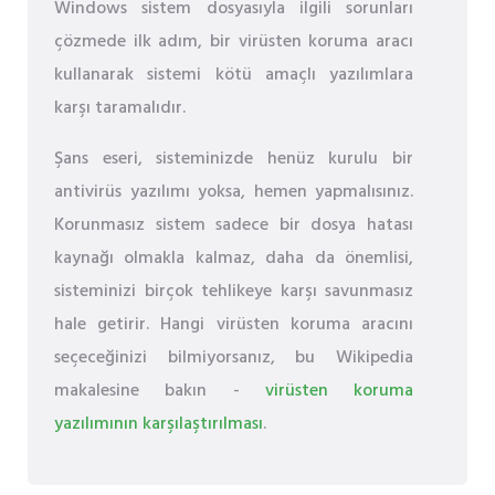
Windows sistem dosyasıyla ilgili sorunları
çözmede ilk adım, bir virüsten koruma aracı
kullanarak sistemi kötü amaçlı yazılımlara
karşı taramalıdır.
Şans eseri, sisteminizde henüz kurulu bir
antivirüs yazılımı yoksa, hemen yapmalısınız.
Korunmasız sistem sadece bir dosya hatası
kaynağı olmakla kalmaz, daha da önemlisi,
sisteminizi birçok tehlikeye karşı savunmasız
hale getirir. Hangi virüsten koruma aracını
seçeceğinizi bilmiyorsanız, bu Wikipedia
makalesine bakın -
virüsten koruma
yazılımının karşılaştırılması
.