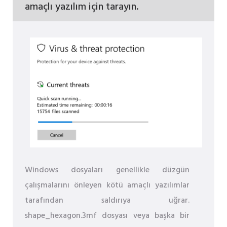
amaçlı yazılım için tarayın.
Windows dosyaları genellikle düzgün
çalışmalarını önleyen kötü amaçlı yazılımlar
tarafından saldırıya uğrar.
shape_hexagon.3mf dosyası veya başka bir