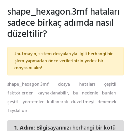
shape_hexagon.3mf hataları
sadece birkaç adımda nasıl
düzeltilir?
Unutmayın, sistem dosyalarıyla ilgili herhangi bir
işlem yapmadan önce verilerinizin yedek bir
kopyasını alın!
shape_hexagon.3mf dosya hataları çeşitli
faktörlerden kaynaklanabilir, bu nedenle bunları
çeşitli yöntemler kullanarak düzeltmeyi denemek
faydalıdır.
1. Adım:
Bilgisayarınızı herhangi bir kötü