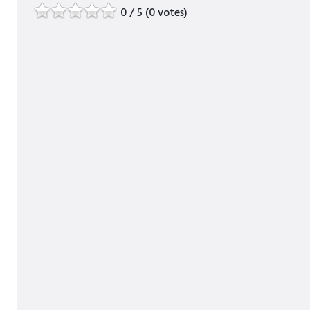
0 / 5 (0 votes)