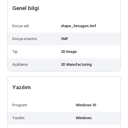
Genel bilgi
Dosya adı
shape_hexagon.3mf
Dosya uzantısı
3MF
Tip
3D Image
Açıklama
3D Manufacturing
Yazılım
Program
Windows 10
Yazılım
Windows