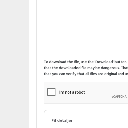
To download the file, use the 'Download' butto
that the downloaded file may be dangerous. That 
that you can verify that all files are original and
Fil detaljer