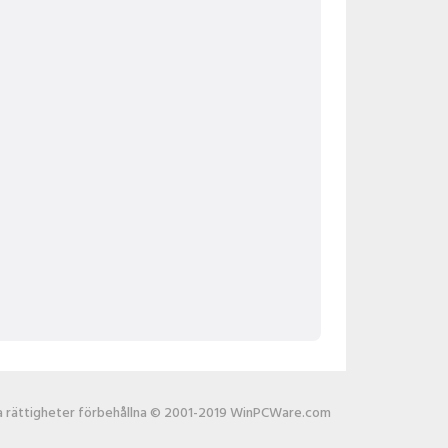
la rättigheter förbehållna © 2001-2019 WinPCWare.com