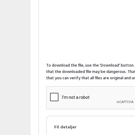
To download the file, use the 'Download' butto
that the downloaded file may be dangerous. That 
that you can verify that all files are original and
Fil detaljer