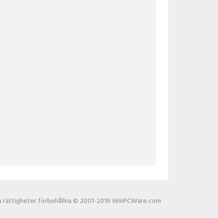
la rättigheter förbehållna © 2001-2019 WinPCWare.com