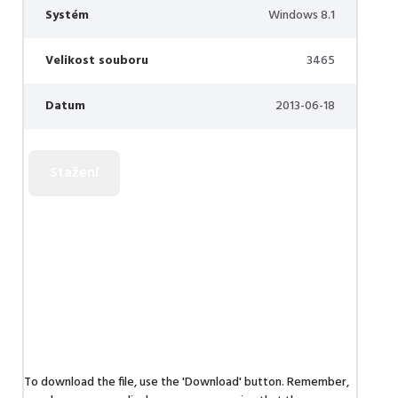
Systém
Windows 8.1
Velikost souboru
3465
Datum
2013-06-18
To download the file, use the 'Download' button. Remember,