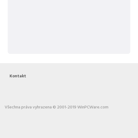
Kontakt
Všechna práva vyhrazena © 2001-2019 WinPCWare.com