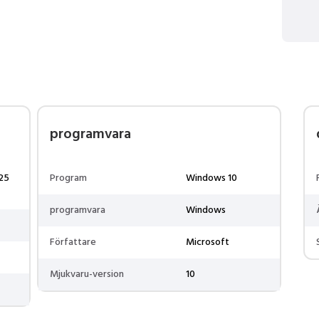
programvara
25
Program
Windows 10
programvara
Windows
Författare
Microsoft
Mjukvaru-version
10