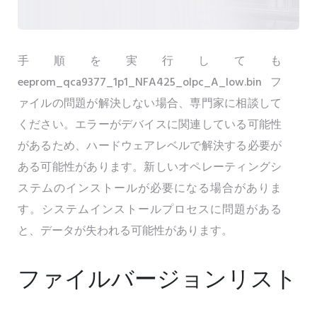
手順を実行しても
eeprom_qca9377_1p1_NFA425_olpc_A_low.binフ
ァイルの問題が解決しない場合、専門家に相談して
ください。エラーがデバイスに関連している可能性
があるため、ハードウェアレベルで解決する必要が
ある可能性があります。新しいオペレーティングシ
ステムのインストールが必要になる場合がありま
す。システムインストールプロセスに問題がある
と、データが失われる可能性があります。
ファイルバージョンリスト