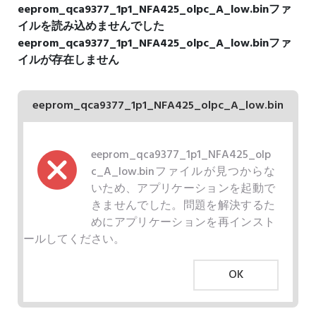
eeprom_qca9377_1p1_NFA425_olpc_A_low.binファ
イルを読み込めませんでした
eeprom_qca9377_1p1_NFA425_olpc_A_low.binファ
イルが存在しません
eeprom_qca9377_1p1_NFA425_olpc_A_low.bin
eeprom_qca9377_1p1_NFA425_olp
c_A_low.binファイルが見つからな
いため、アプリケーションを起動で
きませんでした。問題を解決するた
めにアプリケーションを再インスト
ールしてください。
OK