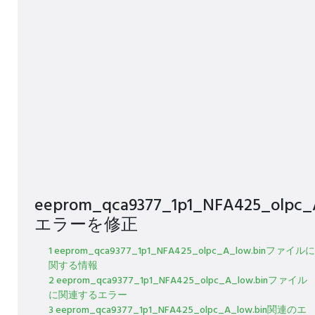
eeprom_qca9377_1p1_NFA425_olpc_
エラーを修正
1 eeprom_qca9377_1p1_NFA425_olpc_A_low.binファイルに
関する情報
2 eeprom_qca9377_1p1_NFA425_olpc_A_low.binファイル
に関連するエラー
3 eeprom_qca9377_1p1_NFA425_olpc_A_low.bin関連のエ