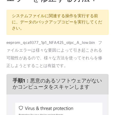
システムファイルに関連する操作を実行する前
に、データのバックアップコピーを実行してくだ
さい。
eeprom_qca9377_1p1_NFA425_olpc_A_low.binフ
ァイルエラーは様々な要因によって引き起こされる
可能性があるので、様々な方法を使ってそれらを修
正しようとすることは有益です。
手順1：
悪意のあるソフトウェアがない
かコンピュータをスキャンします