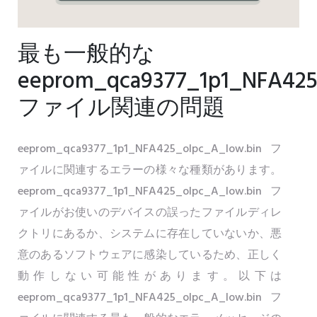
最も一般的な
eeprom_qca9377_1p1_NFA425
ファイル関連の問題
eeprom_qca9377_1p1_NFA425_olpc_A_low.binフ
ァイルに関連するエラーの様々な種類があります。
eeprom_qca9377_1p1_NFA425_olpc_A_low.binフ
ァイルがお使いのデバイスの誤ったファイルディレ
クトリにあるか、システムに存在していないか、悪
意のあるソフトウェアに感染しているため、正しく
動作しない可能性があります。以下は
eeprom_qca9377_1p1_NFA425_olpc_A_low.binフ