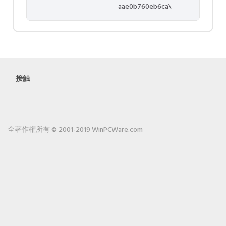
aae0b760eb6ca\
接触
全著作権所有 © 2001-2019 WinPCWare.com