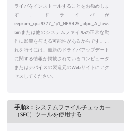
ライバをインストールすることをお勧めしま
す。ドライバが
eeprom_qca9377_1p1_NFA425_olpc_A_low.
binまたは他のシステムファイルの正常な動
作に影響を与える可能性があるからです。こ
れを行うには、最新のドライバアップデート
に関する情報が掲載されているコンピュータ
またはデバイスの製造元のWebサイトにアク
セスしてください。
手順3：
システムファイルチェッカー
（SFC）ツールを使用する