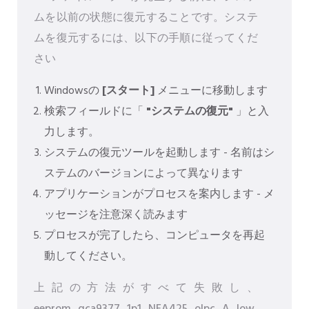
ムを以前の状態に復元することです。システ
ムを復元するには、以下の手順に従ってくだ
さい
Windowsの
[スタート]
メニューに移動します
検索フィールドに「
"システムの復元"
」と入
力します。
システムの復元ツールを起動します - 名前はシ
ステムのバージョンによって異なります
アプリケーションがプロセスを案内します - メ
ッセージを注意深く読みます
プロセスが完了したら、コンピュータを再起
動してください。
上記の方法がすべて失敗し、