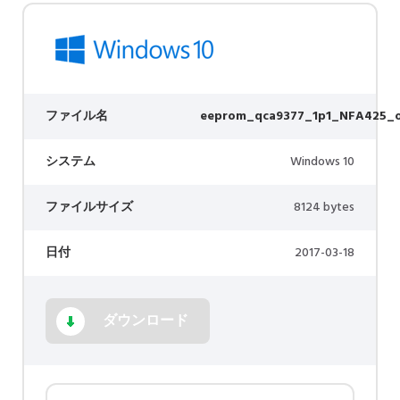
ファイル名
eeprom_qca9377_1p1_NFA425_o
システム
Windows 10
ファイルサイズ
8124 bytes
日付
2017-03-18
ダウンロード