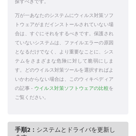
探すべきです。
万が一あなたのシステムにウィルス対策ソフ
トウェアがまだインストールされていない場
合は、すぐにそれをするべきです。保護され
ていないシステムは、ファイルエラーの原因
となるだけでなく、より重要なことに、シス
テムをさまざまな危険に対して脆弱にしま
す。どのウイルス対策ツールを選択すればよ
いかわからない場合は、このウィキペディア
の記事 -
ウイルス対策ソフトウェアの比較
を
ご覧ください。
手順2：
システムとドライバを更新し