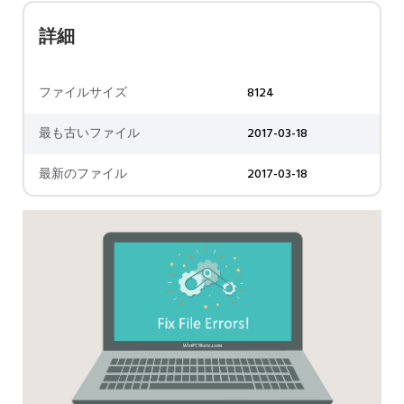
詳細
ファイルサイズ
8124
最も古いファイル
2017-03-18
最新のファイル
2017-03-18