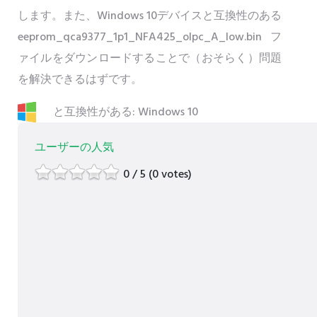
します。また、Windows 10デバイスと互換性のある
eeprom_qca9377_1p1_NFA425_olpc_A_low.binフ
ァイルをダウンロードすることで（おそらく）問題
を解決できるはずです。
と互換性がある: Windows 10
ユーザーの人気
0 / 5 (0 votes)