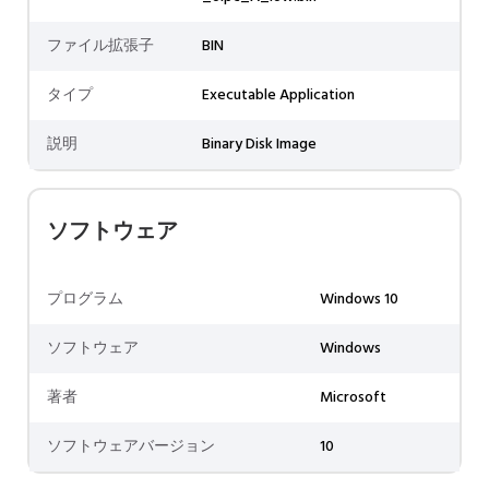
ファイル拡張子
BIN
タイプ
Executable Application
説明
Binary Disk Image
ソフトウェア
プログラム
Windows 10
ソフトウェア
Windows
著者
Microsoft
ソフトウェアバージョン
10