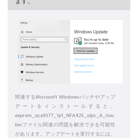
ます。
関連するMicrosoft Windowsパッチやアップ
デートをインストールすると、
eeprom_qca9377_1p1_NFA425_olpc_A_low.
binファイル関連の問題を解決できる可能性
があります。アップデートを実行するには、