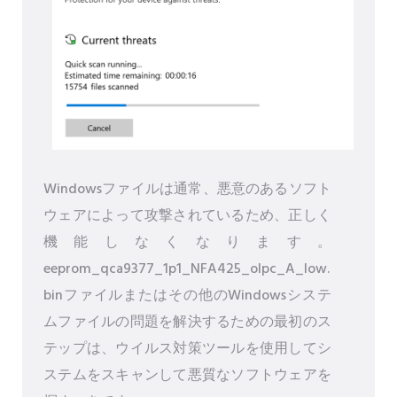
Windowsファイルは通常、悪意のあるソフト
ウェアによって攻撃されているため、正しく
機能しなくなります。
eeprom_qca9377_1p1_NFA425_olpc_A_low.
binファイルまたはその他のWindowsシステ
ムファイルの問題を解決するための最初のス
テップは、ウイルス対策ツールを使用してシ
ステムをスキャンして悪質なソフトウェアを