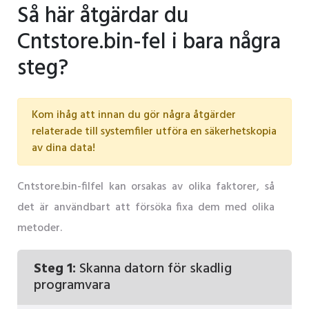
Så här åtgärdar du
Cntstore.bin-fel i bara några
steg?
Kom ihåg att innan du gör några åtgärder
relaterade till systemfiler utföra en säkerhetskopia
av dina data!
Cntstore.bin-filfel kan orsakas av olika faktorer, så
det är användbart att försöka fixa dem med olika
metoder.
Steg 1:
Skanna datorn för skadlig
programvara