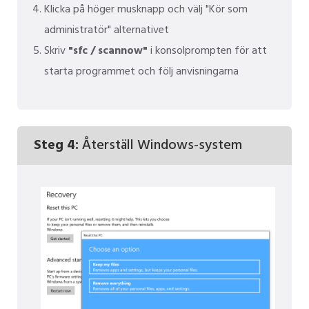
Klicka på höger musknapp och välj "Kör som
administratör" alternativet
Skriv
"sfc / scannow"
i konsolprompten för att
starta programmet och följ anvisningarna
Steg 4:
Återställ Windows-system