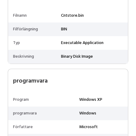
Filnamn
Cntstore.bin
Filförlängning
BIN
Typ
Executable Application
Beskrivning
Binary Disk Image
programvara
Program
Windows XP
programvara
Windows
Författare
Microsoft