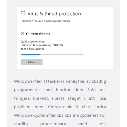
Windows-filer attackeras vanligtvis av skadlig
programvara som hindrar dem från att
fungera korrekt. Första steget i att lösa
problem med Cntstore.bin-fil eller andra
Windows-systemfiler ska skanna systemet för
skadlig programvara med ett