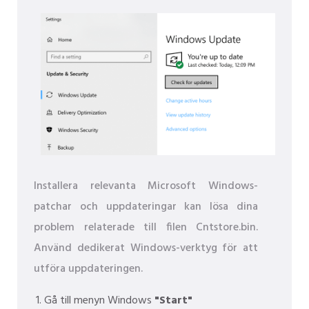
Installera relevanta Microsoft Windows-
patchar och uppdateringar kan lösa dina
problem relaterade till filen Cntstore.bin.
Använd dedikerat Windows-verktyg för att
utföra uppdateringen.
Gå till menyn Windows
"Start"