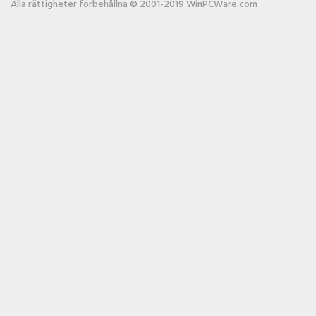
Alla rättigheter förbehållna © 2001-2019 WinPCWare.com