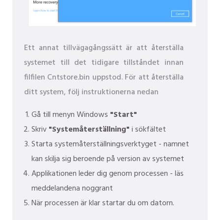
Ett annat tillvägagångssätt är att återställa
systemet till det tidigare tillståndet innan
filfilen Cntstore.bin uppstod. För att återställa
ditt system, följ instruktionerna nedan
Gå till menyn Windows
"Start"
Skriv
"Systemåterställning"
i sökfältet
Starta systemåterställningsverktyget - namnet
kan skilja sig beroende på version av systemet
Applikationen leder dig genom processen - läs
meddelandena noggrant
När processen är klar startar du om datorn.