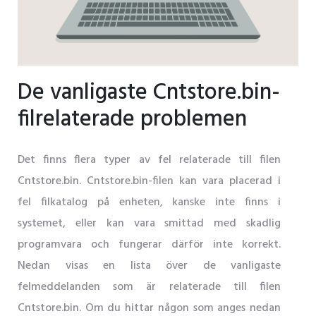
De vanligaste Cntstore.bin-
filrelaterade problemen
Det finns flera typer av fel relaterade till filen
Cntstore.bin. Cntstore.bin-filen kan vara placerad i
fel filkatalog på enheten, kanske inte finns i
systemet, eller kan vara smittad med skadlig
programvara och fungerar därför inte korrekt.
Nedan visas en lista över de vanligaste
felmeddelanden som är relaterade till filen
Cntstore.bin. Om du hittar någon som anges nedan