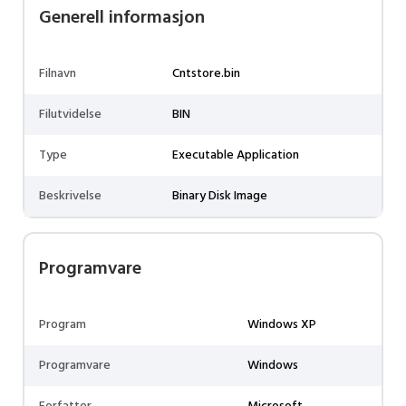
Generell informasjon
Filnavn
Cntstore.bin
Filutvidelse
BIN
Type
Executable Application
Beskrivelse
Binary Disk Image
Programvare
Program
Windows XP
Programvare
Windows