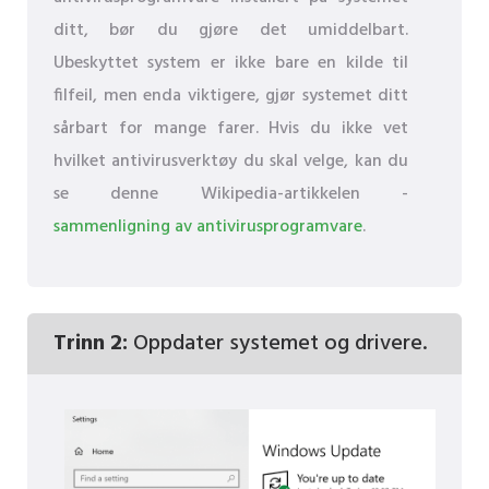
ditt, bør du gjøre det umiddelbart.
Ubeskyttet system er ikke bare en kilde til
filfeil, men enda viktigere, gjør systemet ditt
sårbart for mange farer. Hvis du ikke vet
hvilket antivirusverktøy du skal velge, kan du
se denne Wikipedia-artikkelen -
sammenligning av antivirusprogramvare
.
Trinn 2:
Oppdater systemet og drivere.