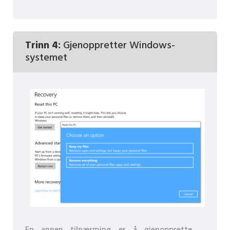
Trinn 4:
Gjenoppretter Windows-
systemet