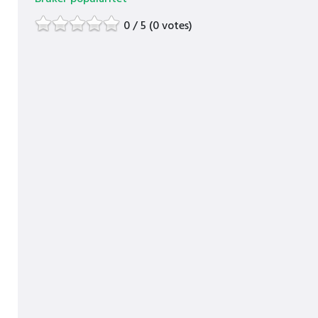
0 / 5 (0 votes)