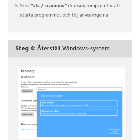
Skriv
"sfc / scannow"
i konsolprompten för att
starta programmet och följ anvisningarna
Steg 4:
Återställ Windows-system