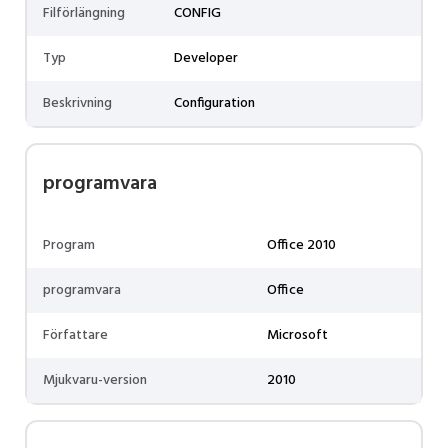
Filförlängning
CONFIG
Typ
Developer
Beskrivning
Configuration
programvara
Program
Office 2010
programvara
Office
Författare
Microsoft
Mjukvaru-version
2010