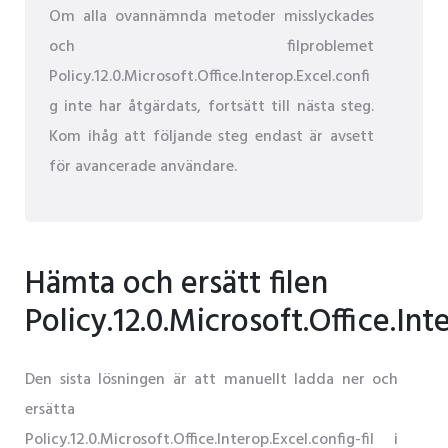
Om alla ovannämnda metoder misslyckades
och filproblemet
Policy.12.0.Microsoft.Office.Interop.Excel.confi
g inte har åtgärdats, fortsätt till nästa steg.
Kom ihåg att följande steg endast är avsett
för avancerade användare.
Hämta och ersätt filen
Policy.12.0.Microsoft.Office.Int
Den sista lösningen är att manuellt ladda ner och
ersätta
Policy.12.0.Microsoft.Office.Interop.Excel.config-fil i