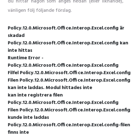
du hittar någon som anges nedan (eller liknande),
vänligen följ följande förslag.
Policy.12.0.Microsoft.Office.Interop.Excel.config är
skadad
Policy.12.0.Microsoft.Office.Interop.Excel.config kan
inte hittas
Runtime Error -
Policy.12.0.Microsoft.Office.Interop.Excel.config
Filfel Policy.12.0.Microsoft.Office.Interop.Excel.config
Filen Policy.12.0.Microsoft.Office.Interop.Excel.config
kan inte laddas. Modul hittades inte
kan inte registrera filen
Policy.12.0.Microsoft.Office.Interop.Excel.config
Filen Policy.12.0.Microsoft.Office.Interop.Excel.config
kunde inte laddas
Policy.12.0.Microsoft.Office.Interop.Excel.config-filen
finns inte