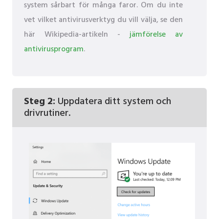
system sårbart för många faror. Om du inte
vet vilket antivirusverktyg du vill välja, se den
här Wikipedia-artikeln -
jämförelse av
antivirusprogram
.
Steg 2:
Uppdatera ditt system och
drivrutiner.