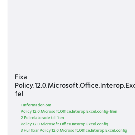
Fixa
Policy.12.0.Microsoft.Office.Interop.Ex
fel
1 Information om
Policy.12.0.Microsoft.Office.Interop.Excel.config-filen
2 Fel relaterade till filen
Policy.12.0.Microsoft.Office.Interop.Excel.config
3 Hur fixar Policy.12.0.Microsoft.Office.Interop.Excel.config