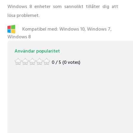
Windows 8 enheter som sannolikt tillåter dig att
lösa problemet.
Kompatibel med: Windows 10, Windows 7,
Windows 8
Användar popularitet
0 / 5 (0 votes)