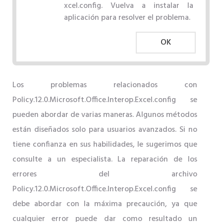
xcel.config. Vuelva a instalar la
aplicación para resolver el problema.
OK
Los problemas relacionados con
Policy.12.0.Microsoft.Office.Interop.Excel.config se
pueden abordar de varias maneras. Algunos métodos
están diseñados solo para usuarios avanzados. Si no
tiene confianza en sus habilidades, le sugerimos que
consulte a un especialista. La reparación de los
errores del archivo
Policy.12.0.Microsoft.Office.Interop.Excel.config se
debe abordar con la máxima precaución, ya que
cualquier error puede dar como resultado un