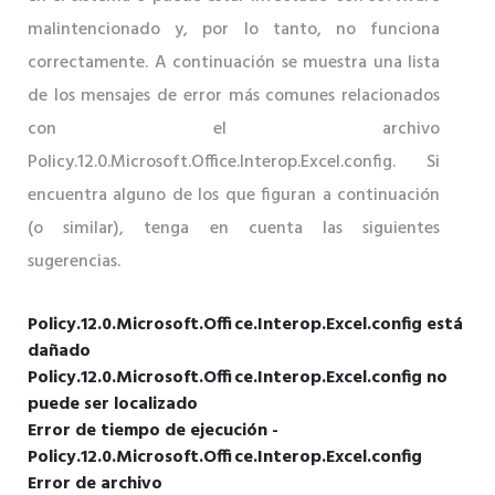
malintencionado y, por lo tanto, no funciona
correctamente. A continuación se muestra una lista
de los mensajes de error más comunes relacionados
con el archivo
Policy.12.0.Microsoft.Office.Interop.Excel.config. Si
encuentra alguno de los que figuran a continuación
(o similar), tenga en cuenta las siguientes
sugerencias.
Policy.12.0.Microsoft.Office.Interop.Excel.config está
dañado
Policy.12.0.Microsoft.Office.Interop.Excel.config no
puede ser localizado
Error de tiempo de ejecución -
Policy.12.0.Microsoft.Office.Interop.Excel.config
Error de archivo