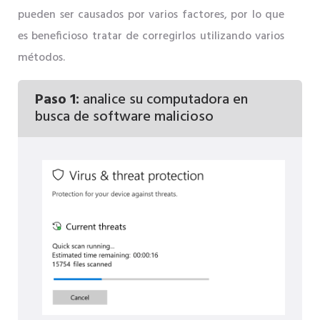
pueden ser causados ​​por varios factores, por lo que
es beneficioso tratar de corregirlos utilizando varios
métodos.
Paso 1:
analice su computadora en
busca de software malicioso