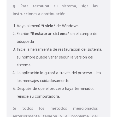
g. Para restaurar su sistema, siga las
instrucciones a continuación
Vaya al menú
"Inicio"
de Windows.
Escribe
"Restaurar sistema"
en el campo de
búsqueda
Inicie la herramienta de restauración del sistema;
su nombre puede variar según la versión del
sistema
La aplicación lo guiará a través del proceso - lea
los mensajes cuidadosamente
Después de que el proceso haya terminado,
reinicie su computadora.
Si todos los métodos mencionados
anteriormente fallaron y el problema del