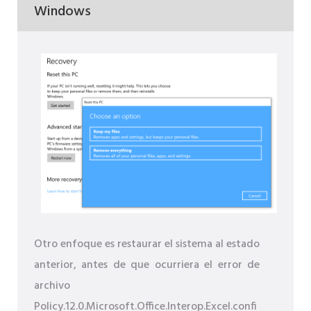
Windows
Otro enfoque es restaurar el sistema al estado
anterior, antes de que ocurriera el error de
archivo
Policy.12.0.Microsoft.Office.Interop.Excel.confi