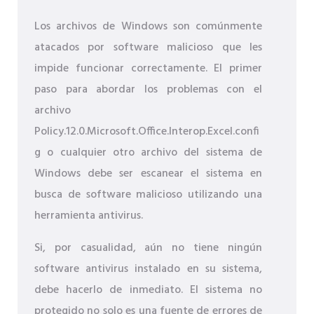
Los archivos de Windows son comúnmente
atacados por software malicioso que les
impide funcionar correctamente. El primer
paso para abordar los problemas con el
archivo
Policy.12.0.Microsoft.Office.Interop.Excel.confi
g o cualquier otro archivo del sistema de
Windows debe ser escanear el sistema en
busca de software malicioso utilizando una
herramienta antivirus.
Si, por casualidad, aún no tiene ningún
software antivirus instalado en su sistema,
debe hacerlo de inmediato. El sistema no
protegido no solo es una fuente de errores de