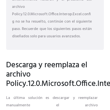
archivo
Policy.12.0.Microsoft.Office.Interop.Excel.confi
g no se ha resuelto, continúe con el siguiente
paso. Recuerde que los siguientes pasos están
diseñados solo para usuarios avanzados.
Descarga y reemplaza el
archivo
Policy.12.0.Microsoft.Office.Int
La última solución es descargar y reemplazar
manualmente el archivo