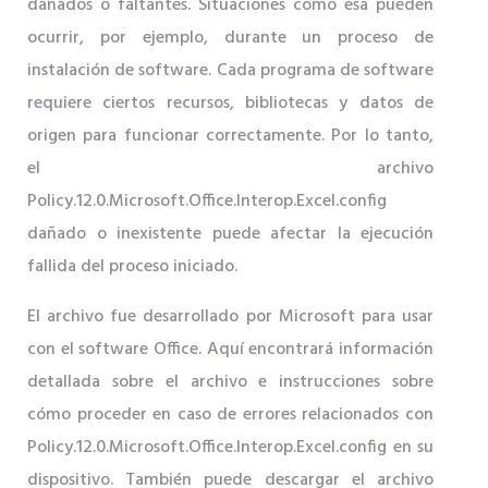
dañados o faltantes. Situaciones como esa pueden
ocurrir, por ejemplo, durante un proceso de
instalación de software. Cada programa de software
requiere ciertos recursos, bibliotecas y datos de
origen para funcionar correctamente. Por lo tanto,
el archivo
Policy.12.0.Microsoft.Office.Interop.Excel.config
dañado o inexistente puede afectar la ejecución
fallida del proceso iniciado.
El archivo fue desarrollado por Microsoft para usar
con el software Office. Aquí encontrará información
detallada sobre el archivo e instrucciones sobre
cómo proceder en caso de errores relacionados con
Policy.12.0.Microsoft.Office.Interop.Excel.config en su
dispositivo. También puede descargar el archivo