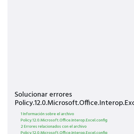
Solucionar errores
Policy.12.0.Microsoft.Office.Interop.Ex
1 Información sobre el archivo
Policy.12.0.Microsoft.Office.Interop.Excel.config
2 Errores relacionados con el archivo
Policy.12.0.Microsoft.Office.Interop.Excel.config