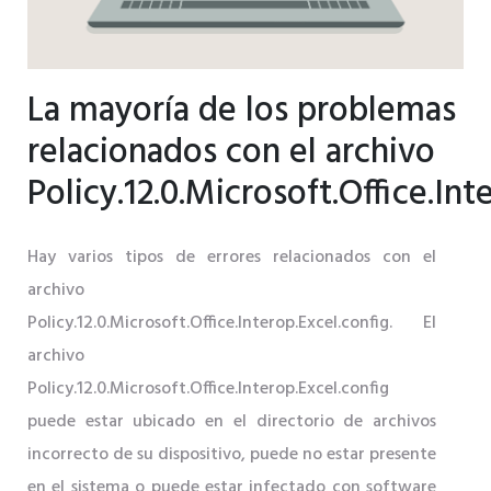
La mayoría de los problemas
relacionados con el archivo
Policy.12.0.Microsoft.Office.Int
Hay varios tipos de errores relacionados con el
archivo
Policy.12.0.Microsoft.Office.Interop.Excel.config. El
archivo
Policy.12.0.Microsoft.Office.Interop.Excel.config
puede estar ubicado en el directorio de archivos
incorrecto de su dispositivo, puede no estar presente
en el sistema o puede estar infectado con software