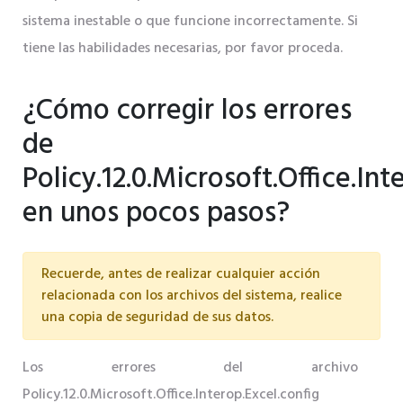
sistema inestable o que funcione incorrectamente. Si
tiene las habilidades necesarias, por favor proceda.
¿Cómo corregir los errores
de
Policy.12.0.Microsoft.Office.Int
en unos pocos pasos?
Recuerde, antes de realizar cualquier acción
relacionada con los archivos del sistema, realice
una copia de seguridad de sus datos.
Los errores del archivo
Policy.12.0.Microsoft.Office.Interop.Excel.config