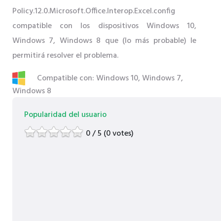
Policy.12.0.Microsoft.Office.Interop.Excel.config
compatible con los dispositivos Windows 10,
Windows 7, Windows 8 que (lo más probable) le
permitirá resolver el problema.
Compatible con: Windows 10, Windows 7,
Windows 8
Popularidad del usuario
0 / 5 (0 votes)