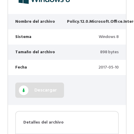
Nombre del archivo
Policy.12.0.Microsoft.Office.Inte
Sistema
Windows 8
Tamaño del archivo
898 bytes
Fecha
2017-05-10
Descargar
Detalles del archivo