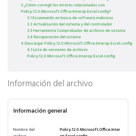
3 ¿Cómo corregir los errores relacionados con
Policy.12.0.Microsoft.Office.Interop.Excel.config?
3.1 Escaneando en busca de software malicioso
3.2 Actualización del sistema y del controlador
3.3 Herramienta Comprobador de archivos de sistema
3.4 Recuperación del sistema
4 Descargar Policy.12.0.Microsoft.Office.Interop.Excel.config
4.1 Lista de versiones de archivos
Policy.12.0.Microsoft.Office.Interop.Excel.config
Información del archivo
Información general
Nombre del
Policy.12.0.Microsoft.Office.Inter