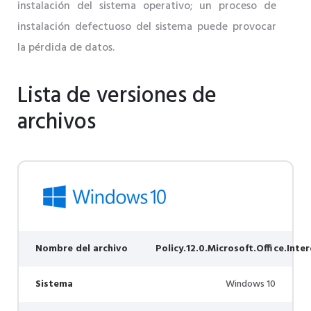
instalación del sistema operativo; un proceso de
instalación defectuoso del sistema puede provocar
la pérdida de datos.
Lista de versiones de
archivos
Nombre del archivo
Policy.12.0.Microsoft.Office.Inte
Sistema
Windows 10