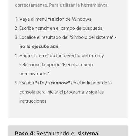
correctamente. Para utilizar la herramienta:
Vaya al menú
"Inicio"
de Windows.
Escribe
"cmd"
en el campo de búsqueda
Localice el resultado del "Símbolo del sistema" -
no lo ejecute aún
:
Haga clic en el botón derecho del ratón y
seleccione la opción "Ejecutar como
administrador"
Escriba
"sfc / scannow"
en el indicador de la
consola para iniciar el programa y siga las
instrucciones
Paso 4:
Restaurando el sistema