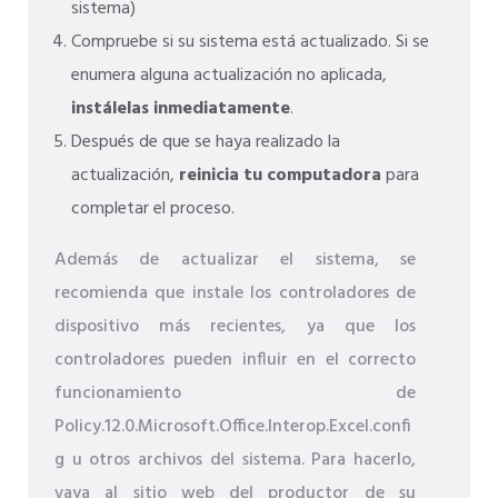
sistema)
Compruebe si su sistema está actualizado. Si se
enumera alguna actualización no aplicada,
instálelas inmediatamente
.
Después de que se haya realizado la
actualización,
reinicia tu computadora
para
completar el proceso.
Además de actualizar el sistema, se
recomienda que instale los controladores de
dispositivo más recientes, ya que los
controladores pueden influir en el correcto
funcionamiento de
Policy.12.0.Microsoft.Office.Interop.Excel.confi
g u otros archivos del sistema. Para hacerlo,
vaya al sitio web del productor de su