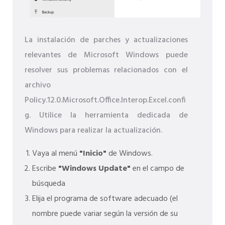
La instalación de parches y actualizaciones
relevantes de Microsoft Windows puede
resolver sus problemas relacionados con el
archivo
Policy.12.0.Microsoft.Office.Interop.Excel.confi
g. Utilice la herramienta dedicada de
Windows para realizar la actualización.
Vaya al menú
"Inicio"
de Windows.
Escribe
"Windows Update"
en el campo de
búsqueda
Elija el programa de software adecuado (el
nombre puede variar según la versión de su