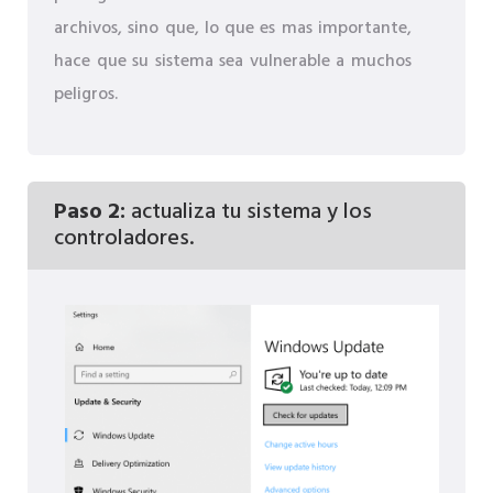
archivos, sino que, lo que es mas importante,
hace que su sistema sea vulnerable a muchos
peligros.
Paso 2:
actualiza tu sistema y los
controladores.