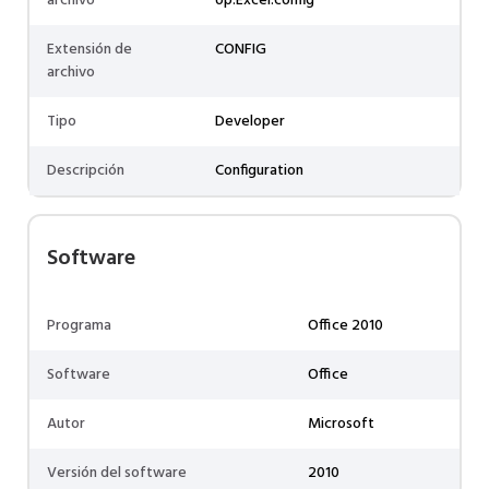
archivo
op.Excel.config
Extensión de
CONFIG
archivo
Tipo
Developer
Descripción
Configuration
Software
Programa
Office 2010
Software
Office
Autor
Microsoft
Versión del software
2010