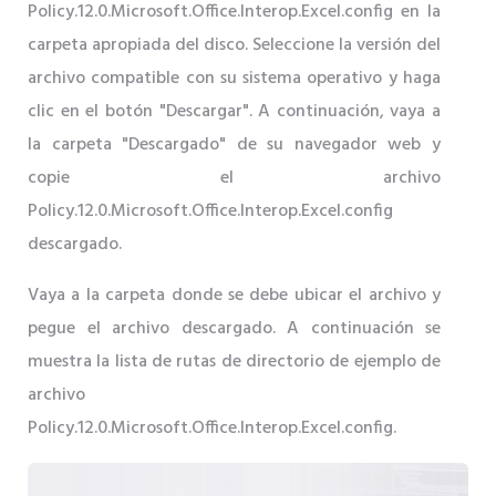
Policy.12.0.Microsoft.Office.Interop.Excel.config en la
carpeta apropiada del disco. Seleccione la versión del
archivo compatible con su sistema operativo y haga
clic en el botón "Descargar". A continuación, vaya a
la carpeta "Descargado" de su navegador web y
copie el archivo
Policy.12.0.Microsoft.Office.Interop.Excel.config
descargado.
Vaya a la carpeta donde se debe ubicar el archivo y
pegue el archivo descargado. A continuación se
muestra la lista de rutas de directorio de ejemplo de
archivo
Policy.12.0.Microsoft.Office.Interop.Excel.config.