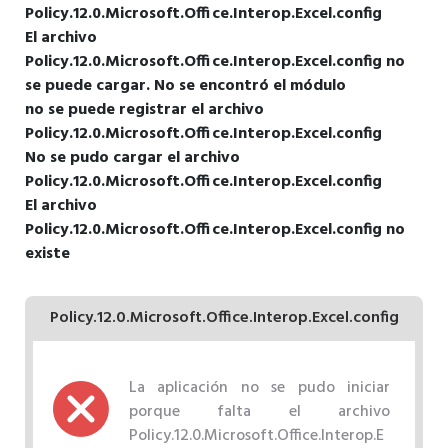
Policy.12.0.Microsoft.Office.Interop.Excel.config
El archivo
Policy.12.0.Microsoft.Office.Interop.Excel.config no
se puede cargar. No se encontró el módulo
no se puede registrar el archivo
Policy.12.0.Microsoft.Office.Interop.Excel.config
No se pudo cargar el archivo
Policy.12.0.Microsoft.Office.Interop.Excel.config
El archivo
Policy.12.0.Microsoft.Office.Interop.Excel.config no
existe
Policy.12.0.Microsoft.Office.Interop.Excel.config
La aplicación no se pudo iniciar
porque falta el archivo
Policy.12.0.Microsoft.Office.Interop.E