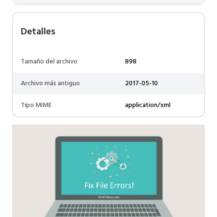
Detalles
Tamaño del archivo
898
Archivo más antiguo
2017-05-10
Tipo MIME
application/xml