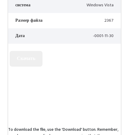
система
Windows Vista
Размер файла
2367
Дата
-0001-11-30
To download the file, use the 'Download' button. Remember,