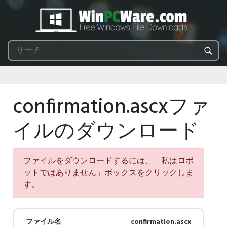
confirmation.ascxファ
イルのダウンロード
ファイルをダウンロードするには、「私はロボ
ットではありません」ボックスをクリックしま
す。
ファイル名
confirmation.ascx