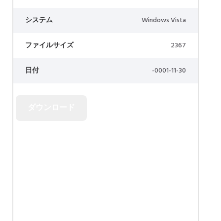
システム
Windows Vista
ファイルサイズ
2367
日付
-0001-11-30