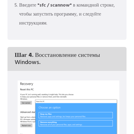
Введите
"sfc / scannow"
в командной строке,
чтобы запустить программу, и следуйте
инструкциям.
Шаг 4.
Восстановление системы
Windows.