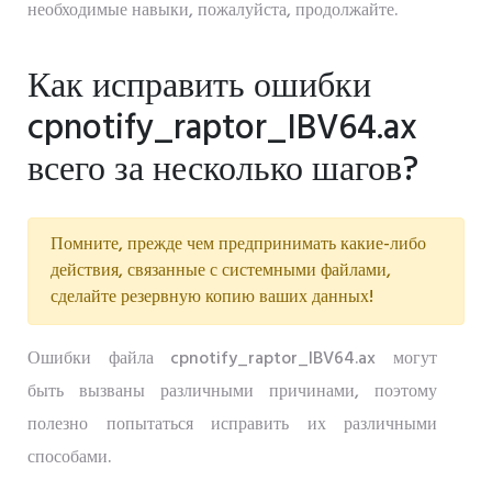
необходимые навыки, пожалуйста, продолжайте.
Как исправить ошибки
cpnotify_raptor_IBV64.ax
всего за несколько шагов?
Помните, прежде чем предпринимать какие-либо
действия, связанные с системными файлами,
сделайте резервную копию ваших данных!
Ошибки файла cpnotify_raptor_IBV64.ax могут
быть вызваны различными причинами, поэтому
полезно попытаться исправить их различными
способами.