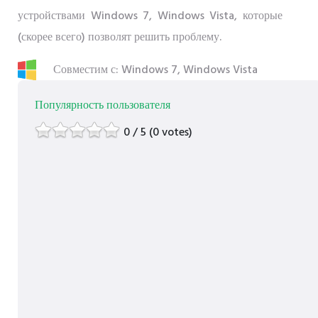
устройствами Windows 7, Windows Vista, которые
(скорее всего) позволят решить проблему.
Совместим с: Windows 7, Windows Vista
Популярность пользователя
0 / 5 (0 votes)