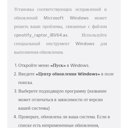
Установка соответствующих исправлений и
обновлений Microsoft Windows может
решить ваши проблемы, связанные с файлом
cpnotify_raptor_IBV64.ax. Используйте
специальный инструмент Windows для
выполнения обновления.
Откройте меню
«Пуск»
в Windows.
Введите
«Центр обновления Windows»
в поле
поиска.
Выберите подходящую программу (название
может отличаться в зависимости от версии
вашей системы)
Проверьте, обновлена ​​ли ваша система. Если в
списке есть непримененные обновления,