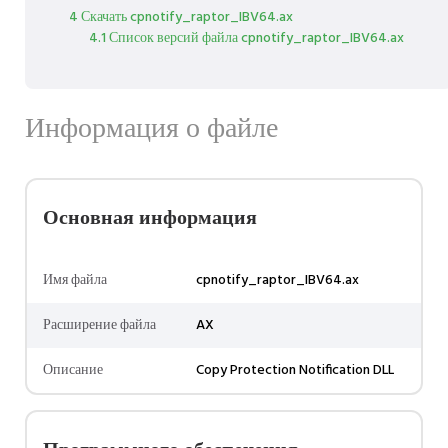
4 Скачать cpnotify_raptor_IBV64.ax
4.1 Список версий файла cpnotify_raptor_IBV64.ax
Информация о файле
Основная информация
Имя файла
cpnotify_raptor_IBV64.ax
Расширение файла
AX
Описание
Copy Protection Notification DLL