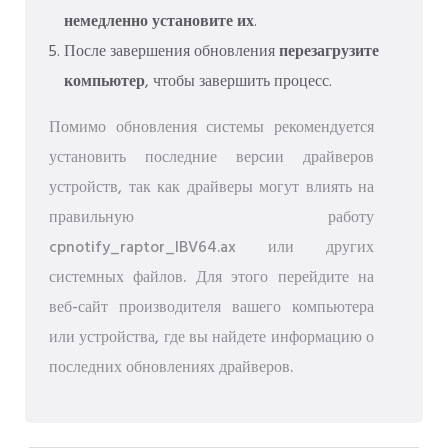
немедленно установите их
.
После завершения обновления
перезагрузите
компьютер
, чтобы завершить процесс.
Помимо обновления системы рекомендуется
установить последние версии драйверов
устройств, так как драйверы могут влиять на
правильную работу
cpnotify_raptor_IBV64.ax или других
системных файлов. Для этого перейдите на
веб-сайт производителя вашего компьютера
или устройства, где вы найдете информацию о
последних обновлениях драйверов.