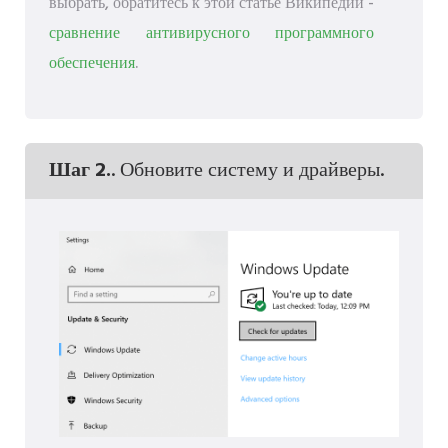
выбрать, обратитесь к этой статье Википедии -
сравнение антивирусного программного
обеспечения
.
Шаг 2.
. Обновите систему и драйверы.