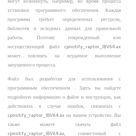
могут возникнуть, например, во время процесса
установки программного обеспечения. Каждая
программа требует определенных ресурсов,
библиотек и исходных данных для правильной
работы. Поэтому поврежденный или
несуществующий файл cpnotify_raptor_IBV64.ax
может повлиять на неудачное выполнение
запущенного процесса.
Файл был разработан для использования с
программным обеспечением . Здесь вы найдете
подробную информацию о файле и инструкции, как
действовать в случае ошибок, связанных с
cpnotify_raptor_IBV64.ax на вашем устройстве. Вы
также можете скачать файл
cpnotify_raptor_IBV64.ax, совместимый с