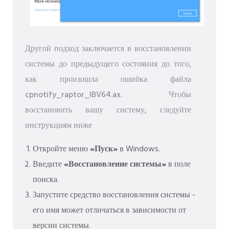
Другой подход заключается в восстановлении
системы до предыдущего состояния до того,
как произошла ошибка файла
cpnotify_raptor_IBV64.ax. Чтобы
восстановить вашу систему, следуйте
инструкциям ниже
Откройте меню
«Пуск»
в Windows.
Введите
«Восстановление системы»
в поле
поиска.
Запустите средство восстановления системы -
его имя может отличаться в зависимости от
версии системы.