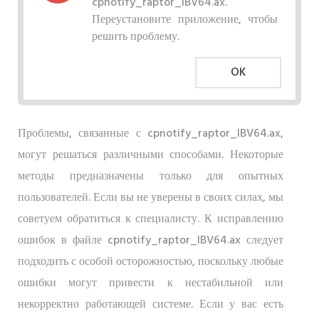
cpnotify_raptor_IBV64.ax.
Переустановите приложение, чтобы
решить проблему.
OK
Проблемы, связанные с cpnotify_raptor_IBV64.ax,
могут решаться различными способами. Некоторые
методы предназначены только для опытных
пользователей. Если вы не уверены в своих силах, мы
советуем обратиться к специалисту. К исправлению
ошибок в файле cpnotify_raptor_IBV64.ax следует
подходить с особой осторожностью, поскольку любые
ошибки могут привести к нестабильной или
некорректно работающей системе. Если у вас есть