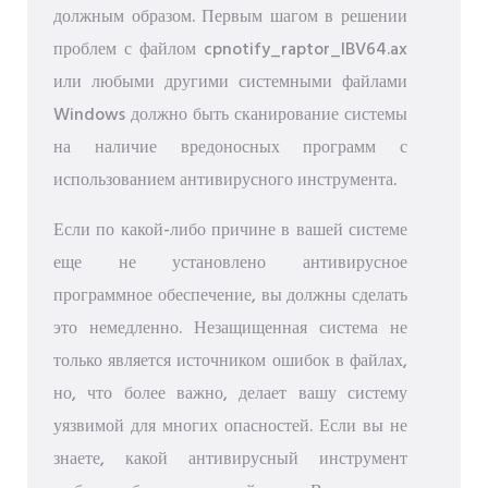
должным образом. Первым шагом в решении
проблем с файлом cpnotify_raptor_IBV64.ax
или любыми другими системными файлами
Windows должно быть сканирование системы
на наличие вредоносных программ с
использованием антивирусного инструмента.
Если по какой-либо причине в вашей системе
еще не установлено антивирусное
программное обеспечение, вы должны сделать
это немедленно. Незащищенная система не
только является источником ошибок в файлах,
но, что более важно, делает вашу систему
уязвимой для многих опасностей. Если вы не
знаете, какой антивирусный инструмент