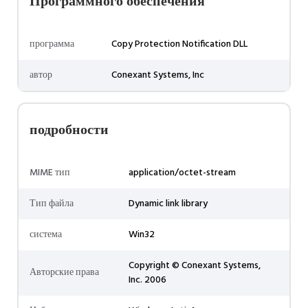
Программного обеспечения
программа
Copy Protection Notification DLL
автор
Conexant Systems, Inc
подробности
MIME тип
application/octet-stream
Тип файла
Dynamic link library
система
Win32
Copyright © Conexant Systems,
Авторские права
Inc. 2006