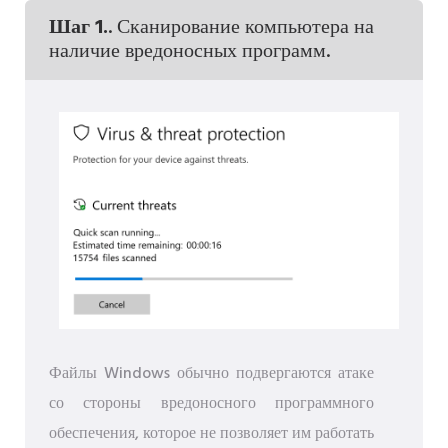
Шаг 1.
. Сканирование компьютера на
наличие вредоносных программ.
Файлы Windows обычно подвергаются атаке
со стороны вредоносного программного
обеспечения, которое не позволяет им работать