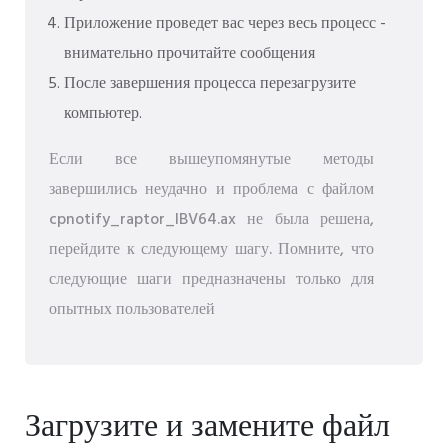
Приложение проведет вас через весь процесс -
внимательно прочитайте сообщения
После завершения процесса перезагрузите
компьютер.
Если все вышеупомянутые методы
завершились неудачно и проблема с файлом
cpnotify_raptor_IBV64.ax не была решена,
перейдите к следующему шагу. Помните, что
следующие шаги предназначены только для
опытных пользователей
Загрузите и замените файл