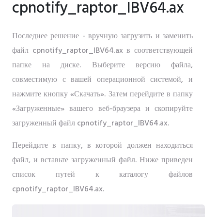
cpnotify_raptor_IBV64.ax
Последнее решение - вручную загрузить и заменить
файл cpnotify_raptor_IBV64.ax в соответствующей
папке на диске. Выберите версию файла,
совместимую с вашей операционной системой, и
нажмите кнопку «Скачать». Затем перейдите в папку
«Загруженные» вашего веб-браузера и скопируйте
загруженный файл cpnotify_raptor_IBV64.ax.
Перейдите в папку, в которой должен находиться
файл, и вставьте загруженный файл. Ниже приведен
список путей к каталогу файлов
cpnotify_raptor_IBV64.ax.