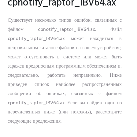
cpnotify_raptor_IBV64.ax
Существует несколько типов ошибок, связанных с
файлом cpnotify_raptor_IBV64.ax. Файл
cpnotify_raptor_IBV64.ax может находиться в
неправильном каталоге файлов на вашем устройстве,
может отсутствовать в системе или может быть
заражен вредоносным программным обеспечением и,
следовательно, работать неправильно. Ниже
приведен список наиболее распространенных
сообщений об ошибках, связанных с файлом
cpnotify_raptor_IBV64.ax. Если вы найдете один из
перечисленных ниже (или похожих), рассмотрите
следующие предложения.