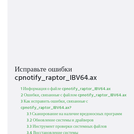
Исправьте ошибки
cpnotify_raptor_IBV64.ax
1 Информация о файле cpnotify_raptor_IBV64.ax
2 Ошибки, связанные с файлом cpnotify_raptor_IBV64.ax
3 Как исправить ошибки, связанные с
cpnotify_raptor_IBV64.ax?
3.1 Сканирование на наличие вредоносных программ
3.2 Обновление системы и драйверов
3.3 Инструмент проверки системных файлов
3.4 Восстановление системы