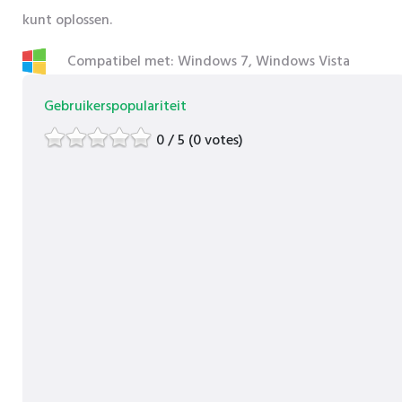
kunt oplossen.
Compatibel met: Windows 7, Windows Vista
Gebruikerspopulariteit
0 / 5 (0 votes)