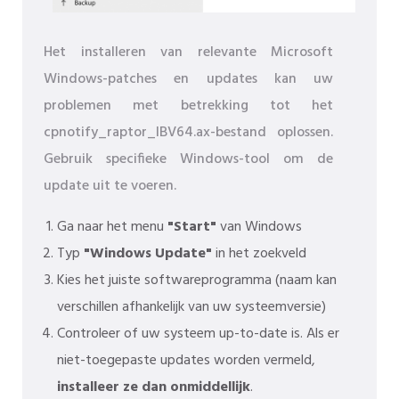
Het installeren van relevante Microsoft
Windows-patches en updates kan uw
problemen met betrekking tot het
cpnotify_raptor_IBV64.ax-bestand oplossen.
Gebruik specifieke Windows-tool om de
update uit te voeren.
Ga naar het menu
"Start"
van Windows
Typ
"Windows Update"
in het zoekveld
Kies het juiste softwareprogramma (naam kan
verschillen afhankelijk van uw systeemversie)
Controleer of uw systeem up-to-date is. Als er
niet-toegepaste updates worden vermeld,
installeer ze dan onmiddellijk
.