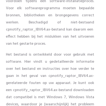
voordoen tijdens een software-installatieproces.
Voor elk softwareprogramma moeten bepaalde
bronnen, bibliotheken en brongegevens correct
werken. Beschadigd of niet-bestaand
cpnotify_raptor_IBV64.ax-bestand kan daarom een ​​
effect hebben bij het mislukken van het uitvoeren
van het gestarte proces.
Het bestand is ontwikkeld door voor gebruik met
software. Hier vindt u gedetailleerde informatie
over het bestand en instructies over hoe verder te
gaan in het geval van cpnotify_raptor_IBV64.ax-
gerelateerde fouten op uw apparaat. Je kunt ook
een cpnotify_raptor_IBV64.ax-bestand downloaden
dat compatibel is met Windows 7, Windows Vista
devices, waardoor je (waarschijnlijk) het probleem