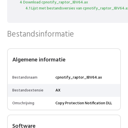
4 Download cpnotify_raptor_IBV64.ax
4.1 Lijst met bestandsversies van cpnotify_raptor_IBV64.a
Bestandsinformatie
Algemene informatie
Bestandsnaam
cpnotify_raptor_IBV64.ax
Bestandsextensie
AX
Omschrijving
Copy Protection Notification DLL
Software