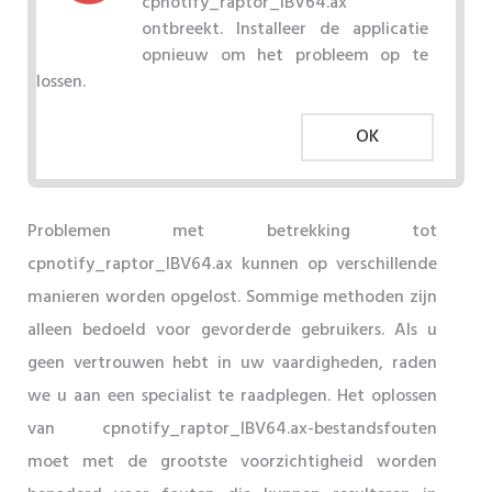
cpnotify_raptor_IBV64.ax
ontbreekt. Installeer de applicatie
opnieuw om het probleem op te
lossen.
OK
Problemen met betrekking tot
cpnotify_raptor_IBV64.ax kunnen op verschillende
manieren worden opgelost. Sommige methoden zijn
alleen bedoeld voor gevorderde gebruikers. Als u
geen vertrouwen hebt in uw vaardigheden, raden
we u aan een specialist te raadplegen. Het oplossen
van cpnotify_raptor_IBV64.ax-bestandsfouten
moet met de grootste voorzichtigheid worden