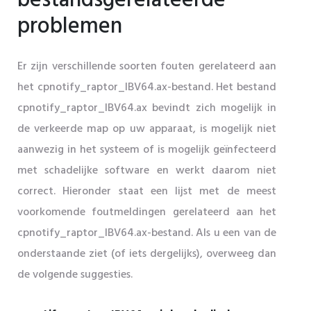
bestandsgerelateerde
problemen
Er zijn verschillende soorten fouten gerelateerd aan
het cpnotify_raptor_IBV64.ax-bestand. Het bestand
cpnotify_raptor_IBV64.ax bevindt zich mogelijk in
de verkeerde map op uw apparaat, is mogelijk niet
aanwezig in het systeem of is mogelijk geïnfecteerd
met schadelijke software en werkt daarom niet
correct. Hieronder staat een lijst met de meest
voorkomende foutmeldingen gerelateerd aan het
cpnotify_raptor_IBV64.ax-bestand. Als u een van de
onderstaande ziet (of iets dergelijks), overweeg dan
de volgende suggesties.