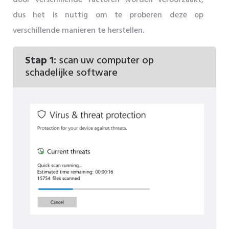
dus het is nuttig om te proberen deze op
verschillende manieren te herstellen.
Stap 1:
scan uw computer op
schadelijke software