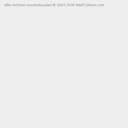
Alle rechten voorbehouden © 2001-2019 WinPCWare.com