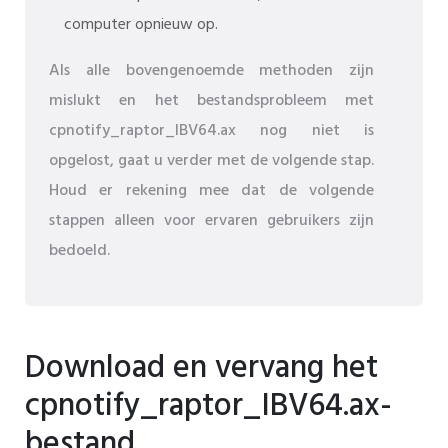
computer opnieuw op.
Als alle bovengenoemde methoden zijn
mislukt en het bestandsprobleem met
cpnotify_raptor_IBV64.ax nog niet is
opgelost, gaat u verder met de volgende stap.
Houd er rekening mee dat de volgende
stappen alleen voor ervaren gebruikers zijn
bedoeld.
Download en vervang het
cpnotify_raptor_IBV64.ax-
bestand