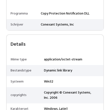
Programma
Copy Protection Notification DLL
Schrijver
Conexant Systems, Inc
Details
Mime type
application/octet-stream
Bestandstype
Dynamic link library
Systeem
Win32
Copyright © Conexant Systems,
copyrights
Inc. 2006
Karakterset
Windows, Latin1