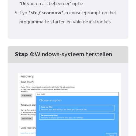
"Uitvoeren als beheerder" optie
Typ
"sfc / scannow"
in consoleprompt om het
programma te starten en volg de instructies
Stap 4:
Windows-systeem herstellen