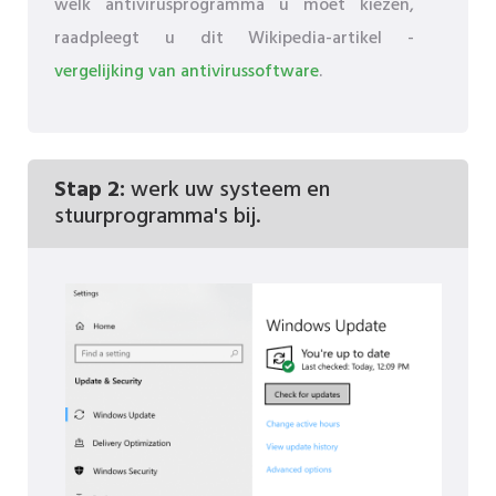
welk antivirusprogramma u moet kiezen,
raadpleegt u dit Wikipedia-artikel -
vergelijking van antivirussoftware
.
Stap 2:
werk uw systeem en
stuurprogramma's bij.