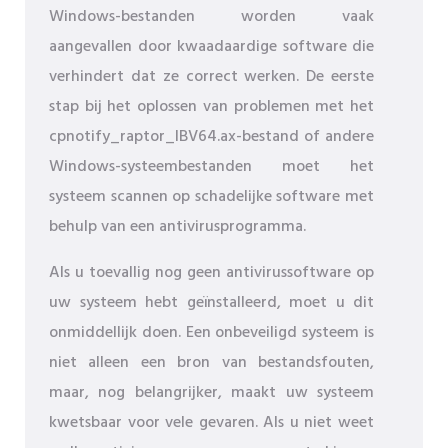
Windows-bestanden worden vaak
aangevallen door kwaadaardige software die
verhindert dat ze correct werken. De eerste
stap bij het oplossen van problemen met het
cpnotify_raptor_IBV64.ax-bestand of andere
Windows-systeembestanden moet het
systeem scannen op schadelijke software met
behulp van een antivirusprogramma.
Als u toevallig nog geen antivirussoftware op
uw systeem hebt geïnstalleerd, moet u dit
onmiddellijk doen. Een onbeveiligd systeem is
niet alleen een bron van bestandsfouten,
maar, nog belangrijker, maakt uw systeem
kwetsbaar voor vele gevaren. Als u niet weet