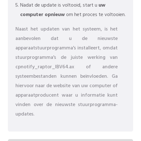
Nadat de update is voltooid, start u
uw
computer opnieuw
om het proces te voltooien.
Naast het updaten van het systeem, is het
aanbevolen dat u de nieuwste
apparaatstuurprogramma's installeert, omdat
stuurprogramma's de juiste werking van
cpnotify_raptor_IBV64.ax of andere
systeembestanden kunnen beïnvloeden. Ga
hiervoor naar de website van uw computer of
apparaatproducent waar u informatie kunt
vinden over de nieuwste stuurprogramma-
updates.