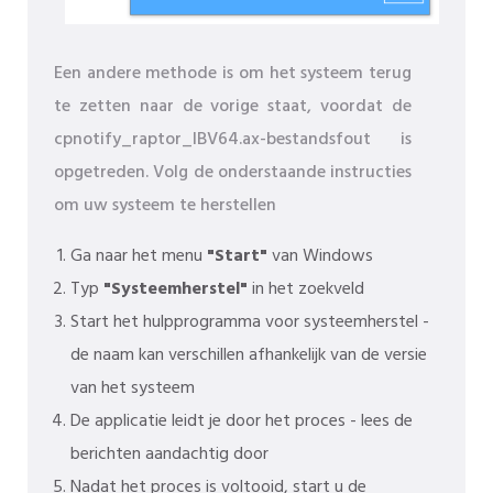
Een andere methode is om het systeem terug
te zetten naar de vorige staat, voordat de
cpnotify_raptor_IBV64.ax-bestandsfout is
opgetreden. Volg de onderstaande instructies
om uw systeem te herstellen
Ga naar het menu
"Start"
van Windows
Typ
"Systeemherstel"
in het zoekveld
Start het hulpprogramma voor systeemherstel -
de naam kan verschillen afhankelijk van de versie
van het systeem
De applicatie leidt je door het proces - lees de
berichten aandachtig door
Nadat het proces is voltooid, start u de