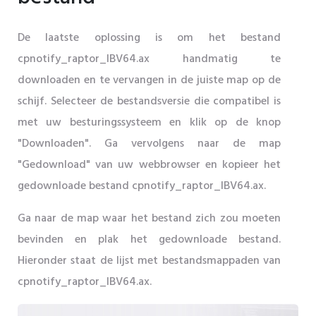
De laatste oplossing is om het bestand
cpnotify_raptor_IBV64.ax handmatig te
downloaden en te vervangen in de juiste map op de
schijf. Selecteer de bestandsversie die compatibel is
met uw besturingssysteem en klik op de knop
"Downloaden". Ga vervolgens naar de map
"Gedownload" van uw webbrowser en kopieer het
gedownloade bestand cpnotify_raptor_IBV64.ax.
Ga naar de map waar het bestand zich zou moeten
bevinden en plak het gedownloade bestand.
Hieronder staat de lijst met bestandsmappaden van
cpnotify_raptor_IBV64.ax.