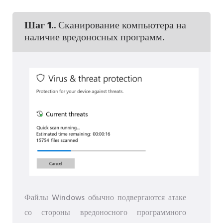
Шаг 1.
. Сканирование компьютера на
наличие вредоносных программ.
Файлы Windows обычно подвергаются атаке
со стороны вредоносного программного