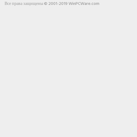
Все права защищены © 2001-2019 WinPCWare.com