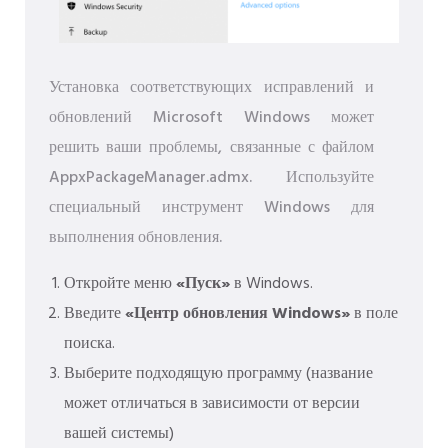
Установка соответствующих исправлений и
обновлений Microsoft Windows может
решить ваши проблемы, связанные с файлом
AppxPackageManager.admx. Используйте
специальный инструмент Windows для
выполнения обновления.
Откройте меню
«Пуск»
в Windows.
Введите
«Центр обновления Windows»
в поле
поиска.
Выберите подходящую программу (название
может отличаться в зависимости от версии
вашей системы)