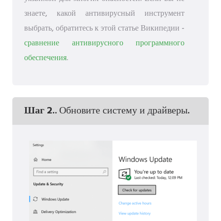
знаете, какой антивирусный инструмент
выбрать, обратитесь к этой статье Википедии -
сравнение антивирусного программного
обеспечения
.
Шаг 2.
. Обновите систему и драйверы.