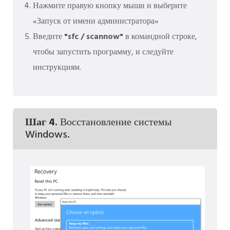
Нажмите правую кнопку мыши и выберите
«Запуск от имени администратора»
Введите
"sfc / scannow"
в командной строке,
чтобы запустить программу, и следуйте
инструкциям.
Шаг 4.
Восстановление системы
Windows.