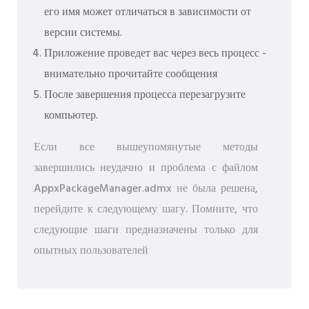
его имя может отличаться в зависимости от
версии системы.
Приложение проведет вас через весь процесс -
внимательно прочитайте сообщения
После завершения процесса перезагрузите
компьютер.
Если все вышеупомянутые методы
завершились неудачно и проблема с файлом
AppxPackageManager.admx не была решена,
перейдите к следующему шагу. Помните, что
следующие шаги предназначены только для
опытных пользователей