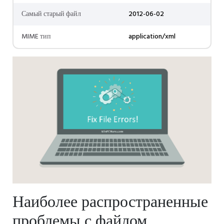
Самый старый файл
2012-06-02
MIME тип
application/xml
Наиболее распространенные
проблемы с файлом