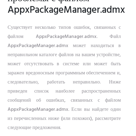
AppxPackageManager.admx
Существует несколько типов ошибок, связанных с
файлом AppxPackageManager.admx. Файл
AppxPackageManager.admx может находиться в
неправильном каталоге файлов на вашем устройстве,
может отсутствовать в системе или может быть
заражен вредоносным программным обеспечением и,
следовательно, работать неправильно. Ниже
приведен список наиболее распространенных
сообщений об ошибках, связанных с файлом
AppxPackageManager.admx. Если вы найдете один
из перечисленных ниже (или похожих), рассмотрите
следующие предложения.