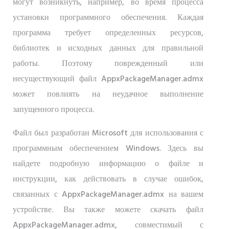
могут возникнуть, например, во время процесса
установки программного обеспечения. Каждая
программа требует определенных ресурсов,
библиотек и исходных данных для правильной
работы. Поэтому поврежденный или
несуществующий файл AppxPackageManager.admx
может повлиять на неудачное выполнение
запущенного процесса.
Файл был разработан Microsoft для использования с
программным обеспечением Windows. Здесь вы
найдете подробную информацию о файле и
инструкции, как действовать в случае ошибок,
связанных с AppxPackageManager.admx на вашем
устройстве. Вы также можете скачать файл
AppxPackageManager.admx, совместимый с