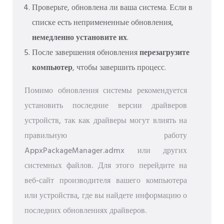
Проверьте, обновлена ​​ли ваша система. Если в
списке есть непримененные обновления,
немедленно установите их
.
После завершения обновления
перезагрузите
компьютер
, чтобы завершить процесс.
Помимо обновления системы рекомендуется
установить последние версии драйверов
устройств, так как драйверы могут влиять на
правильную работу
AppxPackageManager.admx или других
системных файлов. Для этого перейдите на
веб-сайт производителя вашего компьютера
или устройства, где вы найдете информацию о
последних обновлениях драйверов.