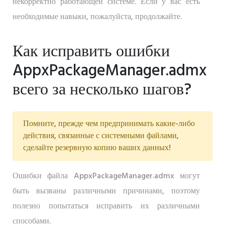
некорректно работающей системе. Если у вас есть
необходимые навыки, пожалуйста, продолжайте.
Как исправить ошибки
AppxPackageManager.admx
всего за несколько шагов?
Помните, прежде чем предпринимать какие-либо
действия, связанные с системными файлами,
сделайте резервную копию ваших данных!
Ошибки файла AppxPackageManager.admx могут
быть вызваны различными причинами, поэтому
полезно попытаться исправить их различными
способами.