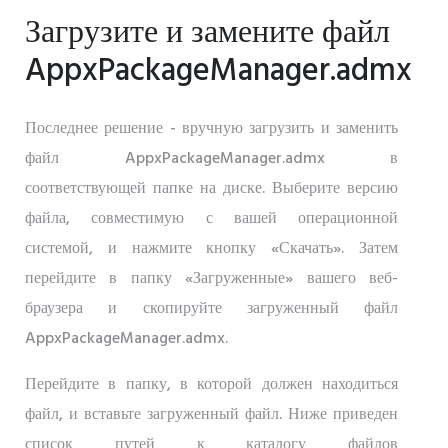
Загрузите и замените файл
AppxPackageManager.admx
Последнее решение - вручную загрузить и заменить
файл AppxPackageManager.admx в
соответствующей папке на диске. Выберите версию
файла, совместимую с вашей операционной
системой, и нажмите кнопку «Скачать». Затем
перейдите в папку «Загруженные» вашего веб-
браузера и скопируйте загруженный файл
AppxPackageManager.admx.
Перейдите в папку, в которой должен находиться
файл, и вставьте загруженный файл. Ниже приведен
список путей к каталогу файлов