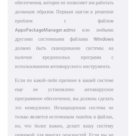
обеспечения, которое не позволяет им работать
должным образом. Первым шагом в решении
проблем с файлом
AppxPackageManager.admx или любыми
другими системными файлами Windows
должно быть сканирование системы на
наличие вредоносных программ с
использованием антивирусного инструмента.
Если по какой-либо причине в вашей системе
еще не установлено антивирусное
программное обеспечение, вы должны сделать
это немедленно. Незащищенная система не
только является источником ошибок в файлах,
но, что более важно, делает вашу систему
уязвимой для многих опасностей. Если вы не