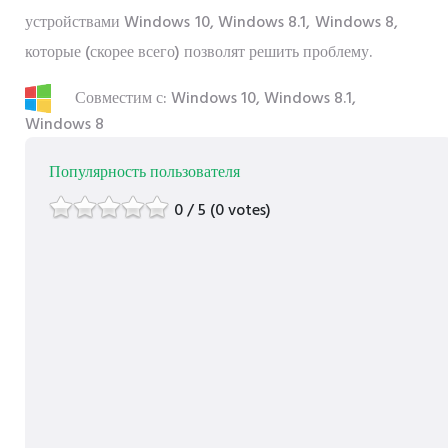
устройствами Windows 10, Windows 8.1, Windows 8,
которые (скорее всего) позволят решить проблему.
Совместим с: Windows 10, Windows 8.1,
Windows 8
Популярность пользователя
0 / 5 (0 votes)