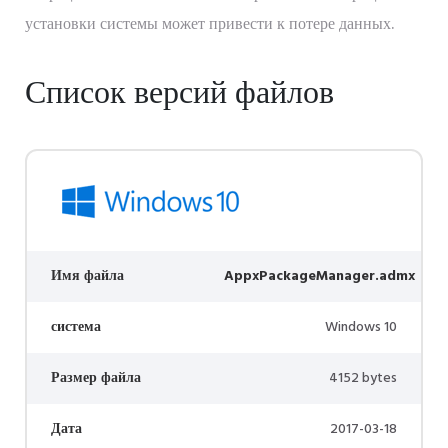
установки системы может привести к потере данных.
Список версий файлов
Имя файла
AppxPackageManager.admx
система
Windows 10
Размер файла
4152 bytes
Дата
2017-03-18