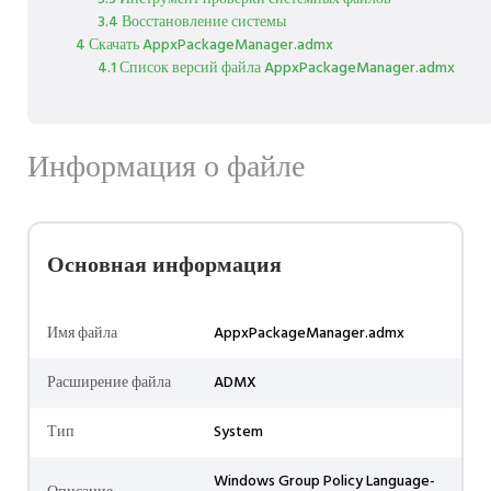
3.4 Восстановление системы
4 Скачать AppxPackageManager.admx
4.1 Список версий файла AppxPackageManager.admx
Информация о файле
Основная информация
Имя файла
AppxPackageManager.admx
Расширение файла
ADMX
Тип
System
Windows Group Policy Language-