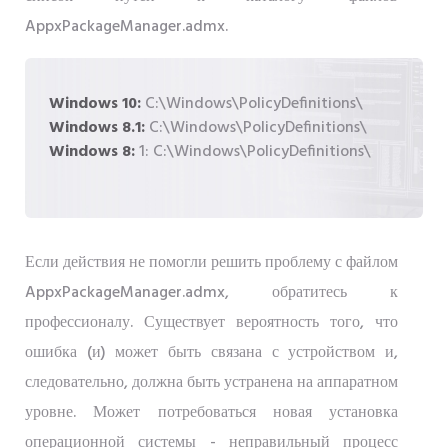
AppxPackageManager.admx.
Windows 10:
C:\Windows\PolicyDefinitions\
Windows 8.1:
C:\Windows\PolicyDefinitions\
Windows 8:
1: C:\Windows\PolicyDefinitions\
Если действия не помогли решить проблему с файлом
AppxPackageManager.admx, обратитесь к
профессионалу. Существует вероятность того, что
ошибка (и) может быть связана с устройством и,
следовательно, должна быть устранена на аппаратном
уровне. Может потребоваться новая установка
операционной системы - неправильный процесс