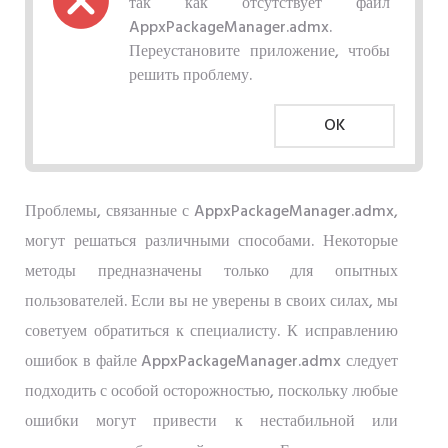
так как отсутствует файл
AppxPackageManager.admx.
Переустановите приложение, чтобы
решить проблему.
OK
Проблемы, связанные с AppxPackageManager.admx,
могут решаться различными способами. Некоторые
методы предназначены только для опытных
пользователей. Если вы не уверены в своих силах, мы
советуем обратиться к специалисту. К исправлению
ошибок в файле AppxPackageManager.admx следует
подходить с особой осторожностью, поскольку любые
ошибки могут привести к нестабильной или