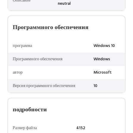
Описание
neutral
Программного обеспечения
программа
Windows 10
Программного обеспечения
Windows
автор
Microsoft
Версия программного обеспечения
10
подробности
Размер файла
4152