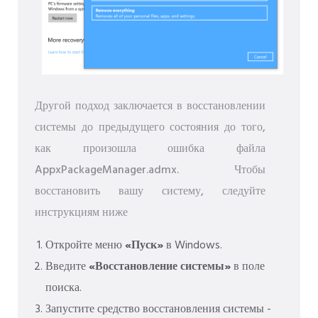
Другой подход заключается в восстановлении
системы до предыдущего состояния до того,
как произошла ошибка файла
AppxPackageManager.admx. Чтобы
восстановить вашу систему, следуйте
инструкциям ниже
Откройте меню
«Пуск»
в Windows.
Введите
«Восстановление системы»
в поле
поиска.
Запустите средство восстановления системы -