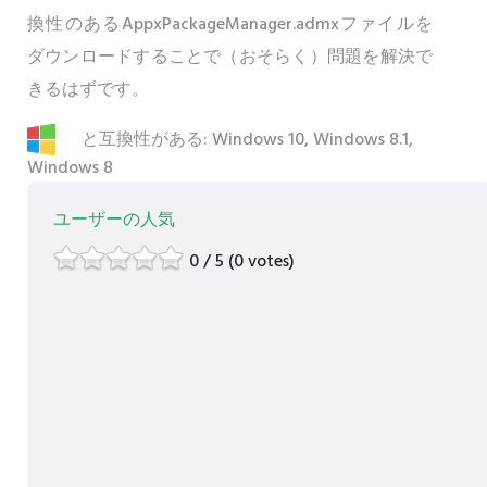
換性のあるAppxPackageManager.admxファイルを
ダウンロードすることで（おそらく）問題を解決で
きるはずです。
と互換性がある: Windows 10, Windows 8.1,
Windows 8
ユーザーの人気
0 / 5 (0 votes)