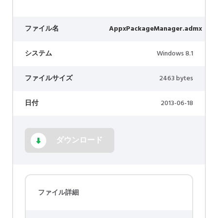
ファイル名
AppxPackageManager.admx
システム
Windows 8.1
ファイルサイズ
2463 bytes
日付
2013-06-18
ダウンロード
ファイル詳細