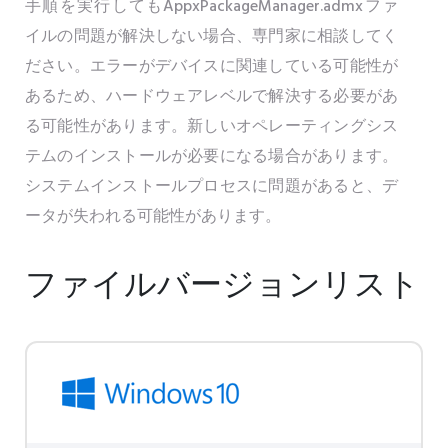
手順を実行してもAppxPackageManager.admxファ
イルの問題が解決しない場合、専門家に相談してく
ださい。エラーがデバイスに関連している可能性が
あるため、ハードウェアレベルで解決する必要があ
る可能性があります。新しいオペレーティングシス
テムのインストールが必要になる場合があります。
システムインストールプロセスに問題があると、デ
ータが失われる可能性があります。
ファイルバージョンリスト