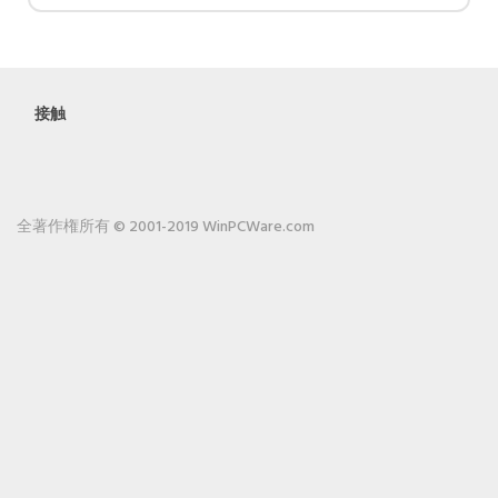
接触
全著作権所有 © 2001-2019 WinPCWare.com