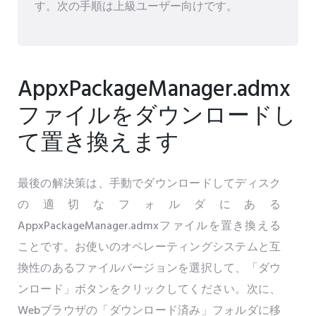
す。次の手順は上級ユーザー向けです。
AppxPackageManager.admx
ファイルをダウンロードし
て置き換えます
最後の解決策は、手動でダウンロードしてディスク
の適切なフォルダにある
AppxPackageManager.admxファイルを置き換える
ことです。お使いのオペレーティングシステムと互
換性のあるファイルバージョンを選択して、「ダウ
ンロード」ボタンをクリックしてください。次に、
Webブラウザの「ダウンロード済み」フォルダに移