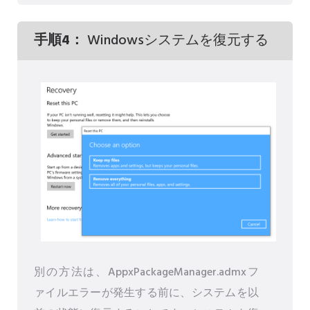
手順4：
Windowsシステムを復元する
別の方法は、AppxPackageManager.admxフ
ァイルエラーが発生する前に、システムを以