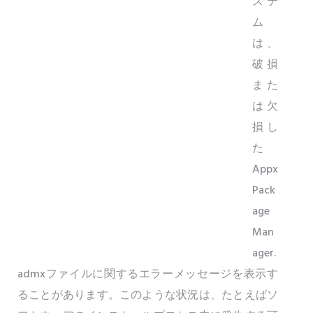
ステ
ム
は、
破損
また
は欠
損し
た
Appx
Pack
age
Man
ager.
admxファイルに関するエラーメッセージを表示す
ることがあります。このような状況は、たとえばソ