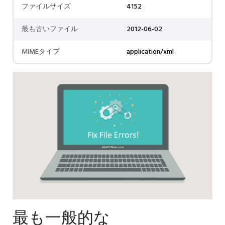
ファイルサイズ
4152
最も古いファイル
2012-06-02
MIMEタイプ
application/xml
最も一般的な