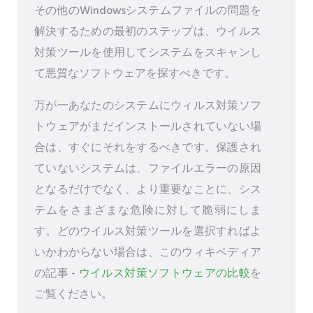
その他のWindowsシステムファイルの問題を
解決するための最初のステップは、ウイルス
対策ツールを使用してシステムをスキャンし
て悪質なソフトウェアを探すべきです。
万が一あなたのシステムにウィルス対策ソフ
トウェアがまだインストールされていない場
合は、すぐにそれをするべきです。保護され
ていないシステムは、ファイルエラーの原因
となるだけでなく、より重要なことに、シス
テムをさまざまな危険に対して脆弱にしま
す。どのウイルス対策ツールを選択すればよ
いかわからない場合は、このウィキペディア
の記事 -
ウイルス対策ソフトウェアの比較
を
ご覧ください。