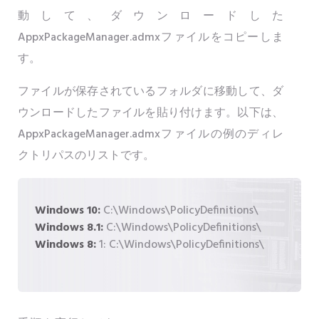
動して、ダウンロードした
AppxPackageManager.admxファイルをコピーしま
す。
ファイルが保存されているフォルダに移動して、ダ
ウンロードしたファイルを貼り付けます。以下は、
AppxPackageManager.admxファイルの例のディレ
クトリパスのリストです。
Windows 10:
C:\Windows\PolicyDefinitions\
Windows 8.1:
C:\Windows\PolicyDefinitions\
Windows 8:
1: C:\Windows\PolicyDefinitions\