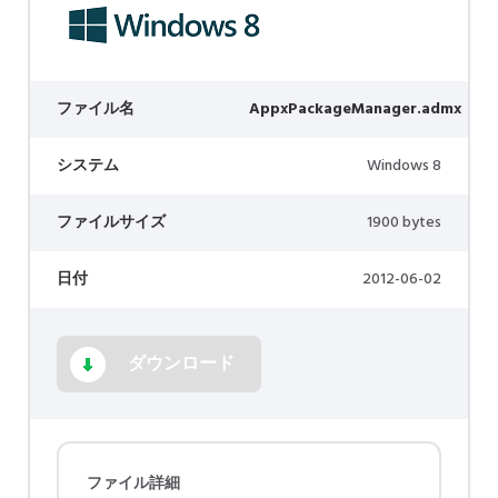
ファイル名
AppxPackageManager.admx
システム
Windows 8
ファイルサイズ
1900 bytes
日付
2012-06-02
ダウンロード
ファイル詳細