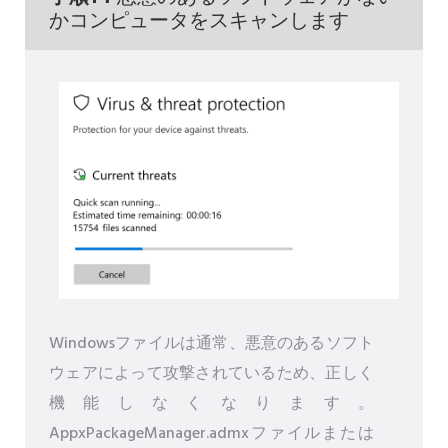
かコンピュータをスキャンします
Windowsファイルは通常、悪意のあるソフト
ウェアによって攻撃されているため、正しく
機能しなくなります。
AppxPackageManager.admxファイルまたは