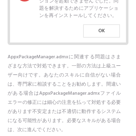
ションを起動できませんでした。問
題を解決するためにアプリケーショ
ンを再インストールしてください。
OK
AppxPackageManager.admxに関連する問題はさま
ざまな方法で対処できます。一部の方法は上級ユー
ザー向けです。あなたのスキルに自信がない場合
は、専門家に相談することをお勧めします。間違い
がある場合はAppxPackageManager.admxファイル
エラーの修正には細心の注意を払って対処する必要
があります不安定または不適切に動作するシステム
になる可能性があります。必要なスキルがある場合
は、次に進んでください。