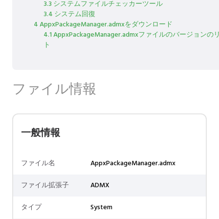
3.3 システムファイルチェッカーツール
3.4 システム回復
4 AppxPackageManager.admxをダウンロード
4.1 AppxPackageManager.admxファイルのバージョンの
ト
ファイル情報
一般情報
ファイル名
AppxPackageManager.admx
ファイル拡張子
ADMX
タイプ
System