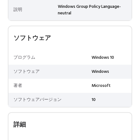
Windows Group Policy Language-
説明
neutral
ソフトウェア
プログラム
Windows 10
ソフトウェア
Windows
著者
Microsoft
ソフトウェアバージョン
10
詳細