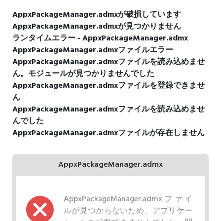
AppxPackageManager.admxが破損しています
AppxPackageManager.admxが見つかりません
ランタイムエラー - AppxPackageManager.admx
AppxPackageManager.admxファイルエラー
AppxPackageManager.admxファイルを読み込めませ
ん。モジュールが見つかりませんでした
AppxPackageManager.admxファイルを登録できませ
ん
AppxPackageManager.admxファイルを読み込めませ
んでした
AppxPackageManager.admxファイルが存在しません
AppxPackageManager.admx
AppxPackageManager.admxファイ
ルが見つからないため、アプリケー