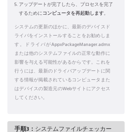
アップデートが完了したら、プロセスを完了
するために
コンピュータを再起動します
。
システムの更新のほかに、最新のデバイスド
ライバをインストールすることをお勧めしま
す。ドライバがAppxPackageManager.admx
または他のシステムファイルの正常な動作に
影響を与える可能性があるからです。これを
行うには、最新のドライバアップデートに関
する情報が掲載されているコンピュータまた
はデバイスの製造元のWebサイトにアクセス
してください。
手順3：
システムファイルチェッカー