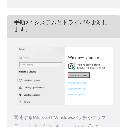
手順2：
システムとドライバを更新し
ます。
関連するMicrosoft Windowsパッチやアップ
デートをインストールすると、