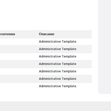
еспечения
Описание
Administrative Template
Administrative Template
Administrative Template
Administrative Template
Administrative Template
Administrative Template
Administrative Template