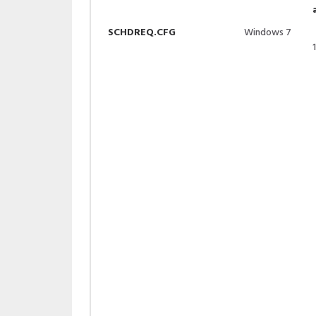
SCHDREQ.CFG
Windows 7