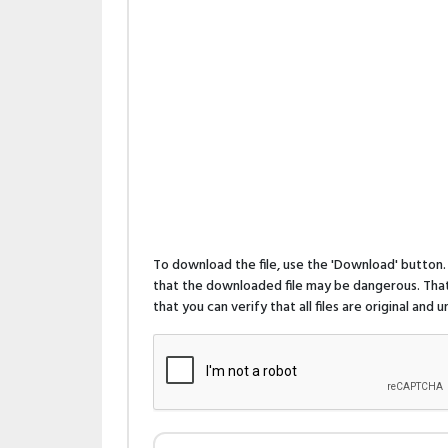
To download the file, use the 'Download' butto
that the downloaded file may be dangerous. That 
that you can verify that all files are original and