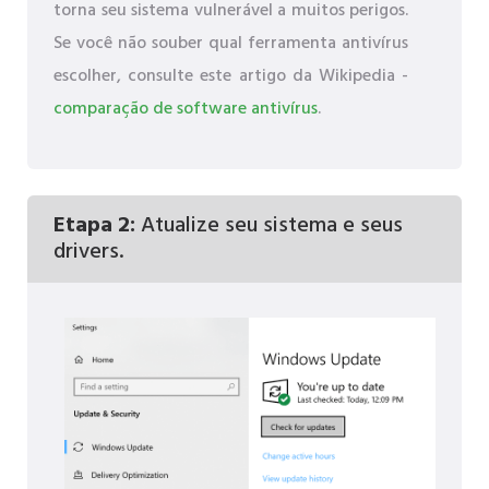
torna seu sistema vulnerável a muitos perigos.
Se você não souber qual ferramenta antivírus
escolher, consulte este artigo da Wikipedia -
comparação de software antivírus
.
Etapa 2:
Atualize seu sistema e seus
drivers.