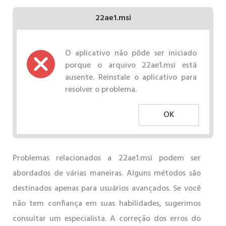
22ae1.msi
O aplicativo não pôde ser iniciado
porque o arquivo 22ae1.msi está
ausente. Reinstale o aplicativo para
resolver o problema.
OK
Problemas relacionados a 22ae1.msi podem ser
abordados de várias maneiras. Alguns métodos são
destinados apenas para usuários avançados. Se você
não tem confiança em suas habilidades, sugerimos
consultar um especialista. A correção dos erros do