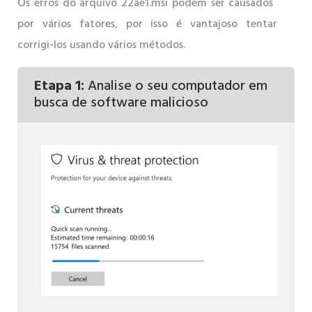
Os erros do arquivo 22ae1.msi podem ser causados ​​
por vários fatores, por isso é vantajoso tentar
corrigi-los usando vários métodos.
Etapa 1:
Analise o seu computador em
busca de software malicioso