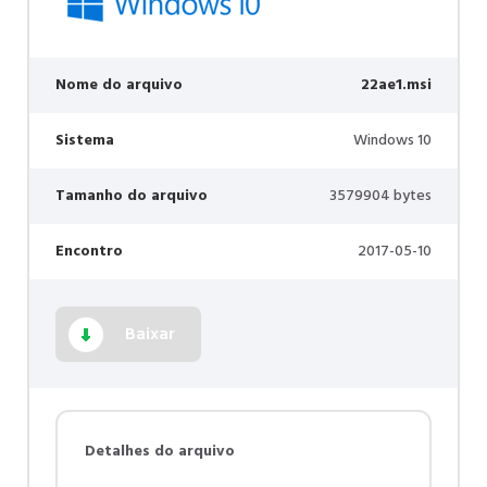
Nome do arquivo
22ae1.msi
Sistema
Windows 10
Tamanho do arquivo
3579904 bytes
Encontro
2017-05-10
Baixar
Detalhes do arquivo