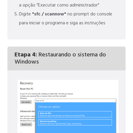
a opção "Executar como administrador"
Digite
"sfc / scannow"
no prompt do console
para iniciar o programa e siga as instruções
Etapa 4:
Restaurando o sistema do
Windows