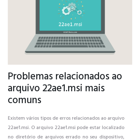
Problemas relacionados ao
arquivo 22ae1.msi mais
comuns
Existem vários tipos de erros relacionados ao arquivo
22ae1.msi. O arquivo 22ae1.msi pode estar localizado
no diretório de arquivos errado no seu dispositivo,