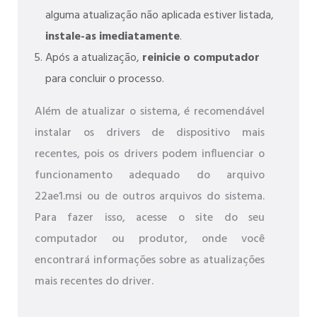
alguma atualização não aplicada estiver listada,
instale-as imediatamente
.
Após a atualização,
reinicie o computador
para concluir o processo.
Além de atualizar o sistema, é recomendável
instalar os drivers de dispositivo mais
recentes, pois os drivers podem influenciar o
funcionamento adequado do arquivo
22ae1.msi ou de outros arquivos do sistema.
Para fazer isso, acesse o site do seu
computador ou produtor, onde você
encontrará informações sobre as atualizações
mais recentes do driver.