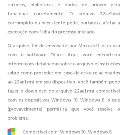
recursos, bibliotecas e dados de origem para
funcionar corretamente. O arquivo 22ae1.msi
corrompido ou inexistente pode, portanto, afetar a
execução com falha do processo iniciado.
O arquivo foi desenvolvido por Microsoft para uso
com o software Office. Aqui, você encontrará
informações detalhadas sobre o arquivo e instruções
sobre como proceder em caso de erros relacionados
ao 22ae1.msi em seu dispositivo. Você também pode
fazer o download do arquivo 22ae1.msi compatível
com os dispositivos Windows 10, Windows 8, o que
(provavelmente) permitirá que você resolva o
problema.
Compatível com: Windows 10, Windows 8