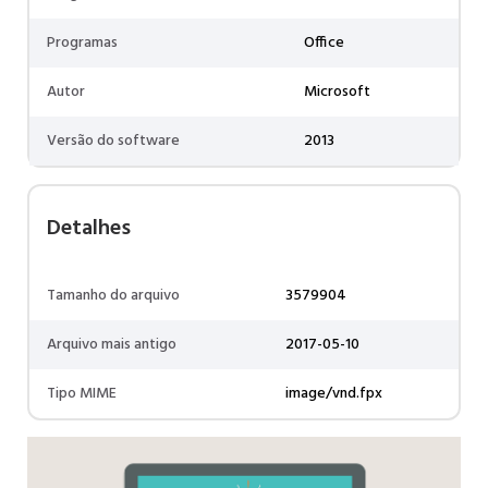
Programas
Office
Autor
Microsoft
Versão do software
2013
Detalhes
Tamanho do arquivo
3579904
Arquivo mais antigo
2017-05-10
Tipo MIME
image/vnd.fpx