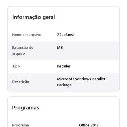
Informação geral
Nome do arquivo
22ae1.msi
Extensão de
MSI
arquivo
Tipo
Installer
Microsoft Windows Installer
Descrição
Package
Programas
Programa
Office 2013