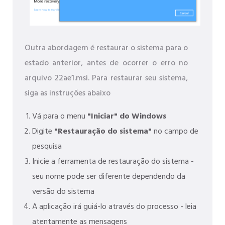
Outra abordagem é restaurar o sistema para o
estado anterior, antes de ocorrer o erro no
arquivo 22ae1.msi. Para restaurar seu sistema,
siga as instruções abaixo
Vá para o menu
"Iniciar" do Windows
Digite
"Restauração do sistema"
no campo de
pesquisa
Inicie a ferramenta de restauração do sistema -
seu nome pode ser diferente dependendo da
versão do sistema
A aplicação irá guiá-lo através do processo - leia
atentamente as mensagens