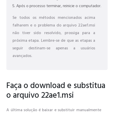
Após o processo terminar, reinicie o computador.
Se todos os métodos mencionados acima
falharem e o problema do arquivo 22ae1.msi
não tiver sido resolvido, prossiga para a
próxima etapa. Lembre-se de que as etapas a
seguir destinam-se apenas a usuários
avançados.
Faça o download e substitua
o arquivo 22ae1.msi
A última solução é baixar e substituir manualmente