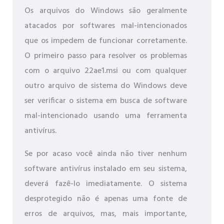
Os arquivos do Windows são geralmente
atacados por softwares mal-intencionados
que os impedem de funcionar corretamente.
O primeiro passo para resolver os problemas
com o arquivo 22ae1.msi ou com qualquer
outro arquivo de sistema do Windows deve
ser verificar o sistema em busca de software
mal-intencionado usando uma ferramenta
antivírus.
Se por acaso você ainda não tiver nenhum
software antivírus instalado em seu sistema,
deverá fazê-lo imediatamente. O sistema
desprotegido não é apenas uma fonte de
erros de arquivos, mas, mais importante,