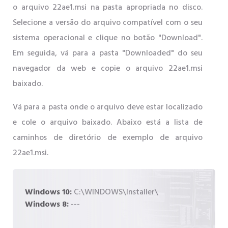
o arquivo 22ae1.msi na pasta apropriada no disco.
Selecione a versão do arquivo compatível com o seu
sistema operacional e clique no botão "Download".
Em seguida, vá para a pasta "Downloaded" do seu
navegador da web e copie o arquivo 22ae1.msi
baixado.
Vá para a pasta onde o arquivo deve estar localizado
e cole o arquivo baixado. Abaixo está a lista de
caminhos de diretório de exemplo de arquivo
22ae1.msi.
Windows 10:
C:\WINDOWS\Installer\
Windows 8:
---