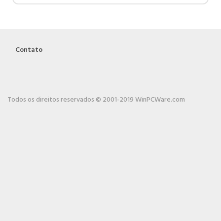
Contato
Todos os direitos reservados © 2001-2019 WinPCWare.com