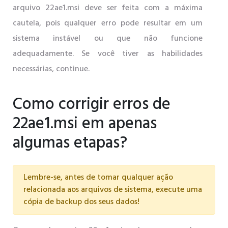
arquivo 22ae1.msi deve ser feita com a máxima
cautela, pois qualquer erro pode resultar em um
sistema instável ou que não funcione
adequadamente. Se você tiver as habilidades
necessárias, continue.
Como corrigir erros de
22ae1.msi em apenas
algumas etapas?
Lembre-se, antes de tomar qualquer ação
relacionada aos arquivos de sistema, execute uma
cópia de backup dos seus dados!