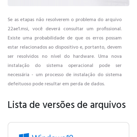
Se as etapas não resolverem o problema do arquivo
22ae1.msi, você deverá consultar um profissional.
Existe uma probabilidade de que os erros possam
estar relacionados ao dispositivo e, portanto, devem
ser resolvidos no nível do hardware. Uma nova
instalação do sistema operacional pode ser
necessária - um processo de instalação do sistema
defeituoso pode resultar em perda de dados.
Lista de versões de arquivos