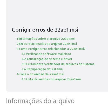
Corrigir erros de 22ae1.msi
1 Informações sobre o arquivo 22ae1.msi
2 Erros relacionados ao arquivo 22ae1.msi
3 Como corrigir erros relacionados a 22ae1.msi?
3.1 Verificando software malicioso
3.2 Atualização de sistema e driver
3.3 Ferramenta Verificador de arquivos do sistema
3.4 Recuperação do sistema
4 Faça o download de 22ae1.msi
4.1 Lista de versões do arquivo 22ae1.msi
Informações do arquivo