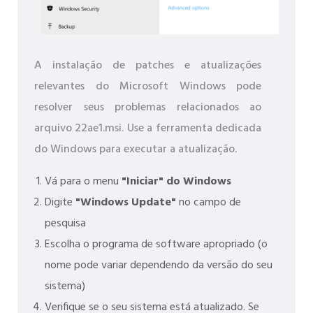
A instalação de patches e atualizações
relevantes do Microsoft Windows pode
resolver seus problemas relacionados ao
arquivo 22ae1.msi. Use a ferramenta dedicada
do Windows para executar a atualização.
Vá para o menu
"Iniciar" do Windows
Digite
"Windows Update"
no campo de
pesquisa
Escolha o programa de software apropriado (o
nome pode variar dependendo da versão do seu
sistema)
Verifique se o seu sistema está atualizado. Se