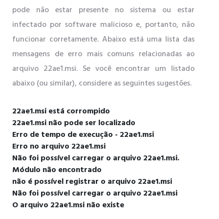
pode não estar presente no sistema ou estar
infectado por software malicioso e, portanto, não
funcionar corretamente. Abaixo está uma lista das
mensagens de erro mais comuns relacionadas ao
arquivo 22ae1.msi. Se você encontrar um listado
abaixo (ou similar), considere as seguintes sugestões.
22ae1.msi está corrompido
22ae1.msi não pode ser localizado
Erro de tempo de execução - 22ae1.msi
Erro no arquivo 22ae1.msi
Não foi possível carregar o arquivo 22ae1.msi.
Módulo não encontrado
não é possível registrar o arquivo 22ae1.msi
Não foi possível carregar o arquivo 22ae1.msi
O arquivo 22ae1.msi não existe