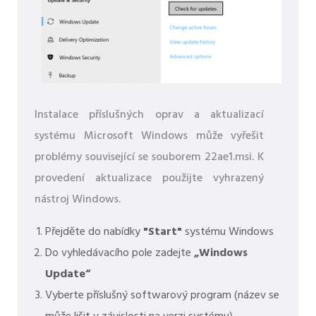
Instalace příslušných oprav a aktualizací
systému Microsoft Windows může vyřešit
problémy související se souborem 22ae1.msi. K
provedení aktualizace použijte vyhrazený
nástroj Windows.
Přejděte do nabídky
"Start"
systému Windows
Do vyhledávacího pole zadejte
„Windows
Update“
Vyberte příslušný softwarový program (název se