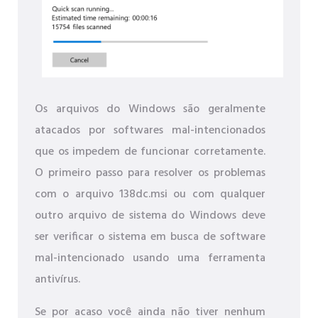
Os arquivos do Windows são geralmente
atacados por softwares mal-intencionados
que os impedem de funcionar corretamente.
O primeiro passo para resolver os problemas
com o arquivo 138dc.msi ou com qualquer
outro arquivo de sistema do Windows deve
ser verificar o sistema em busca de software
mal-intencionado usando uma ferramenta
antivírus.
Se por acaso você ainda não tiver nenhum