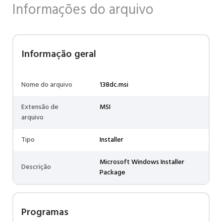
Informações do arquivo
Informação geral
Nome do arquivo
138dc.msi
Extensão de
MSI
arquivo
Tipo
Installer
Microsoft Windows Installer
Descrição
Package
Programas