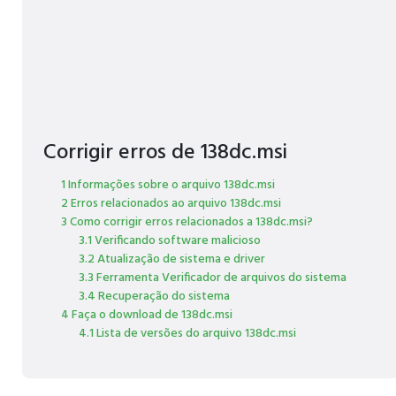
Corrigir erros de 138dc.msi
1 Informações sobre o arquivo 138dc.msi
2 Erros relacionados ao arquivo 138dc.msi
3 Como corrigir erros relacionados a 138dc.msi?
3.1 Verificando software malicioso
3.2 Atualização de sistema e driver
3.3 Ferramenta Verificador de arquivos do sistema
3.4 Recuperação do sistema
4 Faça o download de 138dc.msi
4.1 Lista de versões do arquivo 138dc.msi