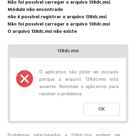
Não foi possível carregar o arquivo 138dc.msi.
Módulo não encontrado
não é possível registrar o arquivo 138dc.msi
Não foi possível carregar o arquivo 138dc.msi
O arquivo 138dc.msi não existe
138dc.msi
O aplicativo não pôde ser iniciado
porque o arquivo 138dc.msi está
ausente. Reinstale o aplicativo para
resolver o problema.
OK
Problemas relacionados a 138dc.msi podem ser