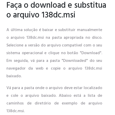
Faça o download e substitua
o arquivo 138dc.msi
A última solução é baixar e substituir manualmente
o arquivo 138dc.msi na pasta apropriada no disco.
Selecione a versão do arquivo compatível com o seu
sistema operacional e clique no botão "Download".
Em seguida, vá para a pasta "Downloaded" do seu
navegador da web e copie o arquivo 138dc.msi
baixado.
Vá para a pasta onde o arquivo deve estar localizado
e cole o arquivo baixado. Abaixo está a lista de
caminhos de diretório de exemplo de arquivo
138dc.msi.