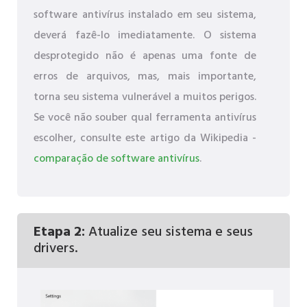
software antivírus instalado em seu sistema,
deverá fazê-lo imediatamente. O sistema
desprotegido não é apenas uma fonte de
erros de arquivos, mas, mais importante,
torna seu sistema vulnerável a muitos perigos.
Se você não souber qual ferramenta antivírus
escolher, consulte este artigo da Wikipedia -
comparação de software antivírus
.
Etapa 2:
Atualize seu sistema e seus
drivers.