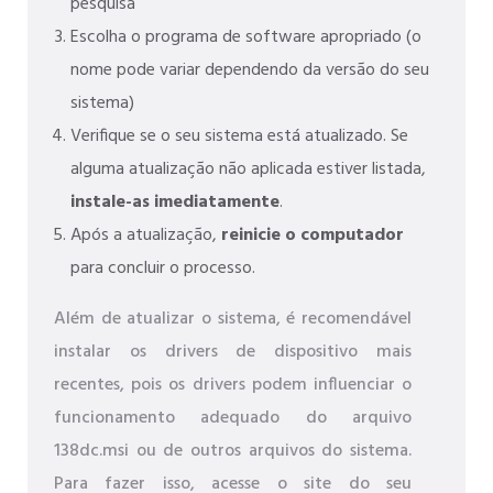
pesquisa
Escolha o programa de software apropriado (o
nome pode variar dependendo da versão do seu
sistema)
Verifique se o seu sistema está atualizado. Se
alguma atualização não aplicada estiver listada,
instale-as imediatamente
.
Após a atualização,
reinicie o computador
para concluir o processo.
Além de atualizar o sistema, é recomendável
instalar os drivers de dispositivo mais
recentes, pois os drivers podem influenciar o
funcionamento adequado do arquivo
138dc.msi ou de outros arquivos do sistema.
Para fazer isso, acesse o site do seu