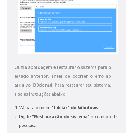
Outra abordagem é restaurar o sistema para o
estado anterior, antes de ocorrer o erro no
arquivo 138dc.msi. Para restaurar seu sistema,
siga as instruções abaixo
Vá para o menu
"Iniciar" do Windows
Digite
"Restauração do sistema"
no campo de
pesquisa