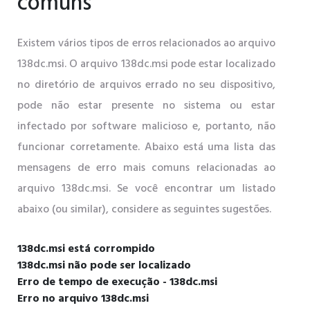
comuns
Existem vários tipos de erros relacionados ao arquivo
138dc.msi. O arquivo 138dc.msi pode estar localizado
no diretório de arquivos errado no seu dispositivo,
pode não estar presente no sistema ou estar
infectado por software malicioso e, portanto, não
funcionar corretamente. Abaixo está uma lista das
mensagens de erro mais comuns relacionadas ao
arquivo 138dc.msi. Se você encontrar um listado
abaixo (ou similar), considere as seguintes sugestões.
138dc.msi está corrompido
138dc.msi não pode ser localizado
Erro de tempo de execução - 138dc.msi
Erro no arquivo 138dc.msi