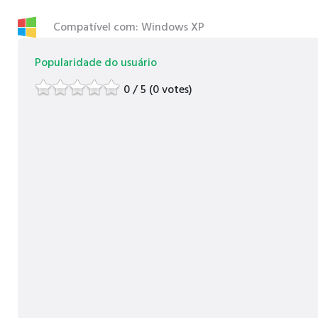
Compatível com: Windows XP
Popularidade do usuário
0 / 5 (0 votes)