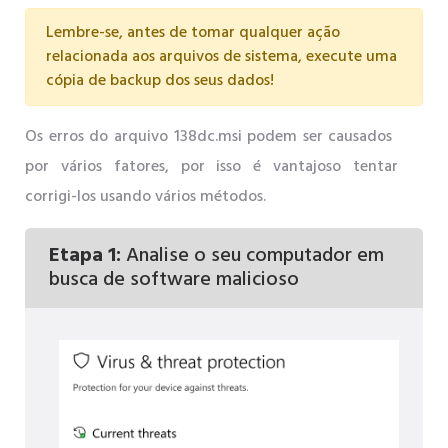
Lembre-se, antes de tomar qualquer ação
relacionada aos arquivos de sistema, execute uma
cópia de backup dos seus dados!
Os erros do arquivo 138dc.msi podem ser causados ​​
por vários fatores, por isso é vantajoso tentar
corrigi-los usando vários métodos.
Etapa 1:
Analise o seu computador em
busca de software malicioso