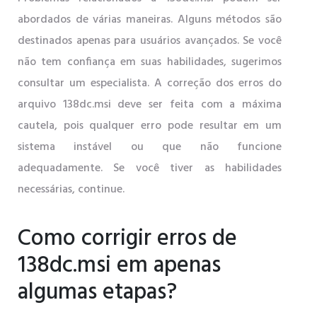
abordados de várias maneiras. Alguns métodos são
destinados apenas para usuários avançados. Se você
não tem confiança em suas habilidades, sugerimos
consultar um especialista. A correção dos erros do
arquivo 138dc.msi deve ser feita com a máxima
cautela, pois qualquer erro pode resultar em um
sistema instável ou que não funcione
adequadamente. Se você tiver as habilidades
necessárias, continue.
Como corrigir erros de
138dc.msi em apenas
algumas etapas?