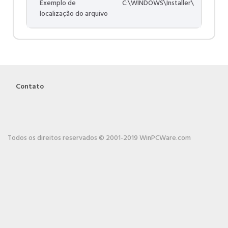
Exemplo de
C:\WINDOWS\Installer\
localização do arquivo
Contato
Todos os direitos reservados © 2001-2019 WinPCWare.com