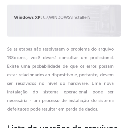
Windows XP:
C:\WINDOWS\Installer\
Se as etapas não resolverem o problema do arquivo
138dc.msi, você deverá consultar um profissional.
Existe uma probabilidade de que os erros possam
estar relacionados ao dispositivo e, portanto, devem
ser resolvidos no nível do hardware. Uma nova
instalação do sistema operacional pode ser
necessária - um processo de instalação do sistema
defeituoso pode resultar em perda de dados.