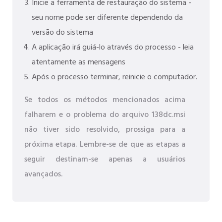
Inicie a ferramenta de restauração do sistema -
seu nome pode ser diferente dependendo da
versão do sistema
A aplicação irá guiá-lo através do processo - leia
atentamente as mensagens
Após o processo terminar, reinicie o computador.
Se todos os métodos mencionados acima
falharem e o problema do arquivo 138dc.msi
não tiver sido resolvido, prossiga para a
próxima etapa. Lembre-se de que as etapas a
seguir destinam-se apenas a usuários
avançados.