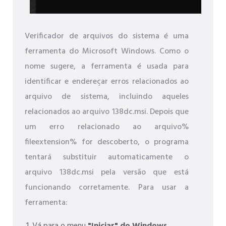
Verificador de arquivos do sistema é uma
ferramenta do Microsoft Windows. Como o
nome sugere, a ferramenta é usada para
identificar e endereçar erros relacionados ao
arquivo de sistema, incluindo aqueles
relacionados ao arquivo 138dc.msi. Depois que
um erro relacionado ao arquivo%
fileextension% for descoberto, o programa
tentará substituir automaticamente o
arquivo 138dc.msi pela versão que está
funcionando corretamente. Para usar a
ferramenta: