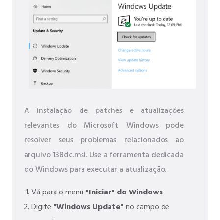
A instalação de patches e atualizações
relevantes do Microsoft Windows pode
resolver seus problemas relacionados ao
arquivo 138dc.msi. Use a ferramenta dedicada
do Windows para executar a atualização.
Vá para o menu
"Iniciar" do Windows
Digite
"Windows Update"
no campo de