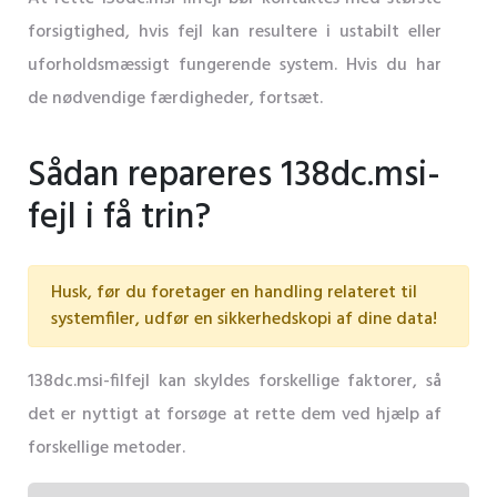
forsigtighed, hvis fejl kan resultere i ustabilt eller
uforholdsmæssigt fungerende system. Hvis du har
de nødvendige færdigheder, fortsæt.
Sådan repareres 138dc.msi-
fejl i få trin?
Husk, før du foretager en handling relateret til
systemfiler, udfør en sikkerhedskopi af dine data!
138dc.msi-filfejl kan skyldes forskellige faktorer, så
det er nyttigt at forsøge at rette dem ved hjælp af
forskellige metoder.