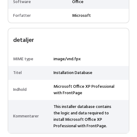
Software
Office
Forfatter
Microsoft
detaljer
MIME type
image/vnd.fpx
Titel
Installation Database
Microsoft Office XP Professional
Indhold
with FrontPage
This installer database contains
the logic and data required to
Kommentarer
install Microsoft Office XP
Professional with FrontPage.