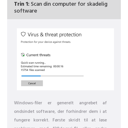
Trin 1:
Scan din computer for skadelig
software
Windows-filer er generelt angrebet af
ondsindet software, der forhindrer dem i at
fungere korrekt. Første skridt til at løse