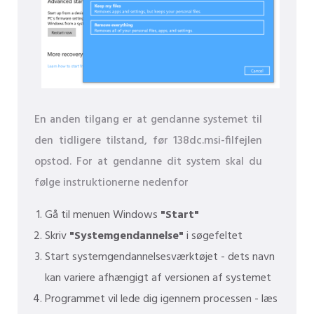
En anden tilgang er at gendanne systemet til
den tidligere tilstand, før 138dc.msi-filfejlen
opstod. For at gendanne dit system skal du
følge instruktionerne nedenfor
Gå til menuen Windows
"Start"
Skriv
"Systemgendannelse"
i søgefeltet
Start systemgendannelsesværktøjet - dets navn
kan variere afhængigt af versionen af ​​systemet
Programmet vil lede dig igennem processen - læs