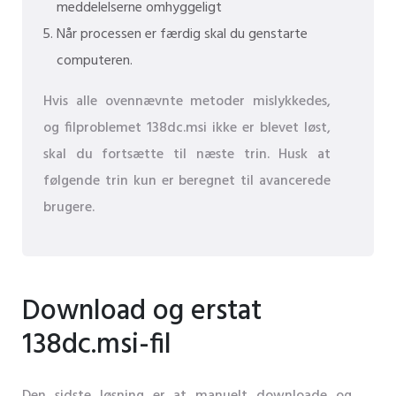
meddelelserne omhyggeligt
Når processen er færdig skal du genstarte
computeren.
Hvis alle ovennævnte metoder mislykkedes,
og filproblemet 138dc.msi ikke er blevet løst,
skal du fortsætte til næste trin. Husk at
følgende trin kun er beregnet til avancerede
brugere.
Download og erstat
138dc.msi-fil