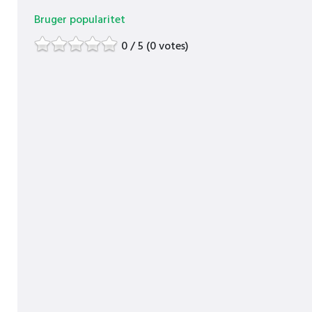
Bruger popularitet
0 / 5 (0 votes)