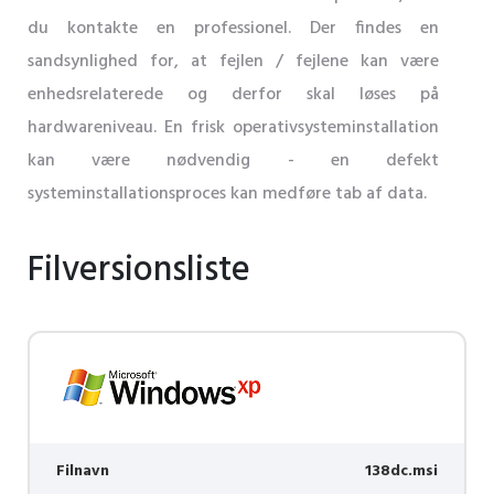
du kontakte en professionel. Der findes en
sandsynlighed for, at fejlen / fejlene kan være
enhedsrelaterede og derfor skal løses på
hardwareniveau. En frisk operativsysteminstallation
kan være nødvendig - en defekt
systeminstallationsproces kan medføre tab af data.
Filversionsliste
Filnavn
138dc.msi