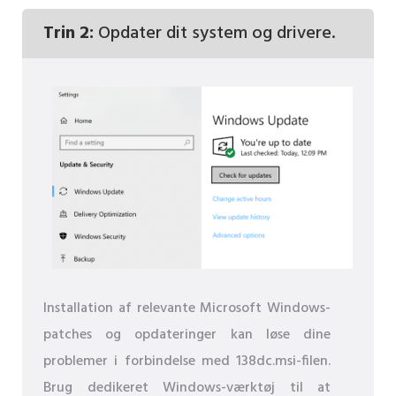
Trin 2:
Opdater dit system og drivere.
Installation af relevante Microsoft Windows-
patches og opdateringer kan løse dine
problemer i forbindelse med 138dc.msi-filen.
Brug dedikeret Windows-værktøj til at