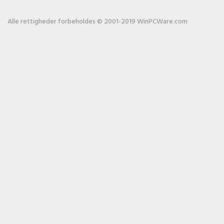
Alle rettigheder forbeholdes © 2001-2019 WinPCWare.com