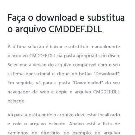
Faça o download e substitua
o arquivo CMDDEF.DLL
A última solução é baixar e substituir manualmente
o arquivo CMDDEF.DLL na pasta apropriada no disco.
Selecione a versão do arquivo compatível com o seu
sistema operacional e clique no botão "Download".
Em seguida, vá para a pasta "Downloaded" do seu
navegador da web e copie o arquivo CMDDEF.DLL
baixado.
Vá para a pasta onde o arquivo deve estar localizado
e cole o arquivo baixado. Abaixo está a lista de
caminhos de diretório de exemplo de arquivo