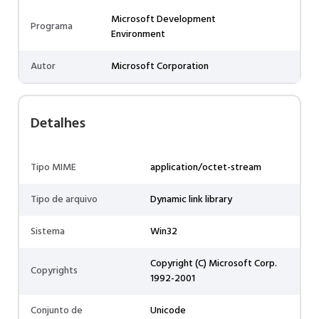
Microsoft Development
Programa
Environment
Autor
Microsoft Corporation
Detalhes
Tipo MIME
application/octet-stream
Tipo de arquivo
Dynamic link library
Sistema
Win32
Copyright (C) Microsoft Corp.
Copyrights
1992-2001
Conjunto de
Unicode