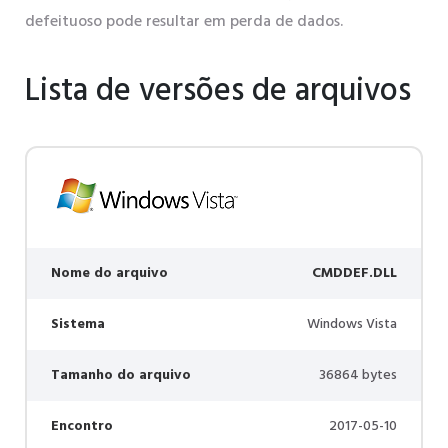
defeituoso pode resultar em perda de dados.
Lista de versões de arquivos
Nome do arquivo
CMDDEF.DLL
Sistema
Windows Vista
Tamanho do arquivo
36864 bytes
Encontro
2017-05-10