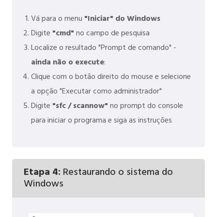
Vá para o menu
"Iniciar" do Windows
Digite
"cmd"
no campo de pesquisa
Localize o resultado "Prompt de comando" -
ainda não o execute
:
Clique com o botão direito do mouse e selecione
a opção "Executar como administrador"
Digite
"sfc / scannow"
no prompt do console
para iniciar o programa e siga as instruções
Etapa 4:
Restaurando o sistema do
Windows