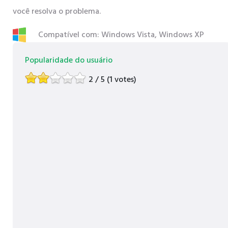
você resolva o problema.
Compatível com: Windows Vista, Windows XP
Popularidade do usuário
2 / 5 (1 votes)