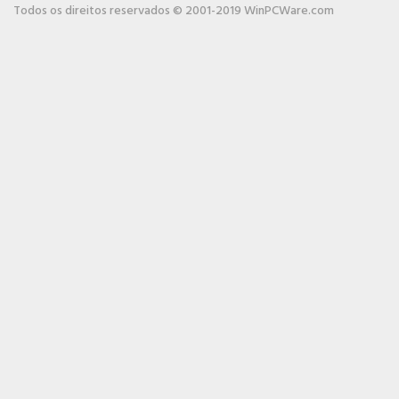
Todos os direitos reservados © 2001-2019 WinPCWare.com