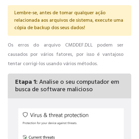
Lembre-se, antes de tomar qualquer ação
relacionada aos arquivos de sistema, execute uma
cópia de backup dos seus dados!
Os erros do arquivo CMDDEF.DLL podem ser
causados ​​por vários fatores, por isso é vantajoso
tentar corrigi-los usando vários métodos.
Etapa 1:
Analise o seu computador em
busca de software malicioso