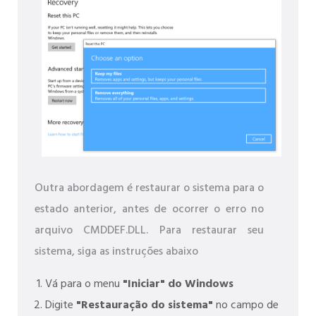
Outra abordagem é restaurar o sistema para o
estado anterior, antes de ocorrer o erro no
arquivo CMDDEF.DLL. Para restaurar seu
sistema, siga as instruções abaixo
Vá para o menu
"Iniciar" do Windows
Digite
"Restauração do sistema"
no campo de