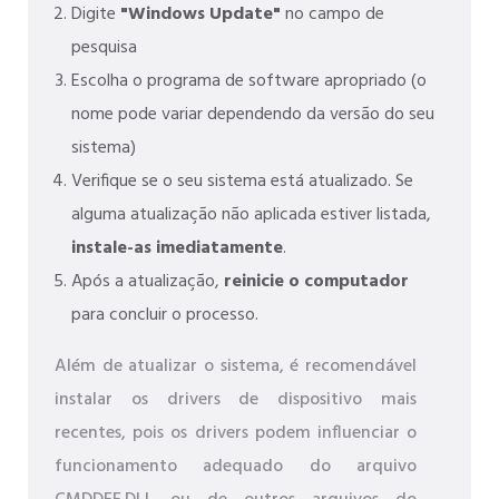
Digite
"Windows Update"
no campo de
pesquisa
Escolha o programa de software apropriado (o
nome pode variar dependendo da versão do seu
sistema)
Verifique se o seu sistema está atualizado. Se
alguma atualização não aplicada estiver listada,
instale-as imediatamente
.
Após a atualização,
reinicie o computador
para concluir o processo.
Além de atualizar o sistema, é recomendável
instalar os drivers de dispositivo mais
recentes, pois os drivers podem influenciar o
funcionamento adequado do arquivo