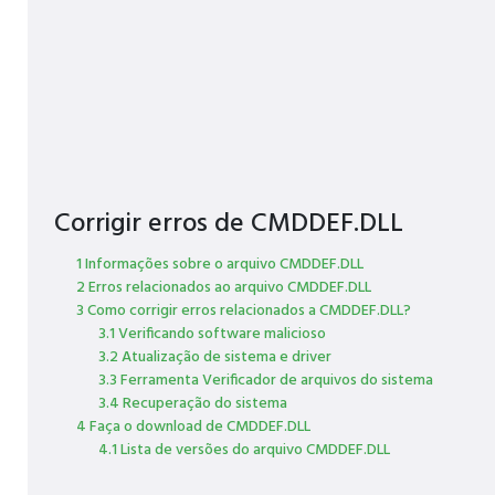
Corrigir erros de CMDDEF.DLL
1 Informações sobre o arquivo CMDDEF.DLL
2 Erros relacionados ao arquivo CMDDEF.DLL
3 Como corrigir erros relacionados a CMDDEF.DLL?
3.1 Verificando software malicioso
3.2 Atualização de sistema e driver
3.3 Ferramenta Verificador de arquivos do sistema
3.4 Recuperação do sistema
4 Faça o download de CMDDEF.DLL
4.1 Lista de versões do arquivo CMDDEF.DLL