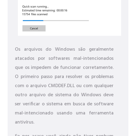
Os arquivos do Windows são geralmente
atacados por softwares mal-intencionados
que os impedem de funcionar corretamente.
O primeiro passo para resolver os problemas
com o arquivo CMDDEF.DLL ou com qualquer
outro arquivo de sistema do Windows deve
ser verificar o sistema em busca de software
mal-intencionado usando uma ferramenta
antivírus.