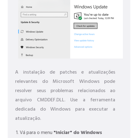
A instalação de patches e atualizações
relevantes do Microsoft Windows pode
resolver seus problemas relacionados ao
arquivo CMDDEF.DLL. Use a ferramenta
dedicada do Windows para executar a
atualização.
Vá para o menu
"Iniciar" do Windows