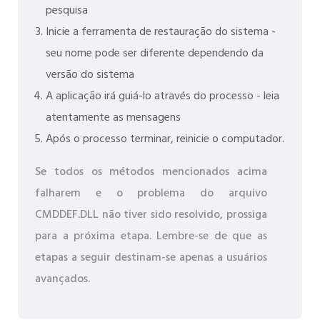
pesquisa
Inicie a ferramenta de restauração do sistema -
seu nome pode ser diferente dependendo da
versão do sistema
A aplicação irá guiá-lo através do processo - leia
atentamente as mensagens
Após o processo terminar, reinicie o computador.
Se todos os métodos mencionados acima
falharem e o problema do arquivo
CMDDEF.DLL não tiver sido resolvido, prossiga
para a próxima etapa. Lembre-se de que as
etapas a seguir destinam-se apenas a usuários
avançados.