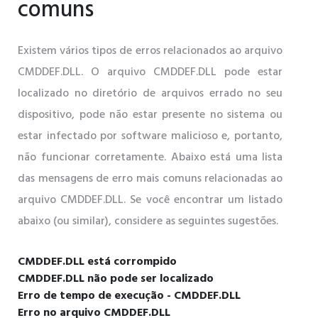
comuns
Existem vários tipos de erros relacionados ao arquivo
CMDDEF.DLL. O arquivo CMDDEF.DLL pode estar
localizado no diretório de arquivos errado no seu
dispositivo, pode não estar presente no sistema ou
estar infectado por software malicioso e, portanto,
não funcionar corretamente. Abaixo está uma lista
das mensagens de erro mais comuns relacionadas ao
arquivo CMDDEF.DLL. Se você encontrar um listado
abaixo (ou similar), considere as seguintes sugestões.
CMDDEF.DLL está corrompido
CMDDEF.DLL não pode ser localizado
Erro de tempo de execução - CMDDEF.DLL
Erro no arquivo CMDDEF.DLL