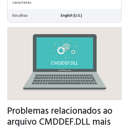
caracteres
Bacalhau
English (U.S.)
Problemas relacionados ao
arquivo CMDDEF.DLL mais