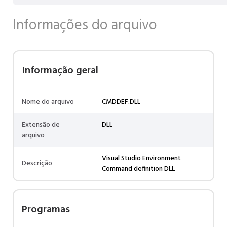
Informações do arquivo
Informação geral
Nome do arquivo
CMDDEF.DLL
Extensão de
DLL
arquivo
Visual Studio Environment
Descrição
Command definition DLL
Programas