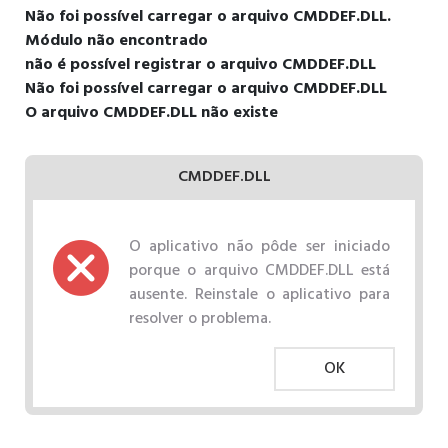
Não foi possível carregar o arquivo CMDDEF.DLL.
Módulo não encontrado
não é possível registrar o arquivo CMDDEF.DLL
Não foi possível carregar o arquivo CMDDEF.DLL
O arquivo CMDDEF.DLL não existe
CMDDEF.DLL
O aplicativo não pôde ser iniciado
porque o arquivo CMDDEF.DLL está
ausente. Reinstale o aplicativo para
resolver o problema.
OK