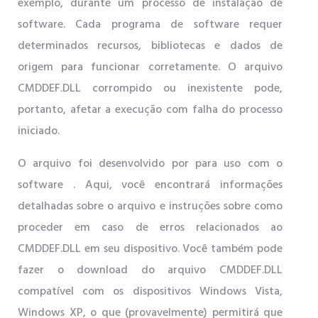
exemplo, durante um processo de instalação de
software. Cada programa de software requer
determinados recursos, bibliotecas e dados de
origem para funcionar corretamente. O arquivo
CMDDEF.DLL corrompido ou inexistente pode,
portanto, afetar a execução com falha do processo
iniciado.
O arquivo foi desenvolvido por para uso com o
software . Aqui, você encontrará informações
detalhadas sobre o arquivo e instruções sobre como
proceder em caso de erros relacionados ao
CMDDEF.DLL em seu dispositivo. Você também pode
fazer o download do arquivo CMDDEF.DLL
compatível com os dispositivos Windows Vista,
Windows XP, o que (provavelmente) permitirá que