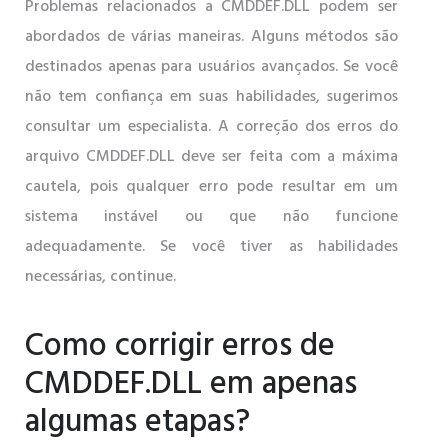
Problemas relacionados a CMDDEF.DLL podem ser
abordados de várias maneiras. Alguns métodos são
destinados apenas para usuários avançados. Se você
não tem confiança em suas habilidades, sugerimos
consultar um especialista. A correção dos erros do
arquivo CMDDEF.DLL deve ser feita com a máxima
cautela, pois qualquer erro pode resultar em um
sistema instável ou que não funcione
adequadamente. Se você tiver as habilidades
necessárias, continue.
Como corrigir erros de
CMDDEF.DLL em apenas
algumas etapas?