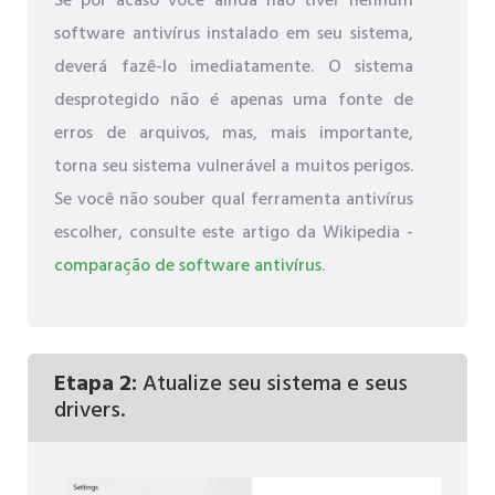
Se por acaso você ainda não tiver nenhum
software antivírus instalado em seu sistema,
deverá fazê-lo imediatamente. O sistema
desprotegido não é apenas uma fonte de
erros de arquivos, mas, mais importante,
torna seu sistema vulnerável a muitos perigos.
Se você não souber qual ferramenta antivírus
escolher, consulte este artigo da Wikipedia -
comparação de software antivírus
.
Etapa 2:
Atualize seu sistema e seus
drivers.