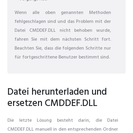
Wenn alle oben genannten Methoden
fehlgeschlagen sind und das Problem mit der
Datei CMDDEF.DLL nicht behoben wurde,
fahren Sie mit dem nächsten Schritt fort.
Beachten Sie, dass die folgenden Schritte nur
für fortgeschrittene Benutzer bestimmt sind.
Datei herunterladen und
ersetzen CMDDEF.DLL
Die letzte Lösung besteht darin, die Datei
CMDDEF.DLL manuell in den entsprechenden Ordner