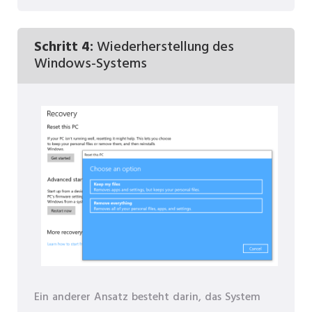
Schritt 4:
Wiederherstellung des
Windows-Systems
Ein anderer Ansatz besteht darin, das System