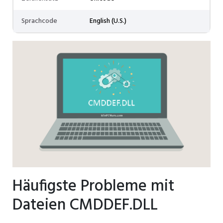
Sprachcode
English (U.S.)
Häufigste Probleme mit
Dateien CMDDEF.DLL