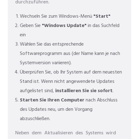
durchzuführen.
Wechseln Sie zum Windows-Menü
"Start"
Geben Sie
"Windows Update"
in das Suchfeld
ein
Wählen Sie das entsprechende
Softwareprogramm aus (der Name kann je nach
Systemversion variieren).
Überprüfen Sie, ob Ihr System auf dem neuesten
Stand ist. Wenn nicht angewendete Updates
aufgelistet sind,
installieren Sie sie sofort
.
Starten Sie Ihren Computer
nach Abschluss
des Updates neu, um den Vorgang
abzuschließen.
Neben dem Aktualisieren des Systems wird