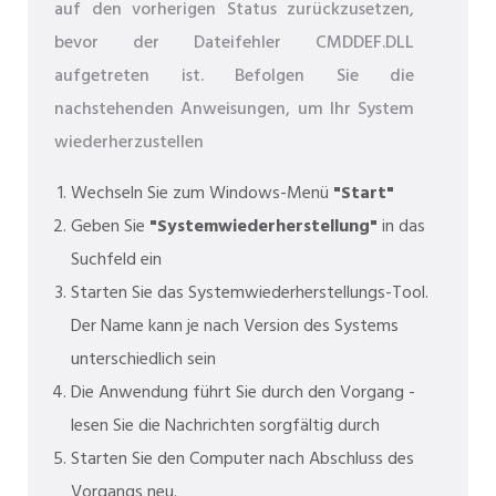
auf den vorherigen Status zurückzusetzen,
bevor der Dateifehler CMDDEF.DLL
aufgetreten ist. Befolgen Sie die
nachstehenden Anweisungen, um Ihr System
wiederherzustellen
Wechseln Sie zum Windows-Menü
"Start"
Geben Sie
"Systemwiederherstellung"
in das
Suchfeld ein
Starten Sie das Systemwiederherstellungs-Tool.
Der Name kann je nach Version des Systems
unterschiedlich sein
Die Anwendung führt Sie durch den Vorgang -
lesen Sie die Nachrichten sorgfältig durch
Starten Sie den Computer nach Abschluss des
Vorgangs neu.