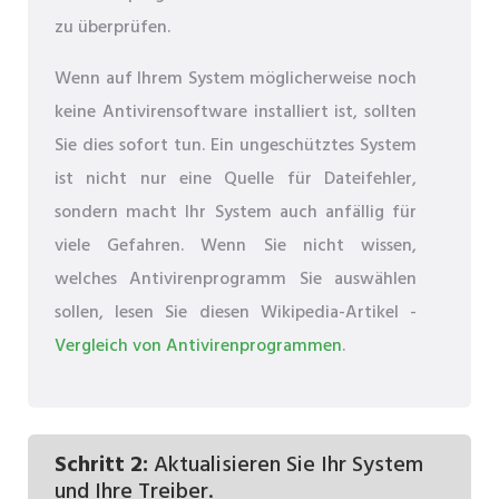
zu überprüfen.
Wenn auf Ihrem System möglicherweise noch
keine Antivirensoftware installiert ist, sollten
Sie dies sofort tun. Ein ungeschütztes System
ist nicht nur eine Quelle für Dateifehler,
sondern macht Ihr System auch anfällig für
viele Gefahren. Wenn Sie nicht wissen,
welches Antivirenprogramm Sie auswählen
sollen, lesen Sie diesen Wikipedia-Artikel -
Vergleich von Antivirenprogrammen
.
Schritt 2:
Aktualisieren Sie Ihr System
und Ihre Treiber.