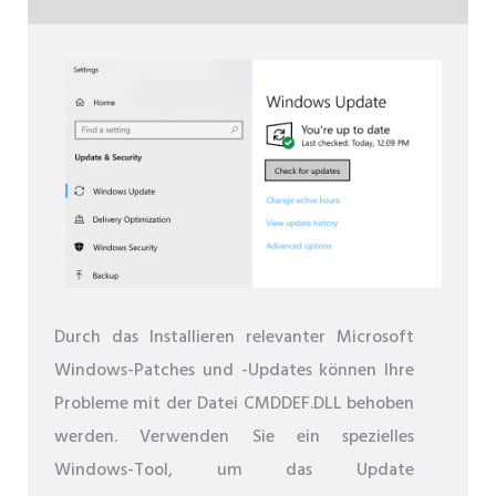
Durch das Installieren relevanter Microsoft
Windows-Patches und -Updates können Ihre
Probleme mit der Datei CMDDEF.DLL behoben
werden. Verwenden Sie ein spezielles
Windows-Tool, um das Update