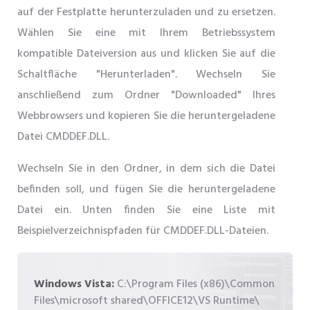
auf der Festplatte herunterzuladen und zu ersetzen.
Wählen Sie eine mit Ihrem Betriebssystem
kompatible Dateiversion aus und klicken Sie auf die
Schaltfläche "Herunterladen". Wechseln Sie
anschließend zum Ordner "Downloaded" Ihres
Webbrowsers und kopieren Sie die heruntergeladene
Datei CMDDEF.DLL.
Wechseln Sie in den Ordner, in dem sich die Datei
befinden soll, und fügen Sie die heruntergeladene
Datei ein. Unten finden Sie eine Liste mit
Beispielverzeichnispfaden für CMDDEF.DLL-Dateien.
Windows Vista:
C:\Program Files (x86)\Common
Files\microsoft shared\OFFICE12\VS Runtime\