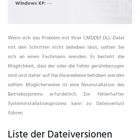
Windows XP:
---
Wenn sich das Problem mit Ihrer CMDDEF.DLL-Datei
mit den Schritten nicht beheben lässt, sollten Sie
sich an einen Fachmann wenden. Es besteht die
Möglichkeit, dass der oder die Fehler gerätebezogen
sind und daher auf Hardwareebene behoben werden
sollten. Möglicherweise ist eine Neuinstallation des
Betriebssystems erforderlich. Ein fehlerhafter
Systeminstallationsprozess kann zu Datenverlust
führen.
Liste der Dateiversionen