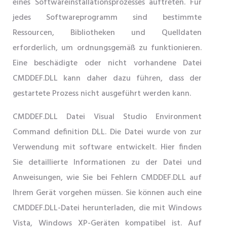
eines Softwareinstallationsprozesses auftreten. Für
jedes Softwareprogramm sind bestimmte
Ressourcen, Bibliotheken und Quelldaten
erforderlich, um ordnungsgemäß zu funktionieren.
Eine beschädigte oder nicht vorhandene Datei
CMDDEF.DLL kann daher dazu führen, dass der
gestartete Prozess nicht ausgeführt werden kann.
CMDDEF.DLL Datei Visual Studio Environment
Command definition DLL. Die Datei wurde von zur
Verwendung mit software entwickelt. Hier finden
Sie detaillierte Informationen zu der Datei und
Anweisungen, wie Sie bei Fehlern CMDDEF.DLL auf
Ihrem Gerät vorgehen müssen. Sie können auch eine
CMDDEF.DLL-Datei herunterladen, die mit Windows
Vista, Windows XP-Geräten kompatibel ist. Auf