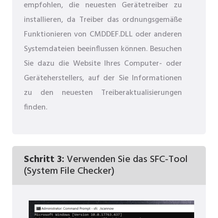
empfohlen, die neuesten Gerätetreiber zu
installieren, da Treiber das ordnungsgemäße
Funktionieren von CMDDEF.DLL oder anderen
Systemdateien beeinflussen können. Besuchen
Sie dazu die Website Ihres Computer- oder
Geräteherstellers, auf der Sie Informationen
zu den neuesten Treiberaktualisierungen
finden.
Schritt 3:
Verwenden Sie das SFC-Tool
(System File Checker)