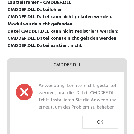
Laufzeitfehler - CMDDEF.DLL
CMDDEF.DLL Dateifehler
CMDDEF.DLL Datei kann nicht geladen werden.
Modul wurde nicht gefunden
Datei CMDDEF.DLL kann nicht registriert werden:
CMDDEF.DLL Datei konnte nicht geladen werden
CMDDEF.DLL Datei existiert nicht
CMDDEF.DLL
Anwendung konnte nicht gestartet
werden, da die Datei CMDDEF.DLL
fehlt. Installieren Sie die Anwendung
erneut, um das Problem zu beheben.
OK