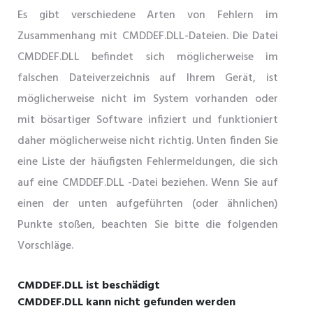
Es gibt verschiedene Arten von Fehlern im
Zusammenhang mit CMDDEF.DLL-Dateien. Die Datei
CMDDEF.DLL befindet sich möglicherweise im
falschen Dateiverzeichnis auf Ihrem Gerät, ist
möglicherweise nicht im System vorhanden oder
mit bösartiger Software infiziert und funktioniert
daher möglicherweise nicht richtig. Unten finden Sie
eine Liste der häufigsten Fehlermeldungen, die sich
auf eine CMDDEF.DLL -Datei beziehen. Wenn Sie auf
einen der unten aufgeführten (oder ähnlichen)
Punkte stoßen, beachten Sie bitte die folgenden
Vorschläge.
CMDDEF.DLL ist beschädigt
CMDDEF.DLL kann nicht gefunden werden