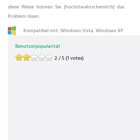
diese Weise können Sie (höchstwahrscheinlich) das
Problem lösen.
Kompatibel mit: Windows Vista, Windows XP
Benutzerpopularität
2 / 5 (1 votes)