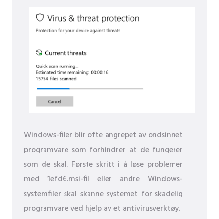
Windows-filer blir ofte angrepet av ondsinnet
programvare som forhindrer at de fungerer
som de skal. Første skritt i å løse problemer
med 1efd6.msi-fil eller andre Windows-
systemfiler skal skanne systemet for skadelig
programvare ved hjelp av et antivirusverktøy.