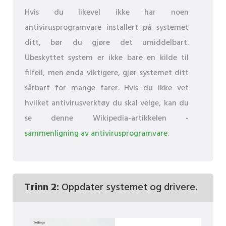
Hvis du likevel ikke har noen
antivirusprogramvare installert på systemet
ditt, bør du gjøre det umiddelbart.
Ubeskyttet system er ikke bare en kilde til
filfeil, men enda viktigere, gjør systemet ditt
sårbart for mange farer. Hvis du ikke vet
hvilket antivirusverktøy du skal velge, kan du
se denne Wikipedia-artikkelen -
sammenligning av antivirusprogramvare
.
Trinn 2:
Oppdater systemet og drivere.