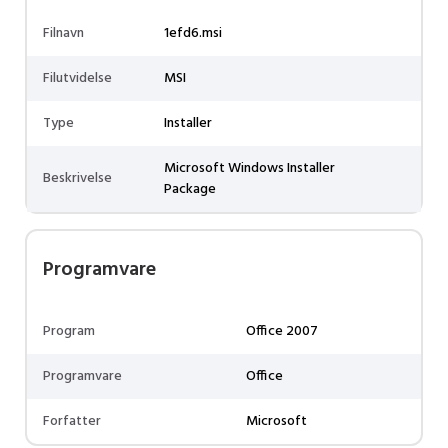
Filnavn
1efd6.msi
Filutvidelse
MSI
Type
Installer
Microsoft Windows Installer
Beskrivelse
Package
Programvare
Program
Office 2007
Programvare
Office
Forfatter
Microsoft