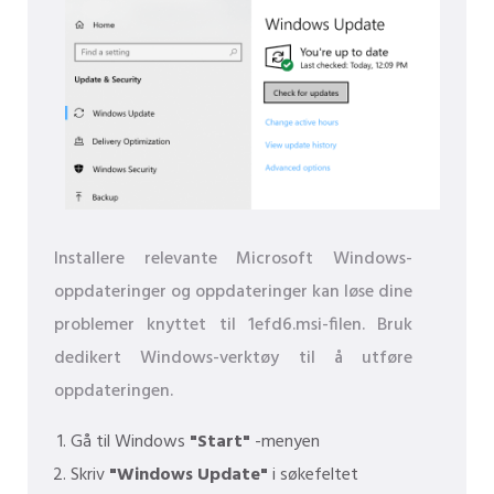
Installere relevante Microsoft Windows-
oppdateringer og oppdateringer kan løse dine
problemer knyttet til 1efd6.msi-filen. Bruk
dedikert Windows-verktøy til å utføre
oppdateringen.
Gå til Windows
"Start"
-menyen
Skriv
"Windows Update"
i søkefeltet