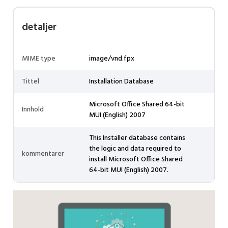
detaljer
MIME type
image/vnd.fpx
Tittel
Installation Database
Microsoft Office Shared 64-bit
Innhold
MUI (English) 2007
This Installer database contains
the logic and data required to
kommentarer
install Microsoft Office Shared
64-bit MUI (English) 2007.