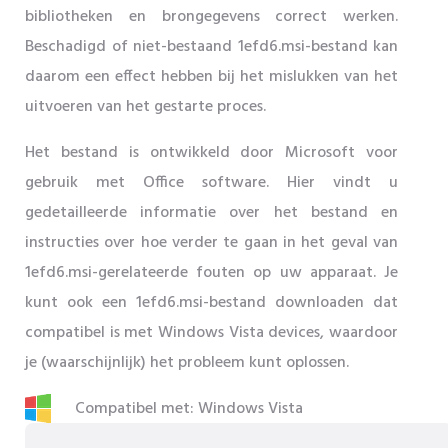
bibliotheken en brongegevens correct werken.
Beschadigd of niet-bestaand 1efd6.msi-bestand kan
daarom een ​​effect hebben bij het mislukken van het
uitvoeren van het gestarte proces.
Het bestand is ontwikkeld door Microsoft voor
gebruik met Office software. Hier vindt u
gedetailleerde informatie over het bestand en
instructies over hoe verder te gaan in het geval van
1efd6.msi-gerelateerde fouten op uw apparaat. Je
kunt ook een 1efd6.msi-bestand downloaden dat
compatibel is met Windows Vista devices, waardoor
je (waarschijnlijk) het probleem kunt oplossen.
Compatibel met: Windows Vista