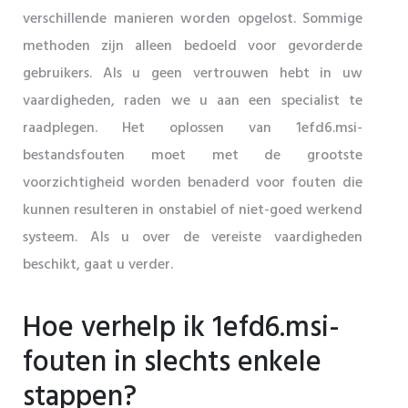
verschillende manieren worden opgelost. Sommige
methoden zijn alleen bedoeld voor gevorderde
gebruikers. Als u geen vertrouwen hebt in uw
vaardigheden, raden we u aan een specialist te
raadplegen. Het oplossen van 1efd6.msi-
bestandsfouten moet met de grootste
voorzichtigheid worden benaderd voor fouten die
kunnen resulteren in onstabiel of niet-goed werkend
systeem. Als u over de vereiste vaardigheden
beschikt, gaat u verder.
Hoe verhelp ik 1efd6.msi-
fouten in slechts enkele
stappen?