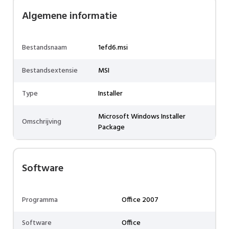
Algemene informatie
Bestandsnaam
1efd6.msi
Bestandsextensie
MSI
Type
Installer
Microsoft Windows Installer
Omschrijving
Package
Software
Programma
Office 2007
Software
Office