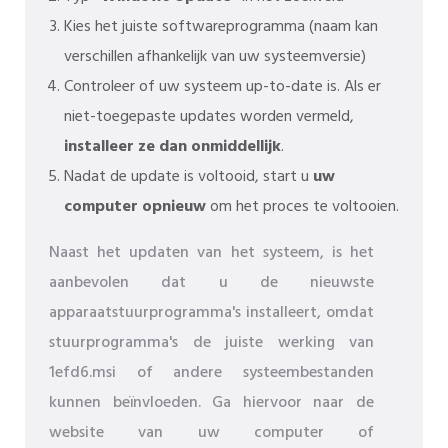
Kies het juiste softwareprogramma (naam kan
verschillen afhankelijk van uw systeemversie)
Controleer of uw systeem up-to-date is. Als er
niet-toegepaste updates worden vermeld,
installeer ze dan onmiddellijk
.
Nadat de update is voltooid, start u
uw
computer opnieuw
om het proces te voltooien.
Naast het updaten van het systeem, is het
aanbevolen dat u de nieuwste
apparaatstuurprogramma's installeert, omdat
stuurprogramma's de juiste werking van
1efd6.msi of andere systeembestanden
kunnen beïnvloeden. Ga hiervoor naar de
website van uw computer of