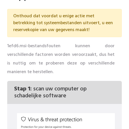
Onthoud dat voordat u enige actie met
betrekking tot systeembestanden uitvoert, u een
reservekopie van uw gegevens maakt!
1efd6.msi-bestandsfouten kunnen door
verschillende factoren worden veroorzaakt, dus het
is nuttig om te proberen deze op verschillende
manieren te herstellen.
Stap 1:
scan uw computer op
schadelijke software