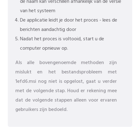
de naam kan verschillen afhankelijk van de versie
van het systeem
De applicatie leidt je door het proces - lees de
berichten aandachtig door
Nadat het proces is voltooid, start u de
computer opnieuw op.
Als alle bovengenoemde methoden zijn
mislukt en het bestandsprobleem met
1efd6.msi nog niet is opgelost, gaat u verder
met de volgende stap. Houd er rekening mee
dat de volgende stappen alleen voor ervaren
gebruikers zijn bedoeld.