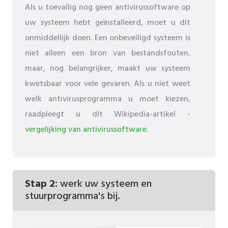
Als u toevallig nog geen antivirussoftware op
uw systeem hebt geïnstalleerd, moet u dit
onmiddellijk doen. Een onbeveiligd systeem is
niet alleen een bron van bestandsfouten,
maar, nog belangrijker, maakt uw systeem
kwetsbaar voor vele gevaren. Als u niet weet
welk antivirusprogramma u moet kiezen,
raadpleegt u dit Wikipedia-artikel -
vergelijking van antivirussoftware
.
Stap 2:
werk uw systeem en
stuurprogramma's bij.