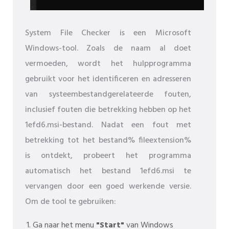
System File Checker is een Microsoft
Windows-tool. Zoals de naam al doet
vermoeden, wordt het hulpprogramma
gebruikt voor het identificeren en adresseren
van systeembestandgerelateerde fouten,
inclusief fouten die betrekking hebben op het
1efd6.msi-bestand. Nadat een fout met
betrekking tot het bestand% fileextension%
is ontdekt, probeert het programma
automatisch het bestand 1efd6.msi te
vervangen door een goed werkende versie.
Om de tool te gebruiken:
Ga naar het menu
"Start"
van Windows