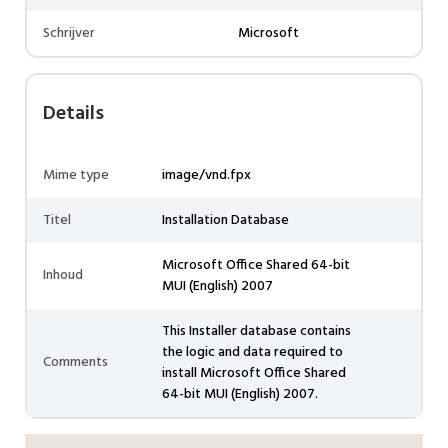
Schrijver
Microsoft
Details
Mime type
image/vnd.fpx
Titel
Installation Database
Microsoft Office Shared 64-bit
Inhoud
MUI (English) 2007
This Installer database contains
the logic and data required to
Comments
install Microsoft Office Shared
64-bit MUI (English) 2007.