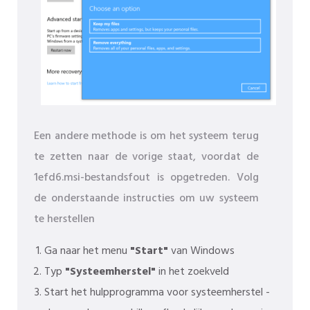
Een andere methode is om het systeem terug
te zetten naar de vorige staat, voordat de
1efd6.msi-bestandsfout is opgetreden. Volg
de onderstaande instructies om uw systeem
te herstellen
Ga naar het menu
"Start"
van Windows
Typ
"Systeemherstel"
in het zoekveld
Start het hulpprogramma voor systeemherstel -