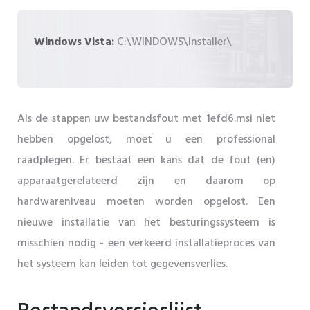
Windows Vista:
C:\WINDOWS\Installer\
Als de stappen uw bestandsfout met 1efd6.msi niet
hebben opgelost, moet u een professional
raadplegen. Er bestaat een kans dat de fout (en)
apparaatgerelateerd zijn en daarom op
hardwareniveau moeten worden opgelost. Een
nieuwe installatie van het besturingssysteem is
misschien nodig - een verkeerd installatieproces van
het systeem kan leiden tot gegevensverlies.