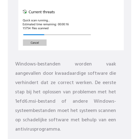
Windows-bestanden worden vaak
aangevallen door kwaadaardige software die
verhindert dat ze correct werken. De eerste
stap bij het oplossen van problemen met het
1efd6.msi-bestand of andere Windows-
systeembestanden moet het systeem scannen
op schadelijke software met behulp van een
antivirusprogramma.