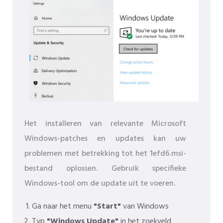
Het installeren van relevante Microsoft
Windows-patches en updates kan uw
problemen met betrekking tot het 1efd6.msi-
bestand oplossen. Gebruik specifieke
Windows-tool om de update uit te voeren.
Ga naar het menu
"Start"
van Windows
Typ
"Windows Update"
in het zoekveld