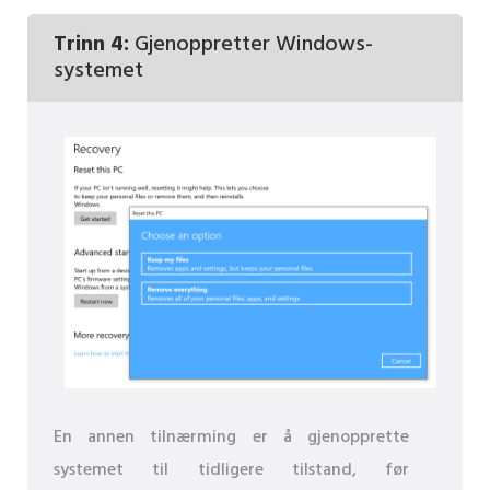
Trinn 4:
Gjenoppretter Windows-
systemet
En annen tilnærming er å gjenopprette
systemet til tidligere tilstand, før