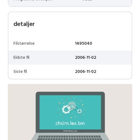
detaljer
Filstørrelse
1495040
Eldste fil
2006-11-02
Siste fil
2006-11-02