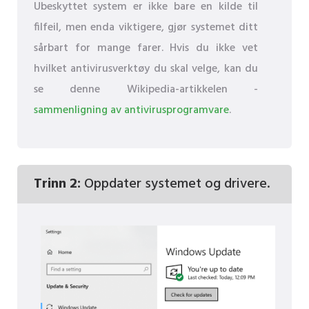
Ubeskyttet system er ikke bare en kilde til
filfeil, men enda viktigere, gjør systemet ditt
sårbart for mange farer. Hvis du ikke vet
hvilket antivirusverktøy du skal velge, kan du
se denne Wikipedia-artikkelen -
sammenligning av antivirusprogramvare
.
Trinn 2:
Oppdater systemet og drivere.