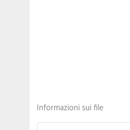
Informazioni sui file