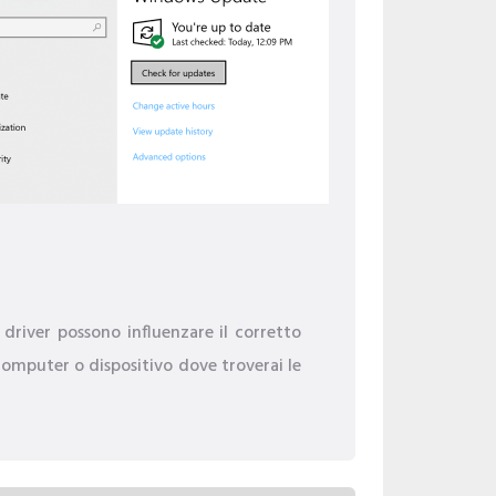
i driver possono influenzare il corretto
 computer o dispositivo dove troverai le