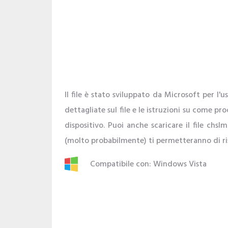
Il file è stato sviluppato da Microsoft per l
dettagliate sul file e le istruzioni su come pro
dispositivo. Puoi anche scaricare il file chs
(molto probabilmente) ti permetteranno di ris
Compatibile con: Windows Vista