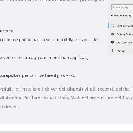
ricerca
(il nome può variare a seconda della versione del
Se sono elencati aggiornamenti non applicati,
l computer
per completare il processo.
siglia di installare i driver dei dispositivi più recenti, poiché 
 di sistema. Per fare ciò, vai al sito Web del produttore del tuo
i driver.